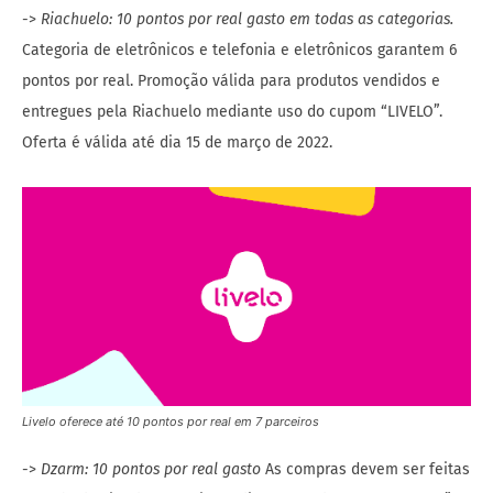
->
Riachuelo: 10 pontos por real gasto em todas as categorias.
Categoria de eletrônicos e telefonia e eletrônicos garantem 6
pontos por real. Promoção válida para produtos vendidos e
entregues pela Riachuelo mediante uso do cupom “LIVELO”.
Oferta é válida até dia 15 de março de 2022.
Livelo oferece até 10 pontos por real em 7 parceiros
->
Dzarm: 10 pontos por real gasto
As compras devem ser feitas