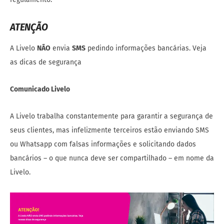
ATENÇÃO
A Livelo
NÃO
envia
SMS
pedindo informações bancárias. Veja
as dicas de segurança
Comunicado Livelo
A Livelo trabalha constantemente para garantir a segurança de
seus clientes, mas infelizmente terceiros estão enviando SMS
ou Whatsapp com falsas informações e solicitando dados
bancários – o que nunca deve ser compartilhado – em nome da
Livelo.