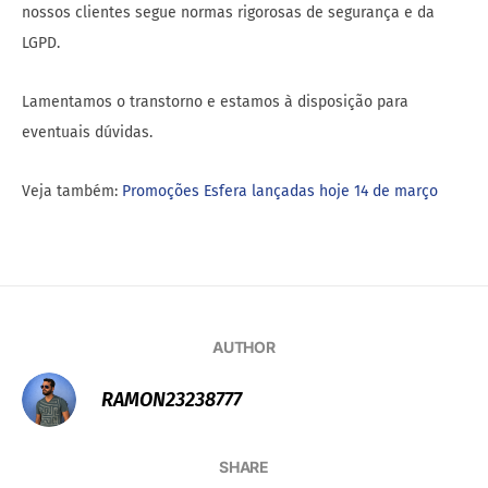
nossos clientes segue normas rigorosas de segurança e da
LGPD.
Lamentamos o transtorno e estamos à disposição para
eventuais dúvidas.
Veja também:
Promoções Esfera lançadas hoje 14 de março
AUTHOR
RAMON23238777
SHARE