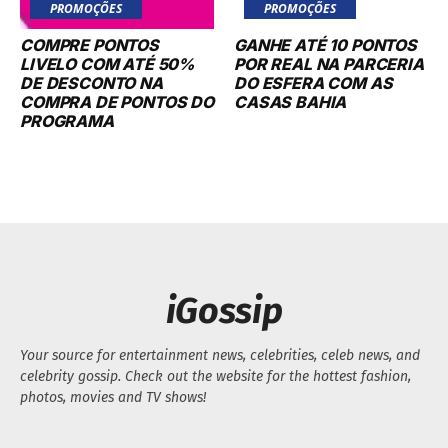
PROMOÇÕES
PROMOÇÕES
COMPRE PONTOS
GANHE ATÉ 10 PONTOS
LIVELO COM ATÉ 50%
POR REAL NA PARCERIA
DE DESCONTO NA
DO ESFERA COM AS
COMPRA DE PONTOS DO
CASAS BAHIA
PROGRAMA
iGossip
Your source for entertainment news, celebrities, celeb news, and
celebrity gossip. Check out the website for the hottest fashion,
photos, movies and TV shows!