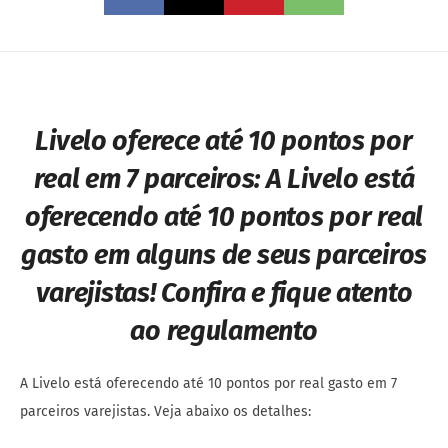
Livelo oferece até 10 pontos por
real em 7 parceiros: A Livelo está
oferecendo até 10 pontos por real
gasto em alguns de seus parceiros
varejistas! Confira e fique atento
ao regulamento
A Livelo está oferecendo até 10 pontos por real gasto em 7
parceiros varejistas. Veja abaixo os detalhes: