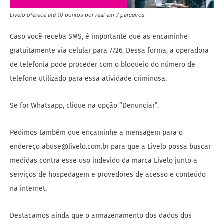
Livelo oferece até 10 pontos por real em 7 parceiros
Caso você receba SMS, é importante que as encaminhe
gratuitamente via celular para 7726. Dessa forma, a operadora
de telefonia pode proceder com o bloqueio do número de
telefone utilizado para essa atividade criminosa.
Se for Whatsapp, clique na opção “Denunciar”.
Pedimos também que encaminhe a mensagem para o
endereço abuse@livelo.com.br para que a Livelo possa buscar
medidas contra esse uso indevido da marca Livelo junto a
serviços de hospedagem e provedores de acesso e conteúdo
na internet.
Destacamos ainda que o armazenamento dos dados dos