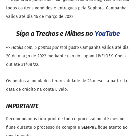
todos os itens vendidos e entregues pela Sephora. Campanha
valida até dia 16 de março de 2022.
Siga a Trechos e Milhas no
YouTube
->
Hotéis com: 5 pontos por real gasto
Campanha válida até dia
20 de março de 2022 mediante uso do cupom LIVELO5X. Check
out até 31/08/22.
Os pontos acumulados terão validade de 24 meses a partir da
data de crédito na conta Livelo.
IMP
ORTANTE
Recomendamos tirar print de todo o processo ou até mesmo
filme durante o processo de compra e
SEMPRE
fique atento ao
regulamento.