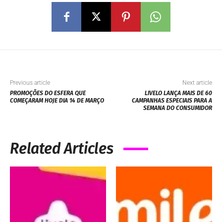
Previous article
Next article
PROMOÇÕES DO ESFERA QUE
LIVELO LANÇA MAIS DE 60
COMEÇARAM HOJE DIA 14 DE MARÇO
CAMPANHAS ESPECIAIS PARA A
SEMANA DO CONSUMIDOR
Related Articles