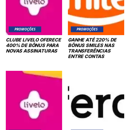
PROMOÇÕES
PROMOÇÕES
CLUBE LIVELO OFERECE
GANHE ATÉ 220% DE
400% DE BÔNUS PARA
BÔNUS SMILES NAS
NOVAS ASSINATURAS
TRANSFERÊNCIAS
ENTRE CONTAS