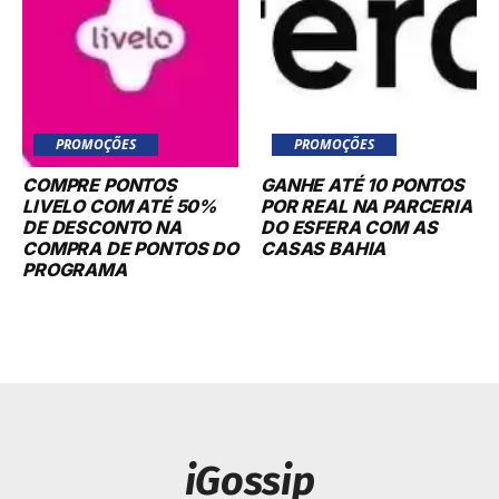
PROMOÇÕES
PROMOÇÕES
COMPRE PONTOS
GANHE ATÉ 10 PONTOS
LIVELO COM ATÉ 50%
POR REAL NA PARCERIA
DE DESCONTO NA
DO ESFERA COM AS
COMPRA DE PONTOS DO
CASAS BAHIA
PROGRAMA
iGossip