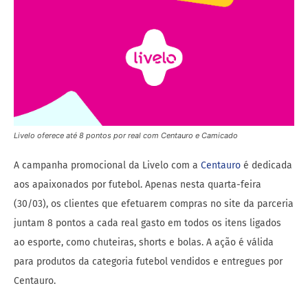
Livelo oferece até 8 pontos por real com Centauro e Camicado
A campanha promocional da Livelo com a
Centauro
é dedicada
aos apaixonados por futebol. Apenas nesta quarta-feira
(30/03), os clientes que efetuarem compras no site da parceria
juntam 8 pontos a cada real gasto em todos os itens ligados
ao esporte, como chuteiras, shorts e bolas. A ação é válida
para produtos da categoria futebol vendidos e entregues por
Centauro.