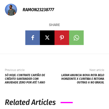
RAMON23238777
SHARE
Previous article
Next article
SÓ HOJE: CONTRATE CARTÃO DE
LATAM ANUNCIA NOVA ROTA BELO
CRÉDITO SANTANDER COM
HORIZONTE X CURITIBA E RETOMA
ANUIDADE ZERO POR ATÉ 1 ANO
OUTRAS 6 NO BRASIL
Related Articles