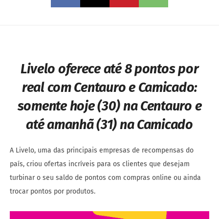
Livelo oferece até 8 pontos por
real com Centauro e Camicado:
somente hoje (30) na Centauro e
até amanhã (31) na Camicado
A Livelo, uma das principais empresas de recompensas do
país, criou ofertas incríveis para os clientes que desejam
turbinar o seu saldo de pontos com compras online ou ainda
trocar pontos por produtos.