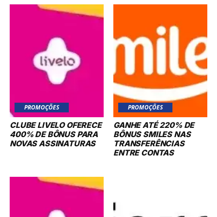
PROMOÇÕES
PROMOÇÕES
CLUBE LIVELO OFERECE
GANHE ATÉ 220% DE
400% DE BÔNUS PARA
BÔNUS SMILES NAS
NOVAS ASSINATURAS
TRANSFERÊNCIAS
ENTRE CONTAS