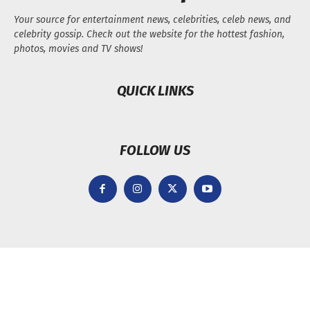
Your source for entertainment news, celebrities, celeb news, and
celebrity gossip. Check out the website for the hottest fashion,
photos, movies and TV shows!
QUICK LINKS
FOLLOW US