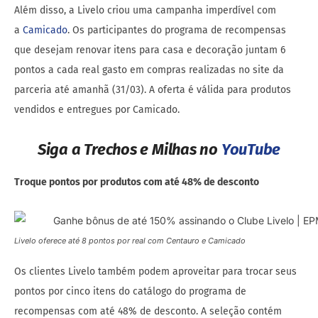
Além disso, a Livelo criou uma campanha imperdível com
a
Camicado
. Os participantes do programa de recompensas
que desejam renovar itens para casa e decoração juntam 6
pontos a cada real gasto em compras realizadas no site da
parceria até amanhã (31/03). A oferta é válida para produtos
vendidos e entregues por Camicado.
Siga a Trechos e Milhas no
YouTube
Troque pontos por produtos com até 48% de desconto
Livelo oferece até 8 pontos por real com Centauro e Camicado
Os clientes Livelo também podem aproveitar para trocar seus
pontos por cinco itens do catálogo do programa de
recompensas com até 48% de desconto. A seleção contém