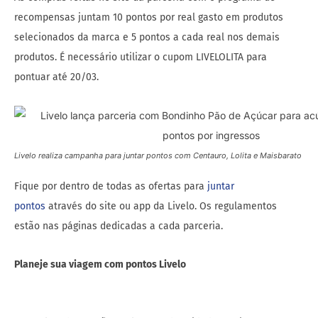
recompensas juntam 10 pontos por real gasto em produtos
selecionados da marca e 5 pontos a cada real nos demais
produtos. É necessário utilizar o cupom LIVELOLITA para
pontuar até 20/03.
Livelo realiza campanha para juntar pontos com Centauro, Lolita e Maisbarato
Fique por dentro de todas as ofertas para
juntar
pontos
através do site ou app da Livelo. Os regulamentos
estão nas páginas dedicadas a cada parceria.
Planeje sua viagem com pontos Livelo