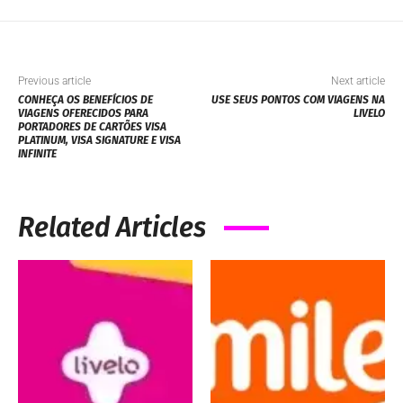
Previous article
Next article
CONHEÇA OS BENEFÍCIOS DE
USE SEUS PONTOS COM VIAGENS NA
VIAGENS OFERECIDOS PARA
LIVELO
PORTADORES DE CARTÕES VISA
PLATINUM, VISA SIGNATURE E VISA
INFINITE
Related Articles