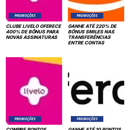
PROMOÇÕES
PROMOÇÕES
CLUBE LIVELO OFERECE
GANHE ATÉ 220% DE
400% DE BÔNUS PARA
BÔNUS SMILES NAS
NOVAS ASSINATURAS
TRANSFERÊNCIAS
ENTRE CONTAS
PROMOÇÕES
PROMOÇÕES
COMPRE PONTOS
GANHE ATÉ 10 PONTOS