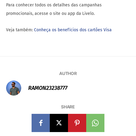
Para conhecer todos os detalhes das campanhas
promocionais, acesse o site ou app da Livelo.
Veja também:
Conheça os benefícios dos cartões Visa
AUTHOR
RAMON23238777
SHARE