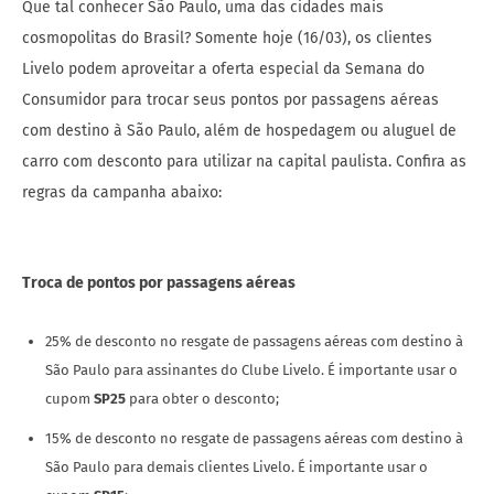
Que tal conhecer São Paulo, uma das cidades mais
cosmopolitas do Brasil? Somente hoje (16/03), os clientes
Livelo podem aproveitar a oferta especial da Semana do
Consumidor para trocar seus pontos por passagens aéreas
com destino à São Paulo, além de hospedagem ou aluguel de
carro com desconto para utilizar na capital paulista. Confira as
regras da campanha abaixo:
Troca de pontos por passagens aéreas
25% de desconto no resgate de passagens aéreas com destino à
São Paulo para assinantes do Clube Livelo. É importante usar o
cupom
SP25
para obter o desconto;
15% de desconto no resgate de passagens aéreas com destino à
São Paulo para demais clientes Livelo. É importante usar o