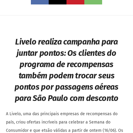
Livelo realiza campanha para
juntar pontos:
Os clientes do
programa de recompensas
também podem trocar seus
pontos por passagens aéreas
para São Paulo com desconto
A Livelo, uma das principais empresas de recompensas do
país, criou ofertas incríveis para celebrar a Semana do
Consumidor e que etsão válidas a partir de ontem (16/06). Os