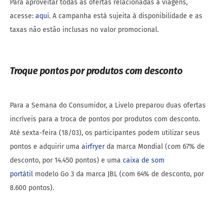
Para aproveitar todas as ofertas relacionadas a viagens,
acesse:
aqui
. A campanha está sujeita à disponibilidade e as
taxas não estão inclusas no valor promocional.
Troque pontos por produtos com desconto
Para a Semana do Consumidor, a Livelo preparou duas ofertas
incríveis para a troca de pontos por produtos com desconto.
Até sexta-feira (18/03), os participantes podem utilizar seus
pontos e adquirir uma
airfryer
da marca Mondial (com 67% de
desconto, por 14.450 pontos) e uma
caixa de som
portátil
modelo Go 3 da marca JBL (com 64% de desconto, por
8.600 pontos).