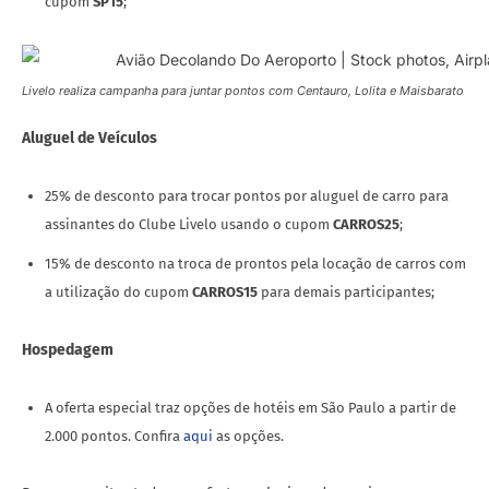
cupom
SP15
;
Livelo realiza campanha para juntar pontos com Centauro, Lolita e Maisbarato
Aluguel de Veículos
25% de desconto para trocar pontos por aluguel de carro para
assinantes do Clube Livelo usando o cupom
CARROS25
;
15% de desconto na troca de prontos pela locação de carros com
a utilização do cupom
CARROS15
para demais participantes;
Hospedagem
A oferta especial traz opções de hotéis em São Paulo a partir de
2.000 pontos. Confira
aqui
as opções.