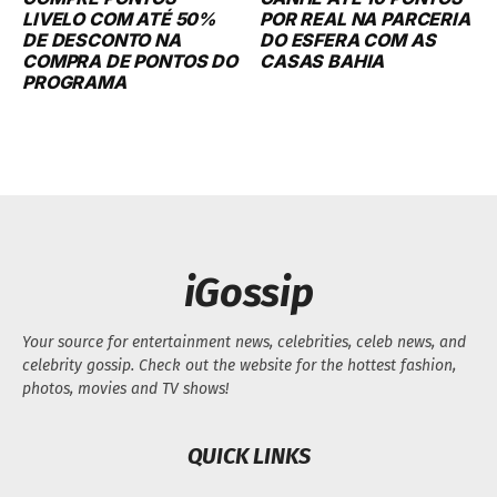
LIVELO COM ATÉ 50%
POR REAL NA PARCERIA
DE DESCONTO NA
DO ESFERA COM AS
COMPRA DE PONTOS DO
CASAS BAHIA
PROGRAMA
iGossip
Your source for entertainment news, celebrities, celeb news, and
celebrity gossip. Check out the website for the hottest fashion,
photos, movies and TV shows!
QUICK LINKS