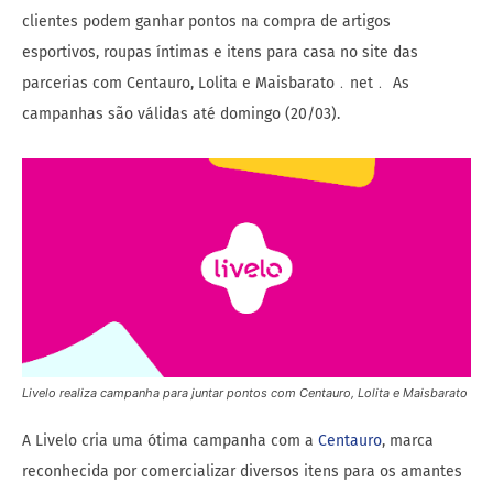
clientes podem ganhar pontos na compra de artigos
esportivos, roupas íntimas e itens para casa no site das
parcerias com Centauro, Lolita e Maisbarato﹒net﹒ As
campanhas são válidas até domingo (20/03).
Livelo realiza campanha para juntar pontos com Centauro, Lolita e Maisbarato
A Livelo cria uma ótima campanha com a
Centauro
, marca
reconhecida por comercializar diversos itens para os amantes