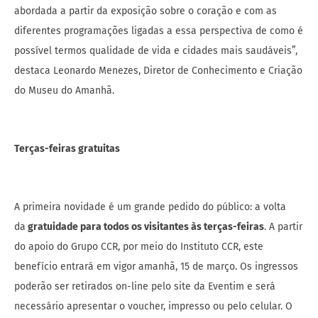
abordada a partir da exposição sobre o coração e com as
diferentes programações ligadas a essa perspectiva de como é
possível termos qualidade de vida e cidades mais saudáveis”,
destaca Leonardo Menezes, Diretor de Conhecimento e Criação
do Museu do Amanhã.
Terças-feiras gratuitas
A primeira novidade é um grande pedido do público: a volta
da
gratuidade para todos os visitantes às terças-feiras
. A partir
do apoio do Grupo CCR, por meio do Instituto CCR, este
benefício entrará em vigor amanhã, 15 de março. Os ingressos
poderão ser retirados on-line pelo site da Eventim e será
necessário apresentar o voucher, impresso ou pelo celular. O