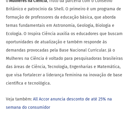
o
Mulheres na Ciência
, fruto da parceria com o Conselho
Britânico e patrocínio da Shell. O primeiro é um programa de
formação de professores da educação básica, que aborda
temas fundamentais em Astronomia, Geologia, Biologia e
Ecologia. O Inspira Ciência auxilia os educadores que buscam
oportunidades de atualização e também responde às
demandas provocadas pela Base Nacional Curricular. Já o
Mulheres na Ciência é voltado para pesquisadoras brasileiras
das áreas de Ciência, Tecnologia, Engenharias e Matemática,
que visa fortalecer a liderança feminina na inovação de base
científica e tecnológica.
Veja também:
All Accor anuncia desconto de até 25% na
semana do consumidor