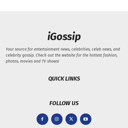
iGossip
Your source for entertainment news, celebrities, celeb news, and
celebrity gossip. Check out the website for the hottest fashion,
photos, movies and TV shows!
QUICK LINKS
FOLLOW US