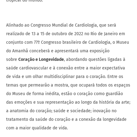
tropical do mundo.
Alinhado ao Congresso Mundial de Cardiologia, que será
realizado de 13 a 15 de outubro de 2022 no Rio de Janeiro em
conjunto com 77º Congresso brasileiro de Cardiologia, o Museu
do Amanhã conceberá e apresentará uma exposição
sobre
Coração e Longevidade
, abordando questões ligadas à
saúde cardiovascular e à conexão entre a maior expectativa
de vida e um olhar multidisciplinar para o coração. Entre os
temas que permearão a mostra, que ocupará todos os espaços
do Museu de forma inédita, estão o coração como guardião
das emoções e sua representação ao longo da história da arte;
a anatomia do coração; saúde e sociedade; inovação no
tratamento da saúde do coração e a conexão da longevidade
com a maior qualidade de vida.