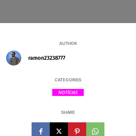
AUTHOR
ramon23238777
CATEGORIES
NOTÍCIAS
SHARE