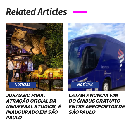
Related Articles
NOTÍCIAS
NOTÍCIAS
JURASSIC PARK,
LATAM ANUNCIA FIM
ATRAÇÃO OFICIAL DA
DO ÔNIBUS GRATUITO
UNIVERSAL STUDIOS, É
ENTRE AEROPORTOS DE
INAUGURADO EM SÃO
SÃO PAULO
PAULO