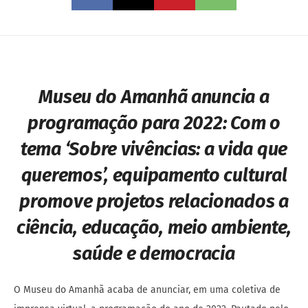
Museu do Amanhã anuncia a
programação para 2022: Com o
tema ‘Sobre vivências: a vida que
queremos’, equipamento cultural
promove projetos relacionados a
ciência, educação, meio ambiente,
saúde e democracia
O Museu do Amanhã acaba de anunciar, em uma coletiva de