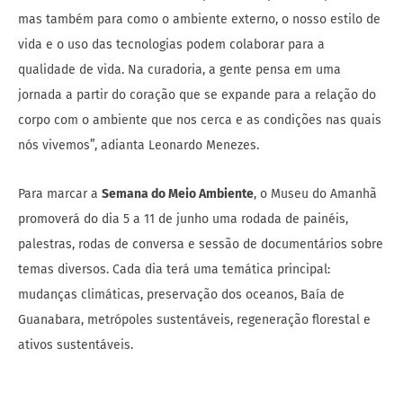
mas também para como o ambiente externo, o nosso estilo de
vida e o uso das tecnologias podem colaborar para a
qualidade de vida. Na curadoria, a gente pensa em uma
jornada a partir do coração que se expande para a relação do
corpo com o ambiente que nos cerca e as condições nas quais
nós vivemos”, adianta Leonardo Menezes.
Para marcar a
Semana do Meio Ambiente
, o Museu do Amanhã
promoverá do dia 5 a 11 de junho uma rodada de painéis,
palestras, rodas de conversa e sessão de documentários sobre
temas diversos. Cada dia terá uma temática principal:
mudanças climáticas, preservação dos oceanos, Baía de
Guanabara, metrópoles sustentáveis, regeneração florestal e
ativos sustentáveis.