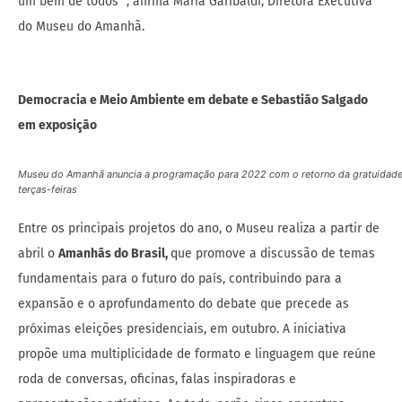
um bem de todos ”, afirma Maria Garibaldi, Diretora Executiva
do Museu do Amanhã.
Democracia e Meio Ambiente em debate e Sebastião Salgado
em exposição
Museu do Amanhã anuncia a programação para 2022 com o retorno da gratuidade
terças-feiras
Entre os principais projetos do ano, o Museu realiza a partir de
abril o
Amanhãs do Brasil,
que promove a discussão de temas
fundamentais para o futuro do país, contribuindo para a
expansão e o aprofundamento do debate que precede as
próximas eleições presidenciais, em outubro. A iniciativa
propõe uma multiplicidade de formato e linguagem que reúne
roda de conversas, oficinas, falas inspiradoras e