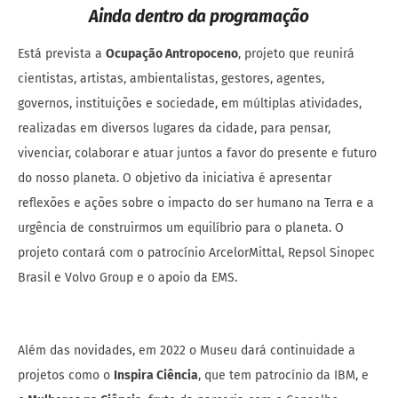
Ainda dentro da programação
Está prevista a
Ocupação Antropoceno
, projeto que reunirá
cientistas, artistas, ambientalistas, gestores, agentes,
governos, instituições e sociedade, em múltiplas atividades,
realizadas em diversos lugares da cidade, para pensar,
vivenciar, colaborar e atuar juntos a favor do presente e futuro
do nosso planeta. O objetivo da iniciativa é apresentar
reflexões e ações sobre o impacto do ser humano na Terra e a
urgência de construirmos um equilíbrio para o planeta. O
projeto contará com o patrocínio ArcelorMittal, Repsol Sinopec
Brasil e Volvo Group e o apoio da EMS.
Além das novidades, em 2022 o Museu dará continuidade a
projetos como o
Inspira Ciência
, que tem patrocínio da IBM, e