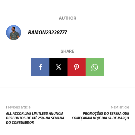
AUTHOR
RAMON23238777
SHARE
Previous article
Next article
ALL ACCOR LIVE LIMITLESS ANUNCIA
PROMOÇÕES DO ESFERA QUE
DESCONTOS DE ATÉ 25% NA SEMANA
COMEÇARAM HOJE DIA 14 DE MARÇO
DO CONSUMIDOR