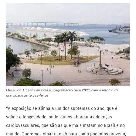
Museu do Amanhã anuncia a programação para 2022 com o retorno da
gratuidade às terças-feiras
“A exposição se alinha a um dos subtemas do ano, que é
saúde e longevidade, onde vamos abordar as doenças
cardiovasculares, que são as que mais matam no Brasil e no
mundo. Queremos olhar não só para como podemos prevenir,