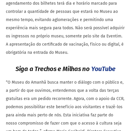
agendamento dos bilhetes terá dia e horário marcado para
controlar a quantidade de pessoas que estará no Museu ao
mesmo tempo, evitando aglomerações e permitindo uma
experiência mais segura para todos. Não será possível adquirir
os ingressos no próprio museu, somente pelo site da Eventim.
A apresentação do certificado de vacinação, físico ou digital, é
obrigatória na entrada do Museu.
Siga a Trechos e Milhas no
YouTube
“O Museu do Amanhã busca manter o diálogo com o público e,
a partir do que ouvimos, entendemos que a volta das terças
gratuitas era um pedido recorrente. Agora, com o apoio da CCR,
podemos possibilitar este benefício aos visitantes e trazê-los
para ainda mais perto de nós. Esta iniciativa faz parte do
nosso compromisso de fazer com que o acesso à cultura seja