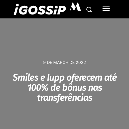
M
9 DE MARCH DE 2022
Smiles e Iupp oferecem até
100% de bônus nas
transferências