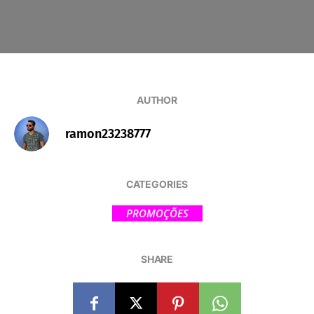
AUTHOR
ramon23238777
CATEGORIES
PROMOÇÕES
SHARE