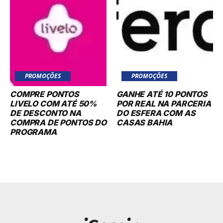
PROMOÇÕES
PROMOÇÕES
COMPRE PONTOS
GANHE ATÉ 10 PONTOS
LIVELO COM ATÉ 50%
POR REAL NA PARCERIA
DE DESCONTO NA
DO ESFERA COM AS
COMPRA DE PONTOS DO
CASAS BAHIA
PROGRAMA