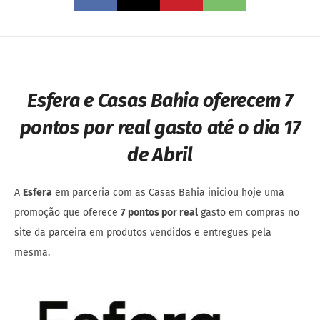
Esfera e Casas Bahia oferecem 7
pontos por real gasto até o dia 17
de Abril
A
Esfera
em parceria com as Casas Bahia iniciou hoje uma
promoção que oferece
7 pontos por real
gasto em compras no
site da parceira em produtos vendidos e entregues pela
mesma.