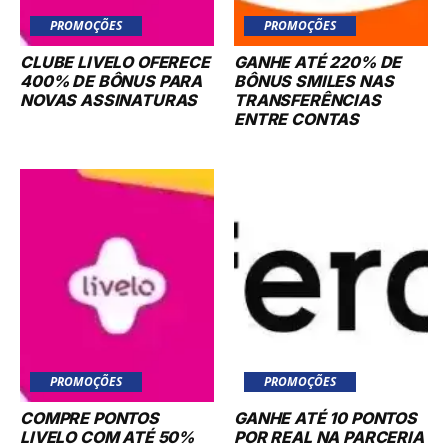
PROMOÇÕES
PROMOÇÕES
CLUBE LIVELO OFERECE
GANHE ATÉ 220% DE
400% DE BÔNUS PARA
BÔNUS SMILES NAS
NOVAS ASSINATURAS
TRANSFERÊNCIAS
ENTRE CONTAS
PROMOÇÕES
PROMOÇÕES
COMPRE PONTOS
GANHE ATÉ 10 PONTOS
LIVELO COM ATÉ 50%
POR REAL NA PARCERIA