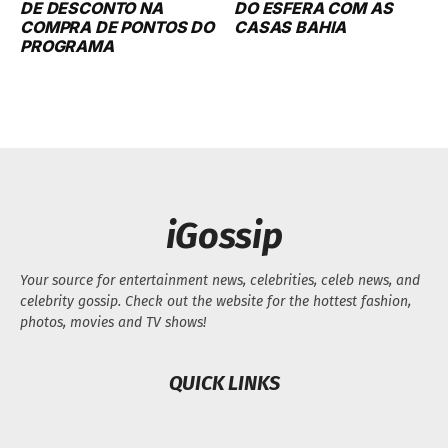
DE DESCONTO NA
DO ESFERA COM AS
COMPRA DE PONTOS DO
CASAS BAHIA
PROGRAMA
iGossip
Your source for entertainment news, celebrities, celeb news, and
celebrity gossip. Check out the website for the hottest fashion,
photos, movies and TV shows!
QUICK LINKS