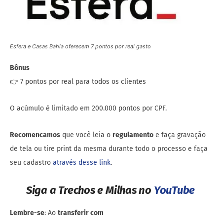
Esfera e Casas Bahia oferecem 7 pontos por real gasto
Bônus
👉 7 pontos por real para todos os clientes
O acúmulo é limitado em 200.000 pontos por CPF.
Recomencamos
que você leia o
regulamento
e faça gravação
de tela ou tire print da mesma durante todo o processo e faça
seu cadastro
através desse link
.
Siga a Trechos e Milhas no
YouTube
Lembre-se
: Ao
transferir com