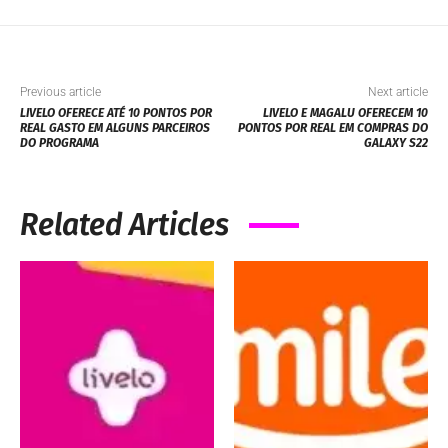
Previous article
Next article
LIVELO OFERECE ATÉ 10 PONTOS POR
LIVELO E MAGALU OFERECEM 10
REAL GASTO EM ALGUNS PARCEIROS
PONTOS POR REAL EM COMPRAS DO
DO PROGRAMA
GALAXY S22
Related Articles