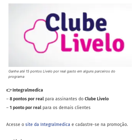
Ganhe até 15 pontos Livelo por real gasto em alguns parceiros do
programa
👉 Integralmedica
–
8 pontos por real
para assinantes do
Clube Livelo
–
1 ponto por real
para os demais clientes
Acesse o
site da Integralmedica
e cadastre-se na promoção.