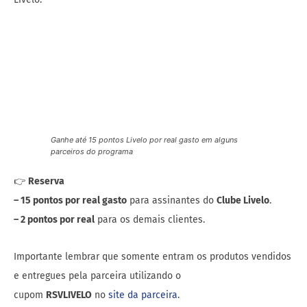
Ganhe até 15 pontos Livelo por real gasto em alguns
parceiros do programa
👉
Reserva
– 15 pontos por real gasto
para assinantes do
Clube Livelo
.
– 2 pontos por real
para os demais clientes.
Importante lembrar que somente entram os produtos vendidos
e entregues pela parceira utilizando o
cupom
RSVLIVELO
no
site da parceira
.