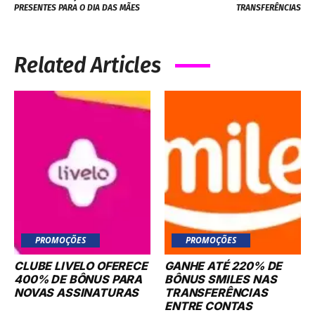
PRESENTES PARA O DIA DAS MÃES
TRANSFERÊNCIAS
Related Articles
PROMOÇÕES
PROMOÇÕES
CLUBE LIVELO OFERECE
GANHE ATÉ 220% DE
400% DE BÔNUS PARA
BÔNUS SMILES NAS
NOVAS ASSINATURAS
TRANSFERÊNCIAS
ENTRE CONTAS