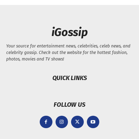
iGossip
Your source for entertainment news, celebrities, celeb news, and
celebrity gossip. Check out the website for the hottest fashion,
photos, movies and TV shows!
QUICK LINKS
FOLLOW US