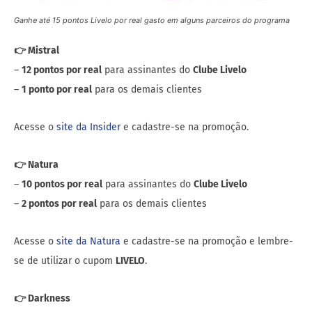
Ganhe até 15 pontos Livelo por real gasto em alguns parceiros do programa
👉 Mistral
–
12 pontos por real
para assinantes do
Clube Livelo
–
1 ponto por real
para os demais clientes
Acesse o
site da Insider
e cadastre-se na promoção.
👉 Natura
–
10 pontos por real
para assinantes do
Clube Livelo
–
2 pontos por real
para os demais clientes
Acesse o
site da Natura
e cadastre-se na promoção e lembre-
se de utilizar o cupom
LIVELO
.
👉 Darkness