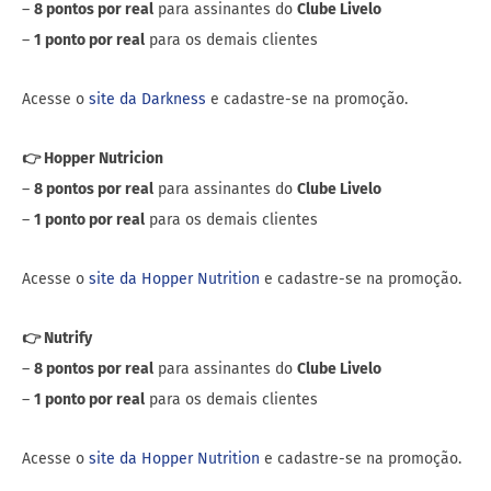
–
8 pontos por real
para assinantes do
Clube Livelo
–
1 ponto por real
para os demais clientes
Acesse o
site da Darkness
e cadastre-se na promoção.
👉 Hopper Nutricion
–
8 pontos por real
para assinantes do
Clube Livelo
–
1 ponto por real
para os demais clientes
Acesse o
site da Hopper Nutrition
e cadastre-se na promoção.
👉 Nutrify
–
8 pontos por real
para assinantes do
Clube Livelo
–
1 ponto por real
para os demais clientes
Acesse o
site da Hopper Nutrition
e cadastre-se na promoção.