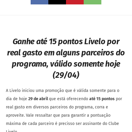
Ganhe até 15 pontos Livelo por
real gasto em alguns parceiros do
programa, válido somente hoje
(29/04)
A Livelo iniciou uma promoção que é válida somente para o
dia de hoje
29 de abril
que está oferecendo
até 15 pontos
por
real gasto em diversos parceiros do programa, corra e
aproveite. Vale ressaltar que para garantir a pontuação
máxima de cada parceiro é precisso ser assinante do Clube
Livelo.