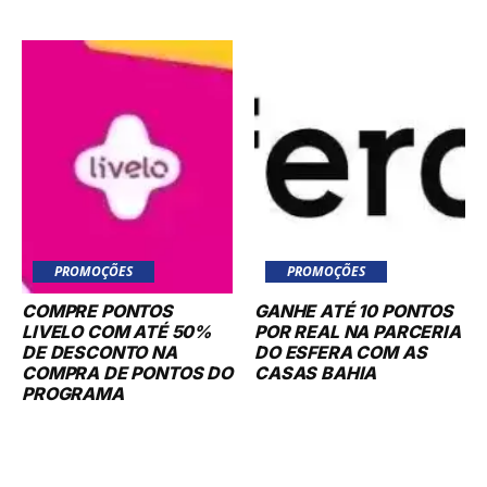
PROMOÇÕES
PROMOÇÕES
COMPRE PONTOS
GANHE ATÉ 10 PONTOS
LIVELO COM ATÉ 50%
POR REAL NA PARCERIA
DE DESCONTO NA
DO ESFERA COM AS
COMPRA DE PONTOS DO
CASAS BAHIA
PROGRAMA