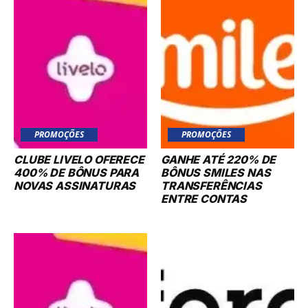
PROMOÇÕES
PROMOÇÕES
CLUBE LIVELO OFERECE
GANHE ATÉ 220% DE
400% DE BÔNUS PARA
BÔNUS SMILES NAS
NOVAS ASSINATURAS
TRANSFERÊNCIAS
ENTRE CONTAS