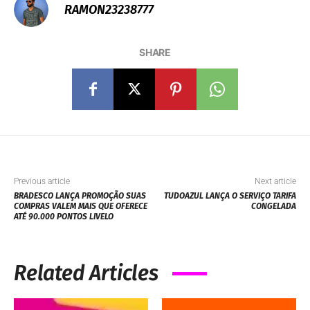
RAMON23238777
SHARE
Previous article
Next article
BRADESCO LANÇA PROMOÇÃO SUAS
TUDOAZUL LANÇA O SERVIÇO TARIFA
COMPRAS VALEM MAIS QUE OFERECE
CONGELADA
ATÉ 90.000 PONTOS LIVELO
Related Articles