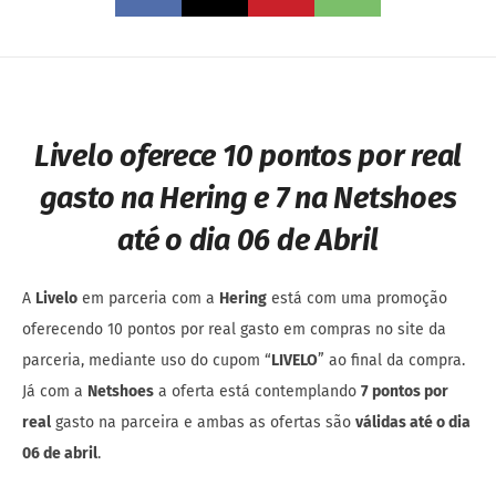
Livelo oferece 10 pontos por real
gasto na Hering e 7 na Netshoes
até o dia 06 de Abril
A
Livelo
em parceria com a
Hering
está com uma promoção
oferecendo 10 pontos por real gasto em compras no site da
parceria, mediante uso do cupom “
LIVELO
” ao final da compra.
Já com a
Netshoes
a oferta está contemplando
7 pontos por
real
gasto na parceira e ambas as ofertas são
válidas até o dia
06 de abril
.