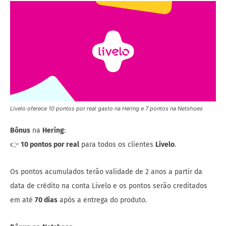
Livelo oferece 10 pontos por real gasto na Hering e 7 pontos na Netshoes
Bônus
na
Hering
:
👉
10 pontos por real
para todos os clientes
Livelo
.
Os pontos acumulados terão validade de 2 anos a partir da
data de crédito na conta Livelo e os pontos serão creditados
em até
70 dias
após a entrega do produto.