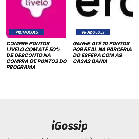
PROMOÇÕES
PROMOÇÕES
COMPRE PONTOS
GANHE ATÉ 10 PONTOS
LIVELO COM ATÉ 50%
POR REAL NA PARCERIA
DE DESCONTO NA
DO ESFERA COM AS
COMPRA DE PONTOS DO
CASAS BAHIA
PROGRAMA
iGossip