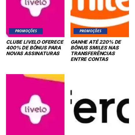
PROMOÇÕES
PROMOÇÕES
CLUBE LIVELO OFERECE
GANHE ATÉ 220% DE
400% DE BÔNUS PARA
BÔNUS SMILES NAS
NOVAS ASSINATURAS
TRANSFERÊNCIAS
ENTRE CONTAS