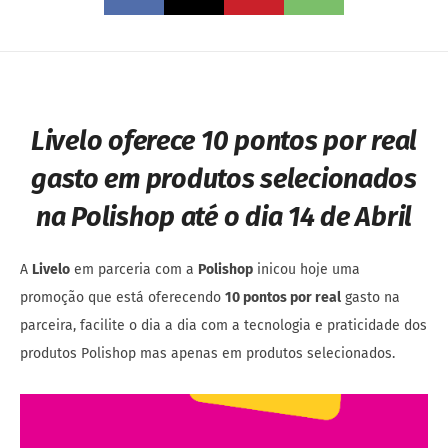
Livelo oferece 10 pontos por real
gasto em produtos selecionados
na Polishop até o dia 14 de Abril
A
Livelo
em parceria com a
Polishop
inicou hoje uma
promoção que está oferecendo
10 pontos por real
gasto na
parceira, facilite o dia a dia com a tecnologia e praticidade dos
produtos Polishop mas apenas em produtos selecionados.