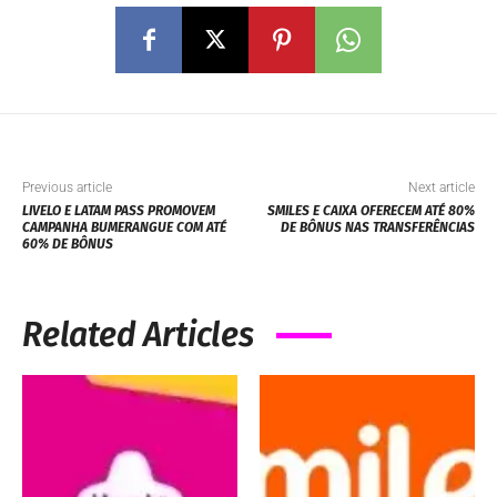
Previous article
Next article
LIVELO E LATAM PASS PROMOVEM
SMILES E CAIXA OFERECEM ATÉ 80%
CAMPANHA BUMERANGUE COM ATÉ
DE BÔNUS NAS TRANSFERÊNCIAS
60% DE BÔNUS
Related Articles