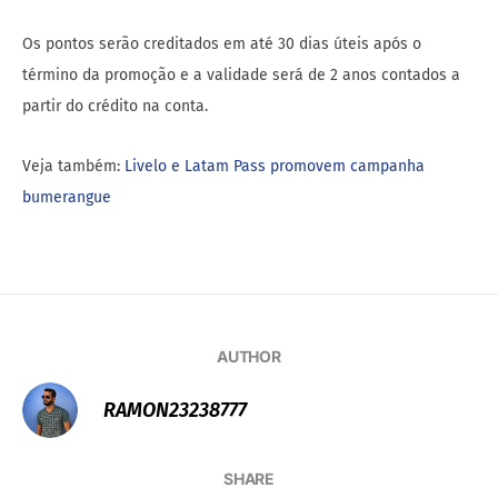
Os pontos serão creditados em até 30 dias úteis após o
término da promoção e a validade será de 2 anos contados a
partir do crédito na conta.
Veja também:
Livelo e Latam Pass promovem campanha
bumerangue
AUTHOR
RAMON23238777
SHARE