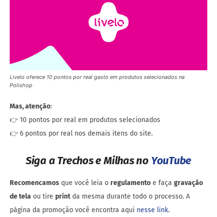
Livelo oferece 10 pontos por real gasto em produtos selecionados na
Polishop
Mas, atenção
:
👉 10 pontos por real em produtos selecionados
👉 6 pontos por real nos demais itens do site.
Siga a Trechos e Milhas no
YouTube
Recomencamos
que você leia o
regulamento
e faça
gravação
de tela
ou tire
print
da mesma durante todo o processo. A
página da promoção você encontra aqui
nesse link
.