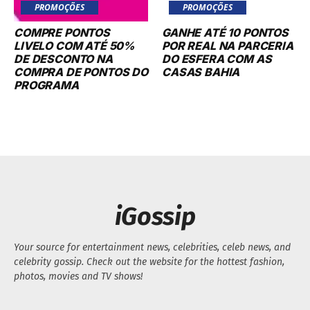
PROMOÇÕES
PROMOÇÕES
COMPRE PONTOS
GANHE ATÉ 10 PONTOS
LIVELO COM ATÉ 50%
POR REAL NA PARCERIA
DE DESCONTO NA
DO ESFERA COM AS
COMPRA DE PONTOS DO
CASAS BAHIA
PROGRAMA
iGossip
Your source for entertainment news, celebrities, celeb news, and
celebrity gossip. Check out the website for the hottest fashion,
photos, movies and TV shows!