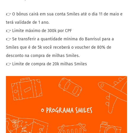
👉 O bônus cairá em sua conta Smiles até o dia 11 de maio e
terá validade de 1 ano.
👉 Limite máximo de 300k por CPF
👉 Se transferir a quantidade mínima do Banrisul para a
Smiles que é de 5k você receberá o voucher de 80% de
desconto na compra de milhas Smiles.
👉 Limite de compra de 20k milhas Smiles