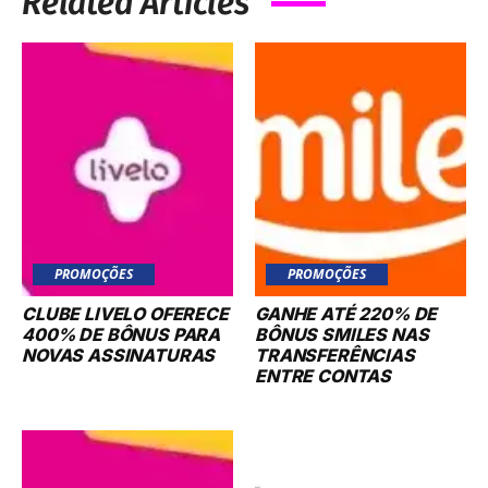
Related Articles
PROMOÇÕES
PROMOÇÕES
CLUBE LIVELO OFERECE
GANHE ATÉ 220% DE
400% DE BÔNUS PARA
BÔNUS SMILES NAS
NOVAS ASSINATURAS
TRANSFERÊNCIAS
ENTRE CONTAS