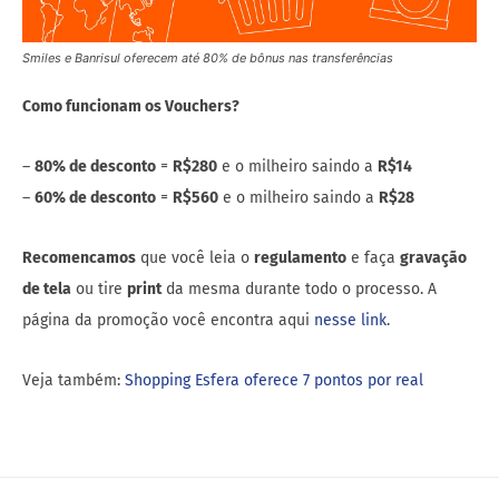
Smiles e Banrisul oferecem até 80% de bônus nas transferências
Como funcionam os Vouchers?
–
80% de desconto
=
R$280
e o milheiro saindo a
R$14
–
60% de desconto
=
R$560
e o milheiro saindo a
R$28
Recomencamos
que você leia o
regulamento
e faça
gravação
de tela
ou tire
print
da mesma durante todo o processo. A
página da promoção você encontra aqui
nesse link
.
Veja também:
Shopping Esfera oferece 7 pontos por real