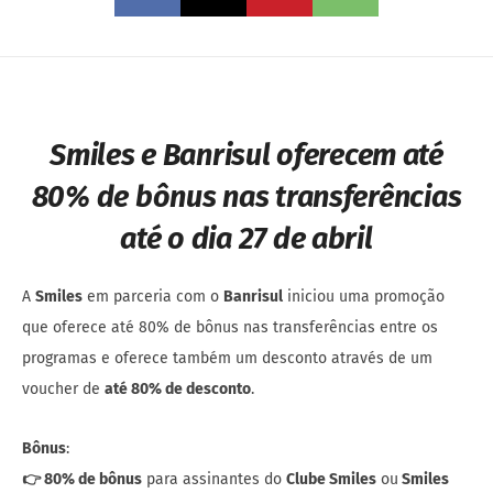
Smiles e Banrisul oferecem até
80% de bônus nas transferências
até o dia 27 de abril
A
Smiles
em parceria com o
Banrisul
iniciou uma promoção
que oferece até 80% de bônus nas transferências entre os
programas e oferece também um desconto através de um
voucher de
até 80% de desconto
.
Bônus
:
👉 80% de bônus
para assinantes do
Clube Smiles
ou
Smiles