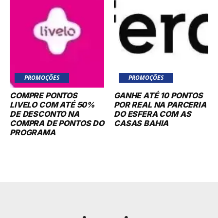
PROMOÇÕES
PROMOÇÕES
COMPRE PONTOS
GANHE ATÉ 10 PONTOS
LIVELO COM ATÉ 50%
POR REAL NA PARCERIA
DE DESCONTO NA
DO ESFERA COM AS
COMPRA DE PONTOS DO
CASAS BAHIA
PROGRAMA