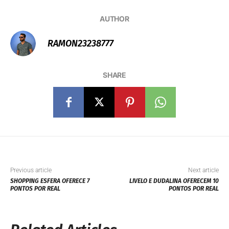
AUTHOR
RAMON23238777
SHARE
Previous article
Next article
SHOPPING ESFERA OFERECE 7
LIVELO E DUDALINA OFERECEM 10
PONTOS POR REAL
PONTOS POR REAL