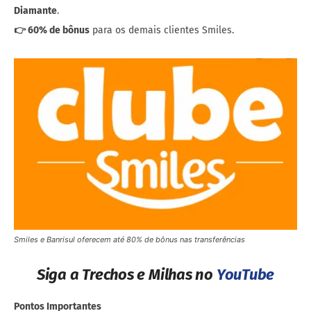
Diamante
.
👉 60% de bônus
para os demais clientes Smiles.
Smiles e Banrisul oferecem até 80% de bônus nas transferências
Siga a Trechos e Milhas no
YouTube
Pontos Importantes