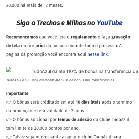
20.000 há mais de 12 meses.
Siga a Trechos e Milhas no
YouTube
Recomencamos
que você leia o
regulamento
e faça
gravação
de tela
ou tire
print
da mesma durante todo o processo. A
página da promoção você encontra aqui
nesse link
.
TudoAzul e C6 Bank oferecem até 90% de bônus nas transferências
Importante
👉 O bônus será créditado em até
10 dias úteis
após o termino
da promoção e terá validade de 2 anos.
👉 O bônus adicional por
tempo de adesão
do Clube TudoAzul
tem limite de 20.000 pontos por ano.
👉 Talvez seja interessante assinar o clube TudoAzul para