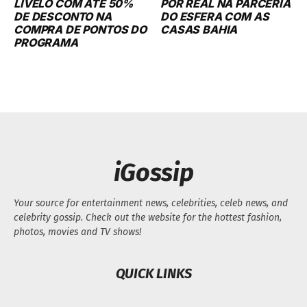
LIVELO COM ATÉ 50%
POR REAL NA PARCERIA
DE DESCONTO NA
DO ESFERA COM AS
COMPRA DE PONTOS DO
CASAS BAHIA
PROGRAMA
iGossip
Your source for entertainment news, celebrities, celeb news, and
celebrity gossip. Check out the website for the hottest fashion,
photos, movies and TV shows!
QUICK LINKS