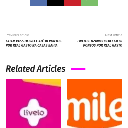
Previous article
Next article
LATAM PASS OFERECE ATÉ 10 PONTOS
LIVELO E DZARM OFERECEM 10
POR REAL GASTO NA CASAS BAHIA
PONTOS POR REAL GASTO
Related Articles