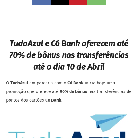
TudoAzul e C6 Bank oferecem até
70% de bônus nas transferências
até o dia 10 de Abril
O
TudoAzul
em parceria com o
C6 Bank
inicia hoje uma
promoção que oferece até
90% de bônus
nas transferências de
pontos dos cartões
C6 Bank.