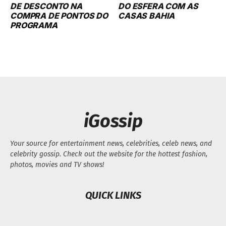
DE DESCONTO NA
DO ESFERA COM AS
COMPRA DE PONTOS DO
CASAS BAHIA
PROGRAMA
iGossip
Your source for entertainment news, celebrities, celeb news, and
celebrity gossip. Check out the website for the hottest fashion,
photos, movies and TV shows!
QUICK LINKS