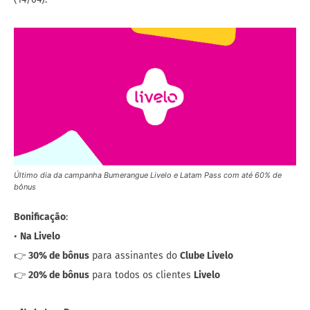
Último dia da campanha Bumerangue Livelo e Latam Pass com até 60% de
bônus
Bonificação
:
•
Na Livelo
👉
30% de bônus
para assinantes do
Clube Livelo
👉
20% de bônus
para todos os clientes
Livelo