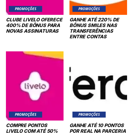
PROMOÇÕES
PROMOÇÕES
CLUBE LIVELO OFERECE
GANHE ATÉ 220% DE
400% DE BÔNUS PARA
BÔNUS SMILES NAS
NOVAS ASSINATURAS
TRANSFERÊNCIAS
ENTRE CONTAS
PROMOÇÕES
PROMOÇÕES
COMPRE PONTOS
GANHE ATÉ 10 PONTOS
LIVELO COM ATÉ 50%
POR REAL NA PARCERIA