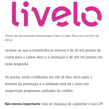
Último dia da campanha Bumerangue Livelo e Latam Pass com até 60% de
bônus
Lembre-se que a transferência mínima é de 20 mil pontos da
Livelo para o Latam Pass e a limitação é de 250 mil pontos em
cada programa.
Os pontos serão creditados em até 20 dias úteis após o
término da promoção e a validade será de 2 anos nos
respectivos programas contados do crédito.
Não menos importante
: não se esqueça de cadastrar o seu CPF