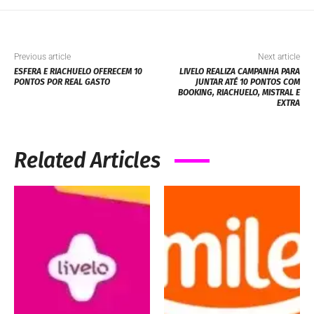
Previous article
Next article
ESFERA E RIACHUELO OFERECEM 10
LIVELO REALIZA CAMPANHA PARA
PONTOS POR REAL GASTO
JUNTAR ATÉ 10 PONTOS COM
BOOKING, RIACHUELO, MISTRAL E
EXTRA
Related Articles