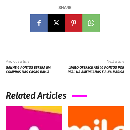
SHARE
Previous article
Next article
GANHE 6 PONTOS ESFERA EM
LIVELO OFERECE ATÉ 10 PONTOS POR
COMPRAS NAS CASAS BAHIA
REAL NA AMERICANAS E 8 NA MARISA
Related Articles