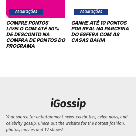
PROMOÇÕES
PROMOÇÕES
COMPRE PONTOS
GANHE ATÉ 10 PONTOS
LIVELO COM ATÉ 50%
POR REAL NA PARCERIA
DE DESCONTO NA
DO ESFERA COM AS
COMPRA DE PONTOS DO
CASAS BAHIA
PROGRAMA
iGossip
Your source for entertainment news, celebrities, celeb news, and
celebrity gossip. Check out the website for the hottest fashion,
photos, movies and TV shows!