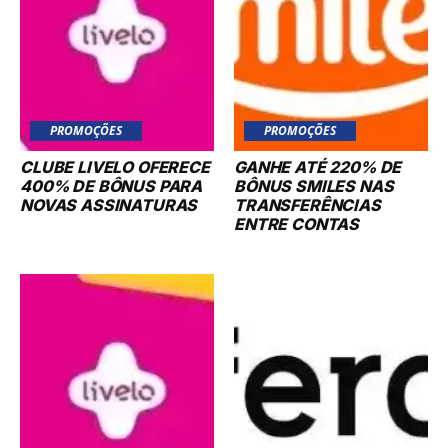
PROMOÇÕES
PROMOÇÕES
CLUBE LIVELO OFERECE
GANHE ATÉ 220% DE
400% DE BÔNUS PARA
BÔNUS SMILES NAS
NOVAS ASSINATURAS
TRANSFERÊNCIAS
ENTRE CONTAS