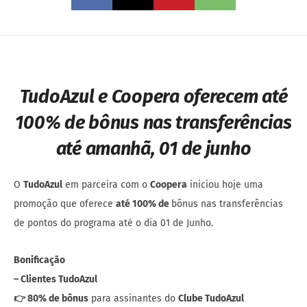
TudoAzul e Coopera oferecem até
100% de bônus nas transferências
até amanhã, 01 de junho
O
TudoAzul
em parceira com o
Coopera
iniciou hoje uma
promoção que oferece
até 100% de
bônus nas transferências
de pontos do programa até o dia 01 de Junho.
Bonificação
– Clientes TudoAzul
👉 80% de bônus
para assinantes do
Clube TudoAzul