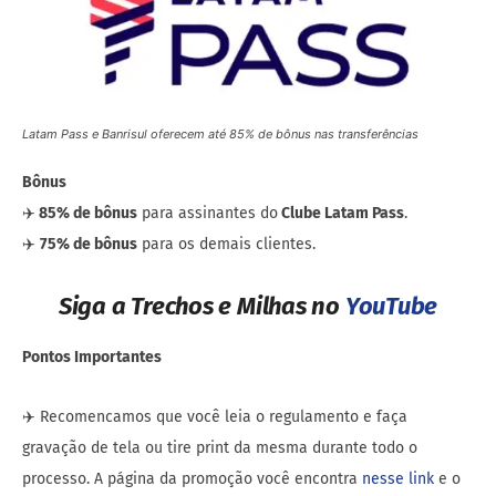
Latam Pass e Banrisul oferecem até 85% de bônus nas transferências
Bônus
✈️
85% de bônus
para assinantes do
Clube Latam Pass
.
✈️
75% de bônus
para os demais clientes.
Siga a Trechos e Milhas no
YouTube
Pontos Importantes
✈️ Recomencamos que você leia o regulamento e faça
gravação de tela ou tire print da mesma durante todo o
processo. A página da promoção você encontra
nesse link
e o