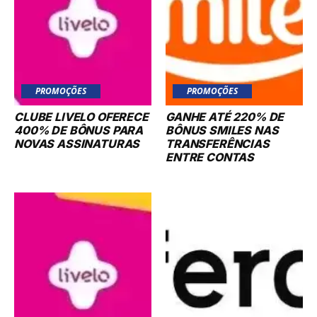
PROMOÇÕES
PROMOÇÕES
CLUBE LIVELO OFERECE
GANHE ATÉ 220% DE
400% DE BÔNUS PARA
BÔNUS SMILES NAS
NOVAS ASSINATURAS
TRANSFERÊNCIAS
ENTRE CONTAS