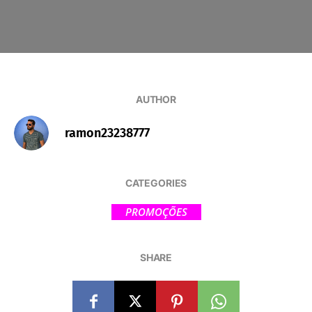
AUTHOR
ramon23238777
CATEGORIES
PROMOÇÕES
SHARE