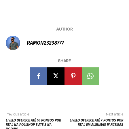
AUTHOR
RAMON23238777
SHARE
Previous article
Next article
LIVELO OFERECE ATÉ 10 PONTOS POR
LIVELO OFERECE ATÉ 7 PONTOS POR
REAL NA POLISHOP E ATÉ 8 NA
REAL EM ALGUMAS PARCEIRAS