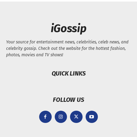
iGossip
Your source for entertainment news, celebrities, celeb news, and
celebrity gossip. Check out the website for the hottest fashion,
photos, movies and TV shows!
QUICK LINKS
FOLLOW US