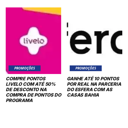
PROMOÇÕES
PROMOÇÕES
COMPRE PONTOS
GANHE ATÉ 10 PONTOS
LIVELO COM ATÉ 50%
POR REAL NA PARCERIA
DE DESCONTO NA
DO ESFERA COM AS
COMPRA DE PONTOS DO
CASAS BAHIA
PROGRAMA