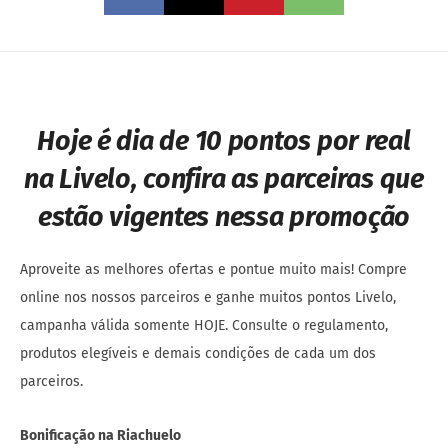
Hoje é dia de 10 pontos por real
na Livelo, confira as parceiras que
estão vigentes nessa promoção
Aproveite as melhores ofertas e pontue muito mais! Compre
online nos nossos parceiros e ganhe muitos pontos Livelo,
campanha válida somente HOJE. Consulte o regulamento,
produtos elegíveis e demais condições de cada um dos
parceiros.
Bonificação na Riachuelo