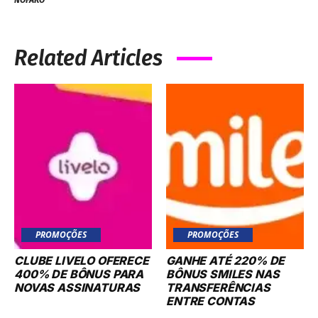
NOFARO
Related Articles
PROMOÇÕES
PROMOÇÕES
CLUBE LIVELO OFERECE
GANHE ATÉ 220% DE
400% DE BÔNUS PARA
BÔNUS SMILES NAS
NOVAS ASSINATURAS
TRANSFERÊNCIAS
ENTRE CONTAS