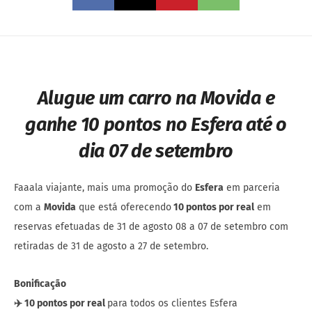
Alugue um carro na Movida e
ganhe 10 pontos no Esfera até o
dia 07 de setembro
Faaala viajante, mais uma promoção do
Esfera
em parceria
com a
Movida
que está oferecendo
10 pontos por real
em
reservas efetuadas de 31 de agosto 08 a 07 de setembro com
retiradas de 31 de agosto a 27 de setembro.
Bonificação
✈️ 10 pontos por real
para todos os clientes Esfera