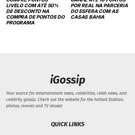
LIVELO COM ATÉ 50%
POR REAL NA PARCERIA
DE DESCONTO NA
DO ESFERA COM AS
COMPRA DE PONTOS DO
CASAS BAHIA
PROGRAMA
iGossip
Your source for entertainment news, celebrities, celeb news, and
celebrity gossip. Check out the website for the hottest fashion,
photos, movies and TV shows!
QUICK LINKS