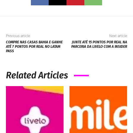
Previous article
Next article
COMPRE NAS CASAS BAHIA E GANHE
JUNTE ATÉ 15 PONTOS POR REAL NA
ATÉ 7 PONTOS POR REAL NO LATAM
PARCERIA DA LIVELO COM A INSIDER
PASS
Related Articles