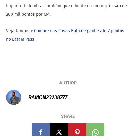
Importante lembrar também que o limite da promoção são de
200 mil pontos por CPF.
Veja também:
Compre nas Casas Bahia e ganhe até 7 pontos
no Latam Pass
AUTHOR
RAMON23238777
SHARE