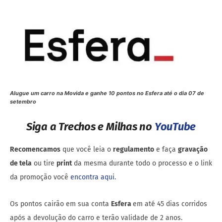
Alugue um carro na Movida e ganhe 10 pontos no Esfera até o dia 07 de
setembro
Siga a Trechos e Milhas no
YouTube
Recomencamos
que você leia o
regulamento
e faça
gravação
de tela
ou tire
print
da mesma durante todo o processo e o link
da promoção você
encontra aqui
.
Os pontos cairão em sua conta
Esfera
em até 45 dias corridos
após a devolução do carro e terão validade de 2 anos.