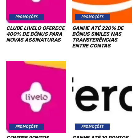
PROMOÇÕES
PROMOÇÕES
CLUBE LIVELO OFERECE
GANHE ATÉ 220% DE
400% DE BÔNUS PARA
BÔNUS SMILES NAS
NOVAS ASSINATURAS
TRANSFERÊNCIAS
ENTRE CONTAS
PROMOÇÕES
PROMOÇÕES
COMPRE PONTOS
GANHE ATÉ 10 PONTOS