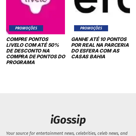
PROMOÇÕES
PROMOÇÕES
COMPRE PONTOS
GANHE ATÉ 10 PONTOS
LIVELO COM ATÉ 50%
POR REAL NA PARCERIA
DE DESCONTO NA
DO ESFERA COM AS
COMPRA DE PONTOS DO
CASAS BAHIA
PROGRAMA
iGossip
Your source for entertainment news, celebrities, celeb news, and