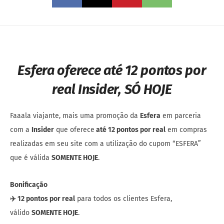
Esfera oferece até 12 pontos por
real Insider, SÓ HOJE
Faaala viajante, mais uma promoção da
Esfera
em parceria
com a
Insider
que oferece
até 12 pontos por real
em compras
realizadas em seu site com a utilização do cupom “ESFERA”
que é válida
SOMENTE HOJE
.
Bonificação
✈️ 12 pontos por real
para todos os clientes Esfera,
válido
SOMENTE HOJE
.