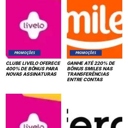
PROMOÇÕES
PROMOÇÕES
CLUBE LIVELO OFERECE
GANHE ATÉ 220% DE
400% DE BÔNUS PARA
BÔNUS SMILES NAS
NOVAS ASSINATURAS
TRANSFERÊNCIAS
ENTRE CONTAS