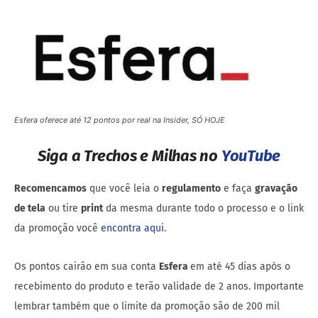
Esfera oferece até 12 pontos por real na Insider, SÓ HOJE
Siga a Trechos e Milhas no
YouTube
Recomencamos
que você leia o
regulamento
e faça
gravação
de tela
ou tire
print
da mesma durante todo o processo e o link
da promoção você
encontra aqui
.
Os pontos cairão em sua conta
Esfera
em até 45 dias após o
recebimento do produto e terão validade de 2 anos. Importante
lembrar também que o limite da promoção são de 200 mil