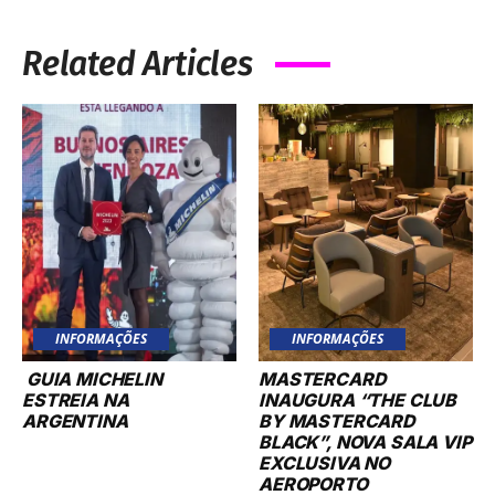
Related Articles
INFORMAÇÕES
INFORMAÇÕES
GUIA MICHELIN
MASTERCARD
ESTREIA NA
INAUGURA “THE CLUB
ARGENTINA
BY MASTERCARD
BLACK”, NOVA SALA VIP
EXCLUSIVA NO
AEROPORTO