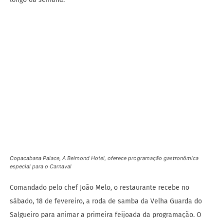
Copacabana Palace, A Belmond Hotel, oferece programação gastronômica
especial para o Carnaval
Comandado pelo chef João Melo, o restaurante recebe no
sábado, 18 de fevereiro, a roda de samba da Velha Guarda do
Salgueiro para animar a primeira feijoada da programação. O