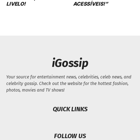
LIVELO!
ACESSÍVEIS!”
iGossip
Your source for entertainment news, celebrities, celeb news, and
celebrity gossip. Check out the website for the hottest fashion,
photos, movies and TV shows!
QUICK LINKS
FOLLOW US