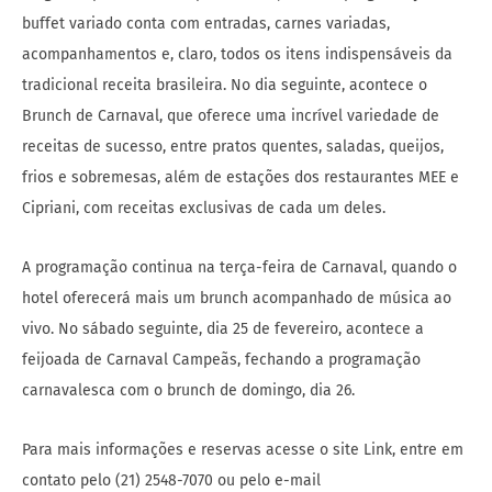
buffet variado conta com entradas, carnes variadas,
acompanhamentos e, claro, todos os itens indispensáveis da
tradicional receita brasileira. No dia seguinte, acontece o
Brunch de Carnaval, que oferece uma incrível variedade de
receitas de sucesso, entre pratos quentes, saladas, queijos,
frios e sobremesas, além de estações dos restaurantes MEE e
Cipriani, com receitas exclusivas de cada um deles.
A programação continua na terça-feira de Carnaval, quando o
hotel oferecerá mais um brunch acompanhado de música ao
vivo. No sábado seguinte, dia 25 de fevereiro, acontece a
feijoada de Carnaval Campeãs, fechando a programação
carnavalesca com o brunch de domingo, dia 26.
Para mais informações e reservas acesse o site Link, entre em
contato pelo (21) 2548-7070 ou pelo e-mail