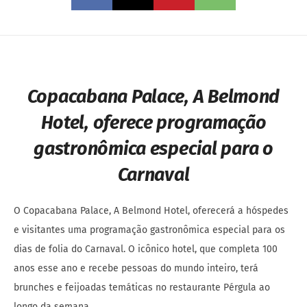
Copacabana Palace, A Belmond
Hotel, oferece programação
gastronômica especial para o
Carnaval
O Copacabana Palace, A Belmond Hotel, oferecerá a hóspedes
e visitantes uma programação gastronômica especial para os
dias de folia do Carnaval. O icônico hotel, que completa 100
anos esse ano e recebe pessoas do mundo inteiro, terá
brunches e feijoadas temáticas no restaurante Pérgula ao
longo da semana.