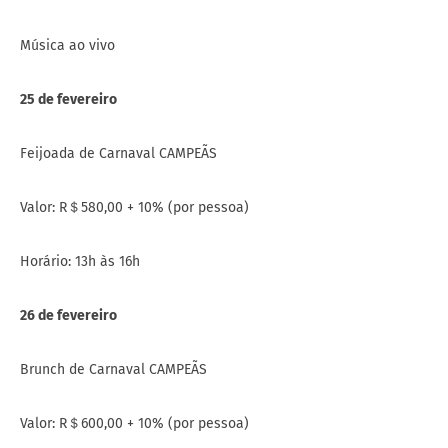
Música ao vivo
25 de fevereiro
Feijoada de Carnaval CAMPEÃS
Valor: R＄580,00 + 10% (por pessoa)
Horário: 13h às 16h
26 de fevereiro
Brunch de Carnaval CAMPEÃS
Valor: R＄600,00 + 10% (por pessoa)