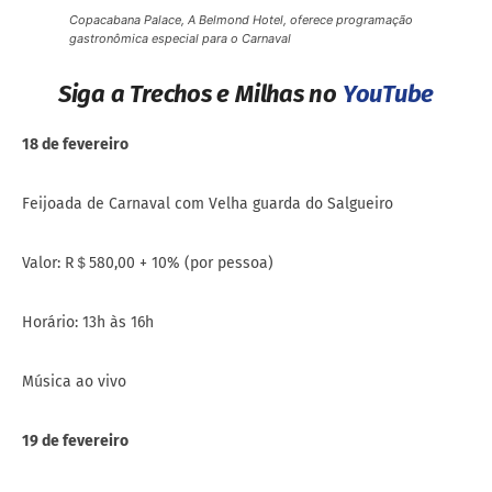
Copacabana Palace, A Belmond Hotel, oferece programação
gastronômica especial para o Carnaval
Siga a Trechos e Milhas no
YouTube
18 de fevereiro
Feijoada de Carnaval com Velha guarda do Salgueiro
Valor: R＄580,00 + 10% (por pessoa)
Horário: 13h às 16h
Música ao vivo
19 de fevereiro