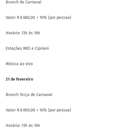
Brunch de Carnaval
Valor: R＄680,00 + 10% (por pessoa)
Horário: 13h às 16h
Estações MEE e Cipriani
Música ao vivo
21 de fevereiro
Brunch Terça de Carnaval
Valor: R＄600,00 + 10% (por pessoa)
Horário: 13h às 16h