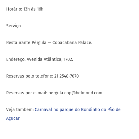
Horário: 13h às 16h
Serviço
Restaurante Pérgula — Copacabana Palace.
Endereço: Avenida Atlântica, 1702.
Reservas pelo telefone: 21 2548-7070
Reservas por e-mail: pergula.cop@belmond.com
Veja também:
Carnaval no parque do Bondinho do Pão de
Açucar