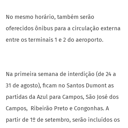
No mesmo horário, também serão
oferecidos ônibus para a circulação externa
entre os terminais 1 e 2 do aeroporto.
Na primeira semana de interdição (de 24 a
31 de agosto), ficam no Santos Dumont as
partidas da Azul para Campos, São José dos
Campos, Ribeirão Preto e Congonhas. A
partir de 1º de setembro, serão incluídos os