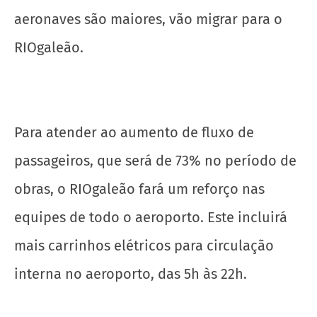
aeronaves são maiores, vão migrar para o
RIOgaleão.
Para atender ao aumento de fluxo de
passageiros, que será de 73% no período de
obras, o RIOgaleão fará um reforço nas
equipes de todo o aeroporto. Este incluirá
mais carrinhos elétricos para circulação
interna no aeroporto, das 5h às 22h.