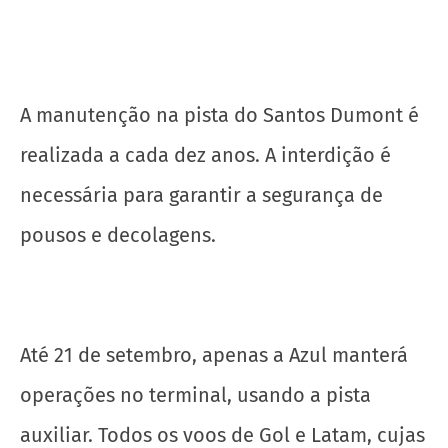
A manutenção na pista do Santos Dumont é
realizada a cada dez anos. A interdição é
necessária para garantir a segurança de
pousos e decolagens.
Até 21 de setembro, apenas a Azul manterá
operações no terminal, usando a pista
auxiliar. Todos os voos de Gol e Latam, cujas