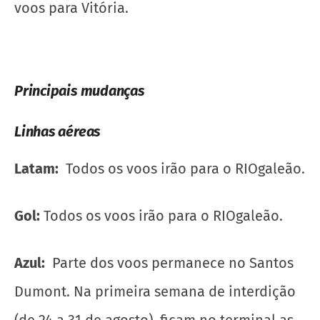
voos para Vitória.
Principais mudanças
Linhas aéreas
Latam:
Todos os voos irão para o RIOgaleão.
Gol:
Todos os voos irão para o RIOgaleão.
Azul:
Parte dos voos permanece no Santos
Dumont. Na primeira semana de interdição