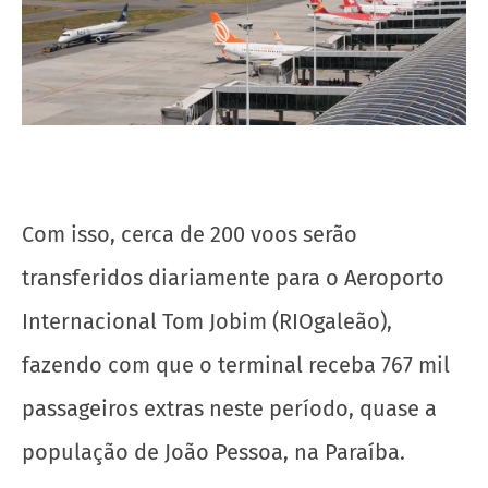
Com isso, cerca de 200 voos serão
transferidos diariamente para o Aeroporto
Internacional Tom Jobim (RIOgaleão),
fazendo com que o terminal receba 767 mil
passageiros extras neste período, quase a
população de João Pessoa, na Paraíba.