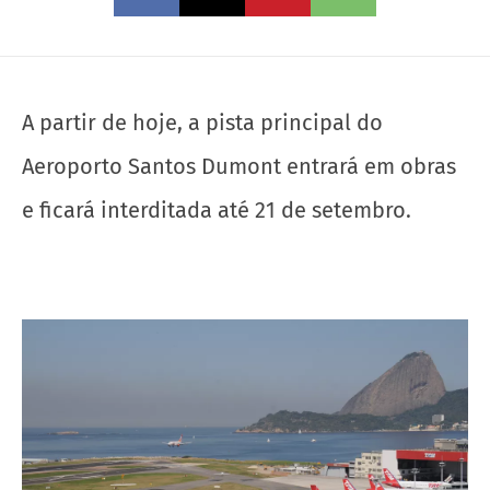
A partir de hoje, a pista principal do
Aeroporto Santos Dumont entrará em obras
e ficará interditada até 21 de setembro.