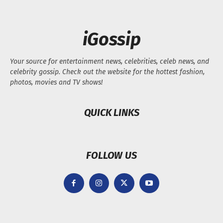
iGossip
Your source for entertainment news, celebrities, celeb news, and
celebrity gossip. Check out the website for the hottest fashion,
photos, movies and TV shows!
QUICK LINKS
FOLLOW US