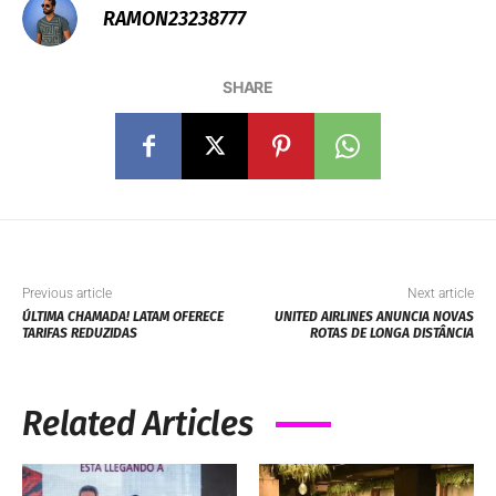
RAMON23238777
SHARE
Previous article
Next article
ÚLTIMA CHAMADA! LATAM OFERECE
UNITED AIRLINES ANUNCIA NOVAS
TARIFAS REDUZIDAS
ROTAS DE LONGA DISTÂNCIA
Related Articles