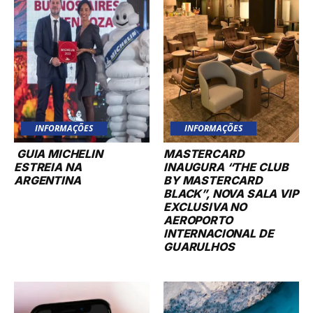
INFORMAÇÕES
INFORMAÇÕES
GUIA MICHELIN
MASTERCARD
ESTREIA NA
INAUGURA “THE CLUB
ARGENTINA
BY MASTERCARD
BLACK”, NOVA SALA VIP
EXCLUSIVA NO
AEROPORTO
INTERNACIONAL DE
GUARULHOS