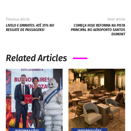
Previous article
Next article
LIVELO E EMIRATES: ATÉ 35% NO
COMEÇA HOJE REFORMA NA PISTA
RESGATE DE PASSAGENS!
PRINCIPAL NO AEROPORTO SANTOS
DUMONT
Related Articles
INFORMAÇÕES
INFORMAÇÕES