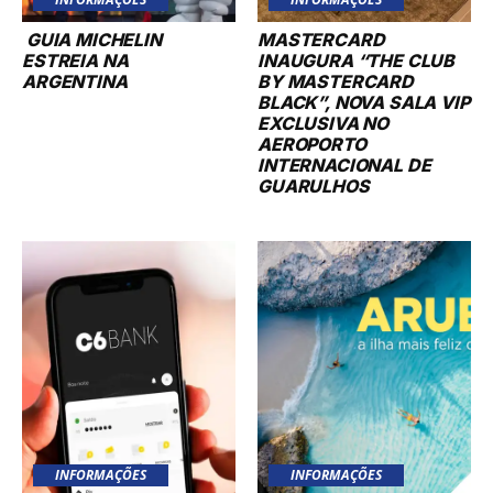
GUIA MICHELIN
MASTERCARD
ESTREIA NA
INAUGURA “THE CLUB
ARGENTINA
BY MASTERCARD
BLACK”, NOVA SALA VIP
EXCLUSIVA NO
AEROPORTO
INTERNACIONAL DE
GUARULHOS
INFORMAÇÕES
INFORMAÇÕES