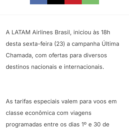
A LATAM Airlines Brasil, iniciou às 18h
desta sexta-feira (23) a campanha Última
Chamada, com ofertas para diversos
destinos nacionais e internacionais.
As tarifas especiais valem para voos em
classe econômica com viagens
programadas entre os dias 1º e 30 de