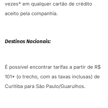
vezes* em qualquer cartão de crédito
aceito pela companhia.
Destinos Nacionais:
É possível encontrar tarifas a partir de R$
101* (o trecho, com as taxas inclusas) de
Curitiba para São Paulo/Guarulhos.