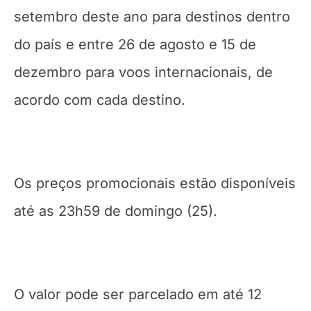
setembro deste ano para destinos dentro
do país e entre 26 de agosto e 15 de
dezembro para voos internacionais, de
acordo com cada destino.
Os preços promocionais estão disponíveis
até as 23h59 de domingo (25).
O valor pode ser parcelado em até 12