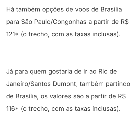
Há também opções de voos de Brasília
para São Paulo/Congonhas a partir de R$
121* (o trecho, com as taxas inclusas).
Já para quem gostaria de ir ao Rio de
Janeiro/Santos Dumont, também partindo
de Brasília, os valores são a partir de R$
116* (o trecho, com as taxas inclusas).