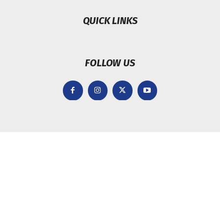
QUICK LINKS
FOLLOW US