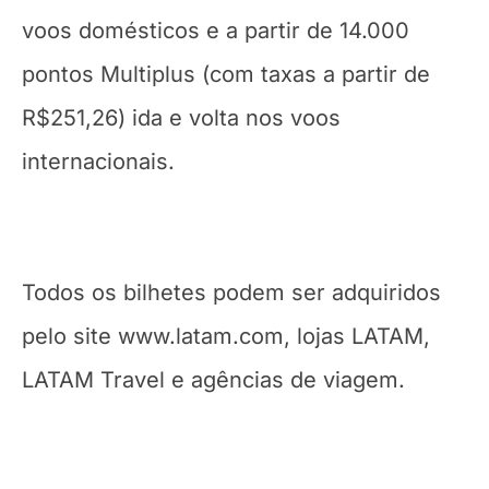
voos domésticos e a partir de 14.000
pontos Multiplus (com taxas a partir de
R$251,26) ida e volta nos voos
internacionais.
Todos os bilhetes podem ser adquiridos
pelo site www.latam.com, lojas LATAM,
LATAM Travel e agências de viagem.