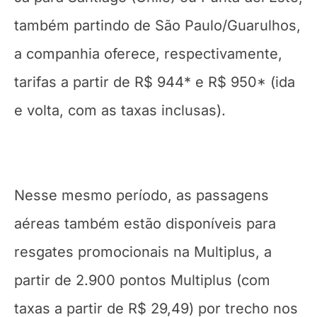
também partindo de São Paulo/Guarulhos,
a companhia oferece, respectivamente,
tarifas a partir de R$ 944* e R$ 950* (ida
e volta, com as taxas inclusas).
Nesse mesmo período, as passagens
aéreas também estão disponíveis para
resgates promocionais na Multiplus, a
partir de 2.900 pontos Multiplus (com
taxas a partir de R$ 29,49) por trecho nos