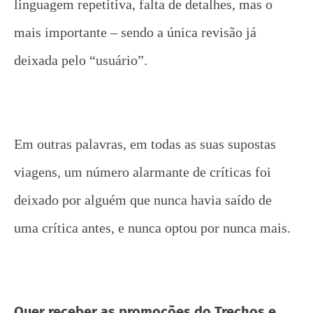
linguagem repetitiva, falta de detalhes, mas o
mais importante – sendo a única revisão já
deixada pelo “usuário”.
Em outras palavras, em todas as suas supostas
viagens, um número alarmante de críticas foi
deixado por alguém que nunca havia saído de
uma crítica antes, e nunca optou por nunca mais.
Quer receber as promoções do Trechos e