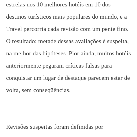
estrelas nos 10 melhores hotéis em 10 dos
destinos turísticos mais populares do mundo, e a
Travel percorria cada revisão com um pente fino.
O resultado: metade dessas avaliações é suspeita,
na melhor das hipóteses. Pior ainda, muitos hotéis
anteriormente pegaram críticas falsas para
conquistar um lugar de destaque parecem estar de
volta, sem conseqüências.
Revisões suspeitas foram definidas por