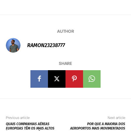
AUTHOR
RAMON23238777
SHARE
Previous article
Next article
QUAIS COMPANHIAS AÉREAS
POR QUE A MAIORIA DOS
EUROPEIAS TÊM OS MAIS ALTOS
AEROPORTOS MAIS MOVIMENTADOS