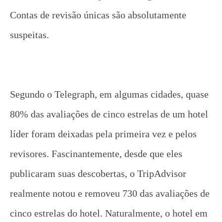
Contas de revisão únicas são absolutamente
suspeitas.
Segundo o Telegraph, em algumas cidades, quase
80% das avaliações de cinco estrelas de um hotel
líder foram deixadas pela primeira vez e pelos
revisores. Fascinantemente, desde que eles
publicaram suas descobertas, o TripAdvisor
realmente notou e removeu 730 das avaliações de
cinco estrelas do hotel. Naturalmente, o hotel em