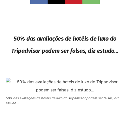
50% das avaliações de hotéis de luxo do
Tripadvisor podem ser falsas, diz estudo…
50% das avaliações de hotéis de luxo do Tripadvisor podem ser falsas, diz
estudo…