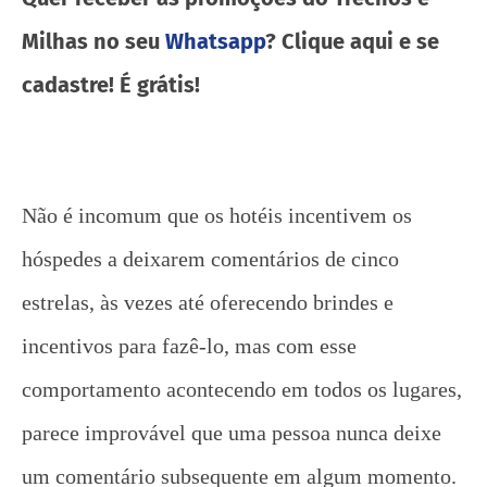
Milhas no seu
Whatsapp
? Clique aqui e se
cadastre! É grátis!
Não é incomum que os hotéis incentivem os
hóspedes a deixarem comentários de cinco
estrelas, às vezes até oferecendo brindes e
incentivos para fazê-lo, mas com esse
comportamento acontecendo em todos os lugares,
parece improvável que uma pessoa nunca deixe
um comentário subsequente em algum momento.