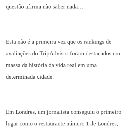
questão afirma não saber nada…
Esta não é a primeira vez que os rankings de
avaliações do TripAdvisor foram destacados em
massa da história da vida real em uma
determinada cidade.
Em Londres, um jornalista conseguiu o primeiro
lugar como o restaurante número 1 de Londres,