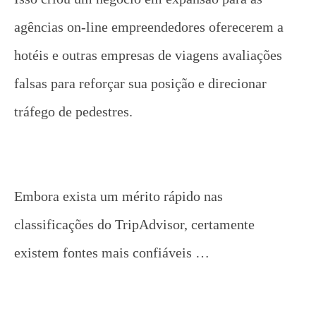
agências on-line empreendedores oferecerem a
hotéis e outras empresas de viagens avaliações
falsas para reforçar sua posição e direcionar
tráfego de pedestres.
Embora exista um mérito rápido nas
classificações do TripAdvisor, certamente
existem fontes mais confiáveis …