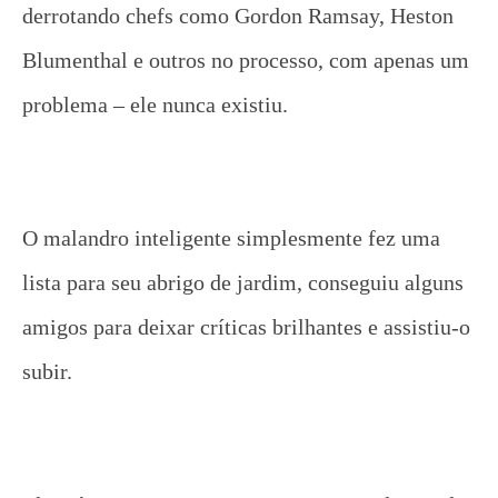
derrotando chefs como Gordon Ramsay, Heston
Blumenthal e outros no processo, com apenas um
problema – ele nunca existiu.
O malandro inteligente simplesmente fez uma
lista para seu abrigo de jardim, conseguiu alguns
amigos para deixar críticas brilhantes e assistiu-o
subir.