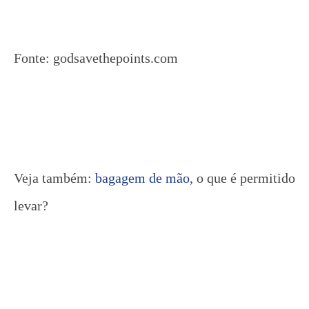
Fonte: godsavethepoints.com
Veja também:
bagagem de mão
, o que é permitido
levar?