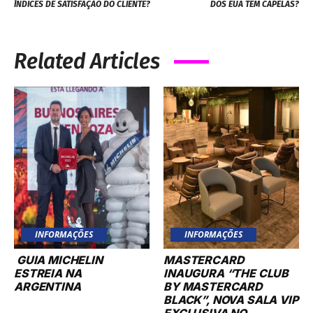
ÍNDICES DE SATISFAÇÃO DO CLIENTE?
DOS EUA TEM CAPELAS?
Related Articles
INFORMAÇÕES
INFORMAÇÕES
GUIA MICHELIN
MASTERCARD
ESTREIA NA
INAUGURA “THE CLUB
ARGENTINA
BY MASTERCARD
BLACK”, NOVA SALA VIP