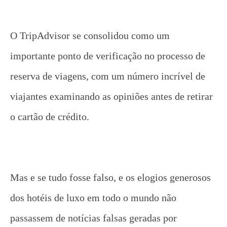
O TripAdvisor se consolidou como um
importante ponto de verificação no processo de
reserva de viagens, com um número incrível de
viajantes examinando as opiniões antes de retirar
o cartão de crédito.
Mas e se tudo fosse falso, e os elogios generosos
dos hotéis de luxo em todo o mundo não
passassem de notícias falsas geradas por