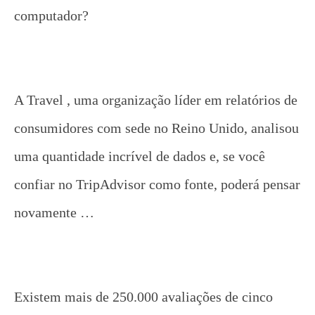
computador?
A Travel , uma organização líder em relatórios de
consumidores com sede no Reino Unido, analisou
uma quantidade incrível de dados e, se você
confiar no TripAdvisor como fonte, poderá pensar
novamente …
Existem mais de 250.000 avaliações de cinco