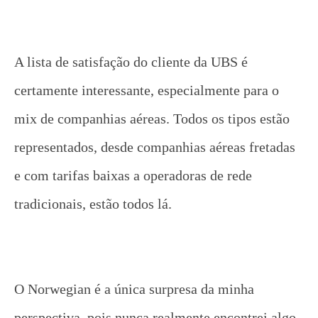
A lista de satisfação do cliente da UBS é
certamente interessante, especialmente para o
mix de companhias aéreas. Todos os tipos estão
representados, desde companhias aéreas fretadas
e com tarifas baixas a operadoras de rede
tradicionais, estão todos lá.
O Norwegian é a única surpresa da minha
perspectiva, pois nunca realmente encontrei algo