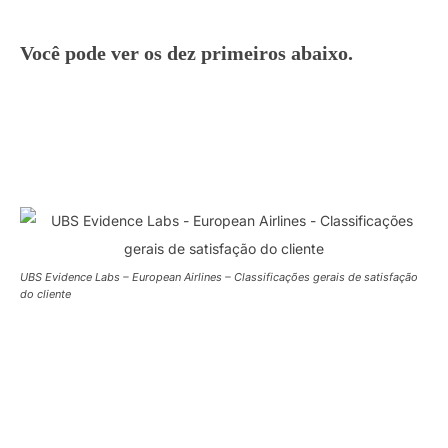
Você pode ver os dez primeiros abaixo.
UBS Evidence Labs – European Airlines – Classificações gerais de satisfação
do cliente