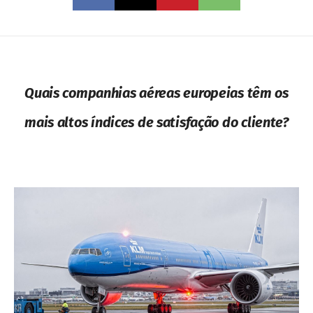
Quais companhias aéreas europeias têm os
mais altos índices de satisfação do cliente?