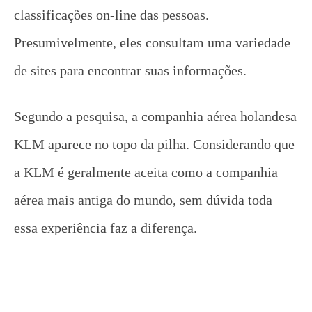
classificações on-line das pessoas.
Presumivelmente, eles consultam uma variedade
de sites para encontrar suas informações.
Segundo a pesquisa, a companhia aérea holandesa
KLM aparece no topo da pilha. Considerando que
a KLM é geralmente aceita como a companhia
aérea mais antiga do mundo, sem dúvida toda
essa experiência faz a diferença.