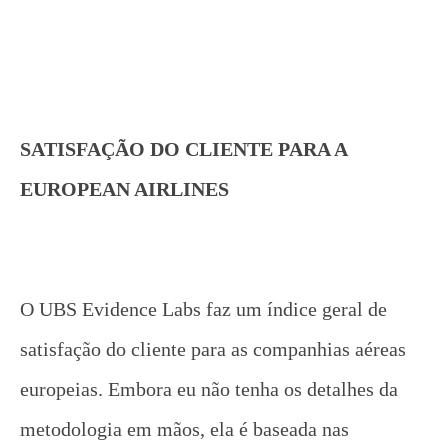
SATISFAÇÃO DO CLIENTE PARA A
EUROPEAN AIRLINES
O UBS Evidence Labs faz um índice geral de
satisfação do cliente para as companhias aéreas
europeias. Embora eu não tenha os detalhes da
metodologia em mãos, ela é baseada nas