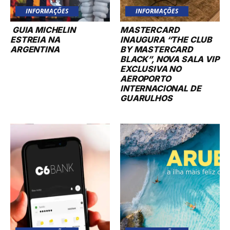
INFORMAÇÕES
INFORMAÇÕES
GUIA MICHELIN
MASTERCARD
ESTREIA NA
INAUGURA “THE CLUB
ARGENTINA
BY MASTERCARD
BLACK”, NOVA SALA VIP
EXCLUSIVA NO
AEROPORTO
INTERNACIONAL DE
GUARULHOS