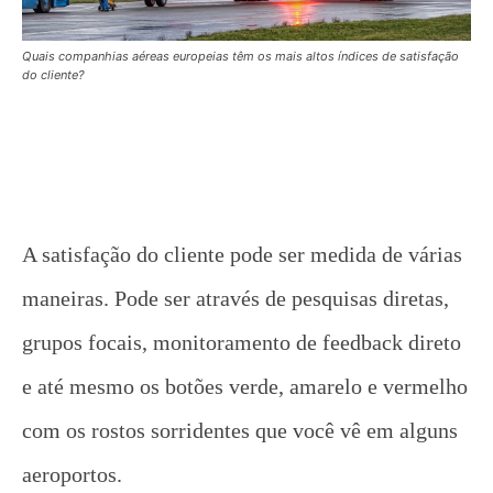
Quais companhias aéreas europeias têm os mais altos índices de satisfação
do cliente?
A satisfação do cliente pode ser medida de várias
maneiras. Pode ser através de pesquisas diretas,
grupos focais, monitoramento de feedback direto
e até mesmo os botões verde, amarelo e vermelho
com os rostos sorridentes que você vê em alguns
aeroportos.