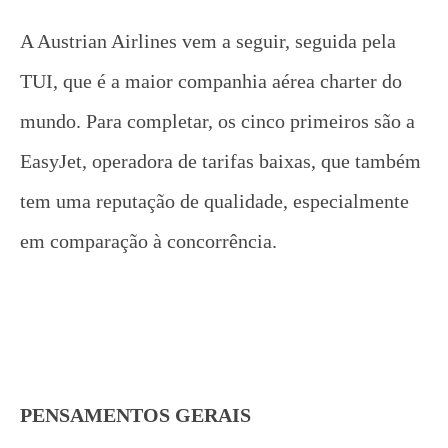
A Austrian Airlines vem a seguir, seguida pela
TUI, que é a maior companhia aérea charter do
mundo. Para completar, os cinco primeiros são a
EasyJet, operadora de tarifas baixas, que também
tem uma reputação de qualidade, especialmente
em comparação à concorrência.
PENSAMENTOS GERAIS