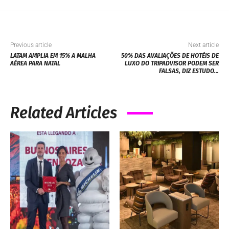
Previous article
Next article
LATAM AMPLIA EM 15% A MALHA
50% DAS AVALIAÇÕES DE HOTÉIS DE
AÉREA PARA NATAL
LUXO DO TRIPADVISOR PODEM SER
FALSAS, DIZ ESTUDO…
Related Articles