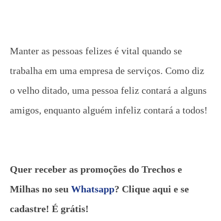
Manter as pessoas felizes é vital quando se
trabalha em uma empresa de serviços. Como diz
o velho ditado, uma pessoa feliz contará a alguns
amigos, enquanto alguém infeliz contará a todos!
Quer receber as promoções do Trechos e
Milhas no seu
Whatsapp
? Clique aqui e se
cadastre! É grátis!