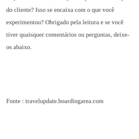
do cliente? Isso se encaixa com o que você
experimentou? Obrigado pela leitura e se você
tiver quaisquer comentários ou perguntas, deixe-
os abaixo.
Fonte : travelupdate.boardingarea.com