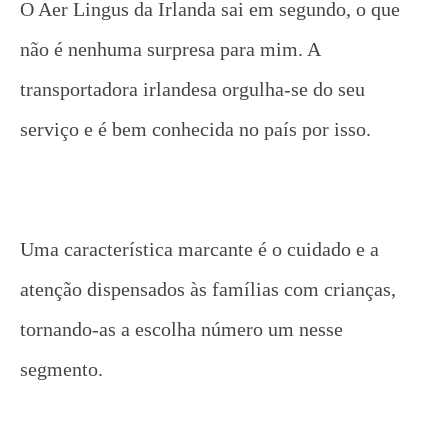
O Aer Lingus da Irlanda sai em segundo, o que
não é nenhuma surpresa para mim. A
transportadora irlandesa orgulha-se do seu
serviço e é bem conhecida no país por isso.
Uma característica marcante é o cuidado e a
atenção dispensados ​​às famílias com crianças,
tornando-as a escolha número um nesse
segmento.