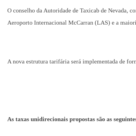
O conselho da Autoridade de Taxicab de Nevada, co
Aeroporto Internacional McCarran (LAS) e a maioria
A nova estrutura tarifária será implementada de for
As taxas unidirecionais propostas são as seguinte