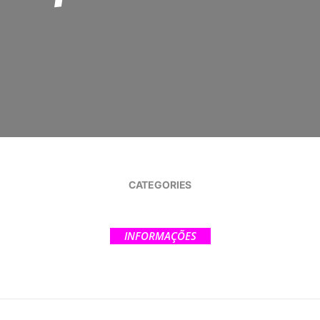
CATEGORIES
INFORMAÇÕES