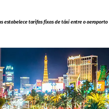
s estabelece tarifas fixas de táxi entre o aeroporto 