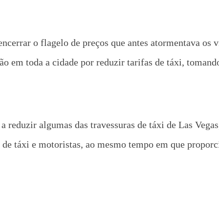
encerrar o flagelo de preços que antes atormentava os 
 em toda a cidade por reduzir tarifas de táxi, tomando 
 reduzir algumas das travessuras de táxi de Las Vegas,
s de táxi e motoristas, ao mesmo tempo em que proporc