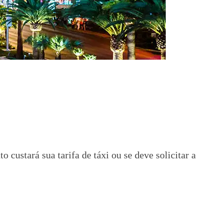
 custará sua tarifa de táxi ou se deve solicitar a