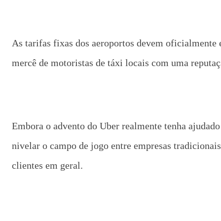
As tarifas fixas dos aeroportos devem oficialmente 
mercê de motoristas de táxi locais com uma reputação
Embora o advento do Uber realmente tenha ajudado a
nivelar o campo de jogo entre empresas tradicionai
clientes em geral.