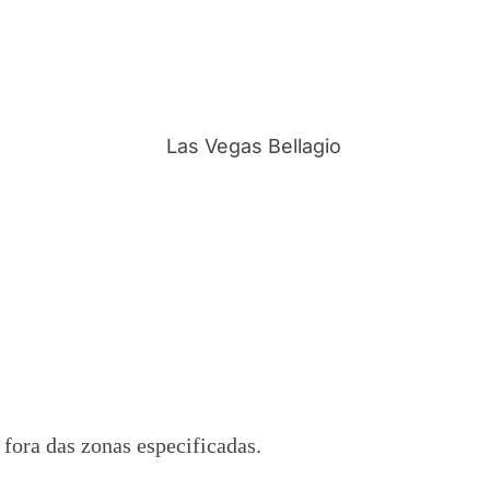
fora das zonas especificadas.