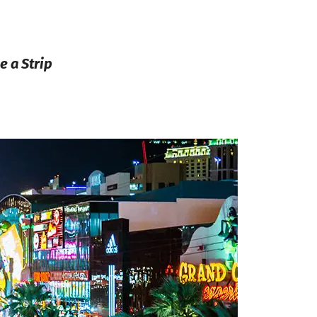
e a Strip