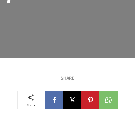
SHARE
Share