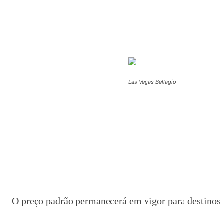
Las Vegas Bellagio
O preço padrão permanecerá em vigor para destinos 