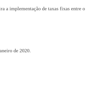
a a implementação de taxas fixas entre o
aneiro de 2020.