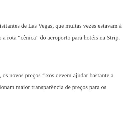
visitantes de Las Vegas, que muitas vezes estavam à
a rota “cênica” do aeroporto para hotéis na Strip.
 os novos preços fixos devem ajudar bastante a
ionam maior transparência de preços para os