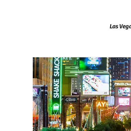
Las Vega