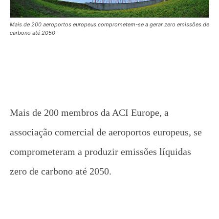
Mais de 200 aeroportos europeus comprometem-se a gerar zero emissões de
carbono até 2050
Mais de 200 membros da ACI Europe, a
associação comercial de aeroportos europeus, se
comprometeram a produzir emissões líquidas
zero de carbono até 2050.