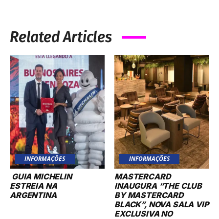
Related Articles
INFORMAÇÕES
INFORMAÇÕES
GUIA MICHELIN
MASTERCARD
ESTREIA NA
INAUGURA “THE CLUB
ARGENTINA
BY MASTERCARD
BLACK”, NOVA SALA VIP
EXCLUSIVA NO