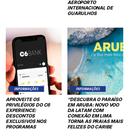
AEROPORTO
INTERNACIONAL DE
GUARULHOS
INFORMAÇÕES
INFORMAÇÕES
APROVEITE OS
“DESCUBRA O PARAÍSO
PRIVILÉGIOS DO C6
EM ARUBA: NOVO VOO
EXPERIENCE:
DA LATAM COM
DESCONTOS
CONEXÃO EM LIMA
EXCLUSIVOS NOS
TORNA AS PRAIAS MAIS
PROGRAMAS
FELIZES DO CARIBE