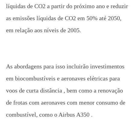
líquidas de CO2 a partir do próximo ano e reduzir
as emissões líquidas de CO2 em 50% até 2050,
em relação aos níveis de 2005.
As abordagens para isso incluirão investimentos
em biocombustíveis e aeronaves elétricas para
voos de curta distância , bem como a renovação
de frotas com aeronaves com menor consumo de
combustível, como o Airbus A350 .