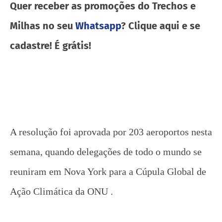
Quer receber as promoções do Trechos e
Milhas no seu
Whatsapp
? Clique aqui e se
cadastre! É grátis!
A resolução foi aprovada por 203 aeroportos nesta
semana, quando delegações de todo o mundo se
reuniram em Nova York para a Cúpula Global de
Ação Climática da ONU .