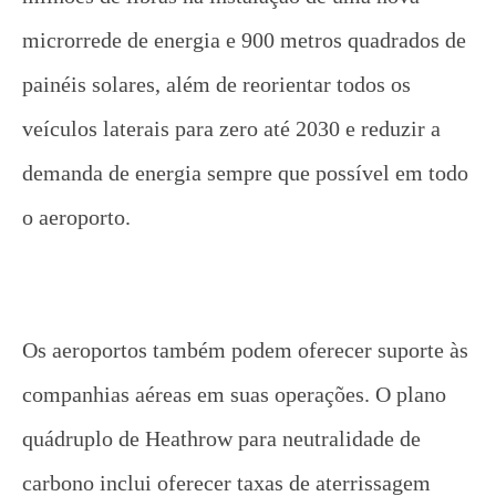
microrrede de energia e 900 metros quadrados de
painéis solares, além de reorientar todos os
veículos laterais para zero até 2030 e reduzir a
demanda de energia sempre que possível em todo
o aeroporto.
Os aeroportos também podem oferecer suporte às
companhias aéreas em suas operações. O plano
quádruplo de Heathrow para neutralidade de
carbono inclui oferecer taxas de aterrissagem