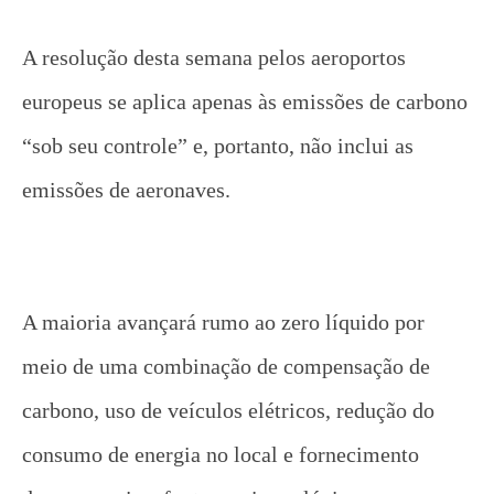
A resolução desta semana pelos aeroportos
europeus se aplica apenas às emissões de carbono
“sob seu controle” e, portanto, não inclui as
emissões de aeronaves.
A maioria avançará rumo ao zero líquido por
meio de uma combinação de compensação de
carbono, uso de veículos elétricos, redução do
consumo de energia no local e fornecimento