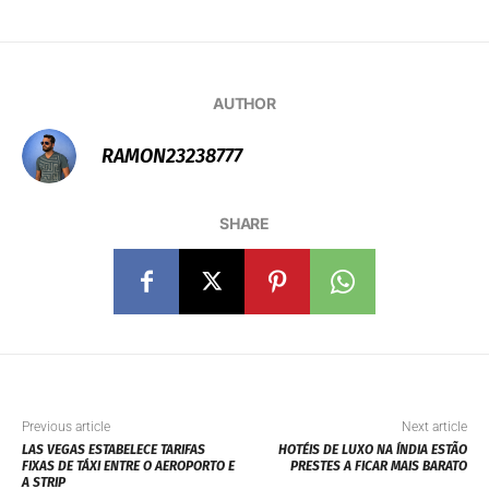
AUTHOR
RAMON23238777
SHARE
Previous article
Next article
LAS VEGAS ESTABELECE TARIFAS
HOTÉIS DE LUXO NA ÍNDIA ESTÃO
FIXAS DE TÁXI ENTRE O AEROPORTO E
PRESTES A FICAR MAIS BARATO
A STRIP