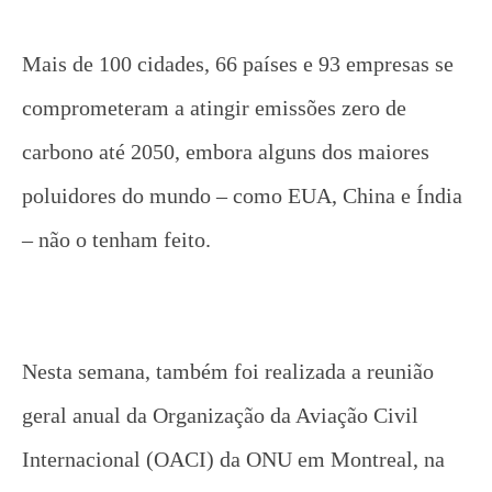
Mais de 100 cidades, 66 países e 93 empresas se
comprometeram a atingir emissões zero de
carbono até 2050, embora alguns dos maiores
poluidores do mundo – como EUA, China e Índia
– não o tenham feito.
Nesta semana, também foi realizada a reunião
geral anual da Organização da Aviação Civil
Internacional (OACI) da ONU em Montreal, na