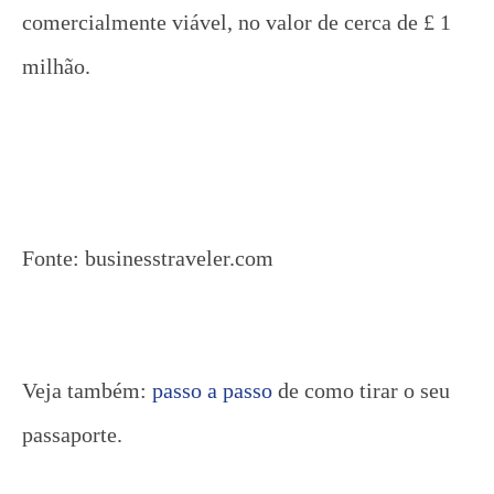
comercialmente viável, no valor de cerca de £ 1
milhão.
Fonte: businesstraveler.com
Veja também:
passo a passo
de como tirar o seu
passaporte.