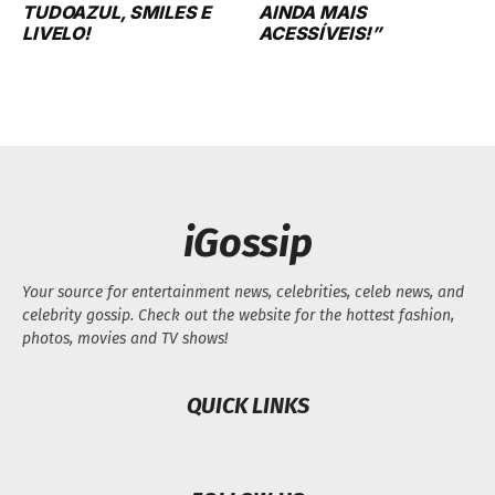
TUDOAZUL, SMILES E
AINDA MAIS
LIVELO!
ACESSÍVEIS!”
iGossip
Your source for entertainment news, celebrities, celeb news, and
celebrity gossip. Check out the website for the hottest fashion,
photos, movies and TV shows!
QUICK LINKS