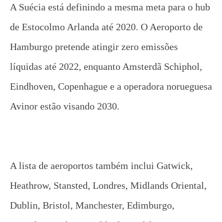
A Suécia está definindo a mesma meta para o hub
de Estocolmo Arlanda até 2020. O Aeroporto de
Hamburgo pretende atingir zero emissões
líquidas até 2022, enquanto Amsterdã Schiphol,
Eindhoven, Copenhague e a operadora norueguesa
Avinor estão visando 2030.
A lista de aeroportos também inclui Gatwick,
Heathrow, Stansted, Londres, Midlands Oriental,
Dublin, Bristol, Manchester, Edimburgo,