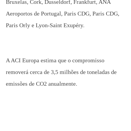
Bruxelas, Cork, Dusseldorf, Frankfurt, ANA
Aeroportos de Portugal, Paris CDG, Paris CDG,
Paris Orly e Lyon-Saint Exupéry.
A ACI Europa estima que o compromisso
removerá cerca de 3,5 milhões de toneladas de
emissões de CO2 anualmente.