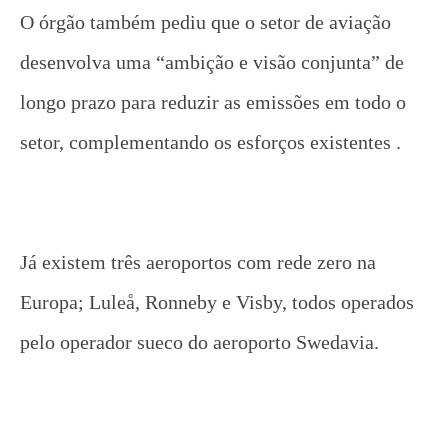
O órgão também pediu que o setor de aviação
desenvolva uma “ambição e visão conjunta” de
longo prazo para reduzir as emissões em todo o
setor, complementando os esforços existentes .
Já existem três aeroportos com rede zero na
Europa; Luleå, Ronneby e Visby, todos operados
pelo operador sueco do aeroporto Swedavia.