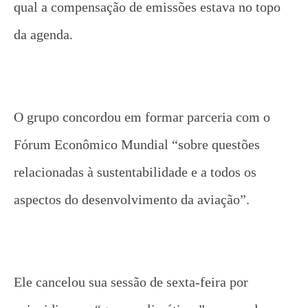
qual a compensação de emissões estava no topo
da agenda.
O grupo concordou em formar parceria com o
Fórum Econômico Mundial “sobre questões
relacionadas à sustentabilidade e a todos os
aspectos do desenvolvimento da aviação”.
Ele cancelou sua sessão de sexta-feira por