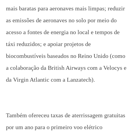
mais baratas para aeronaves mais limpas; reduzir
as emissões de aeronaves no solo por meio do
acesso a fontes de energia no local e tempos de
táxi reduzidos; e apoiar projetos de
biocombustíveis baseados no Reino Unido (como
a colaboração da British Airways com a Velocys e
da Virgin Atlantic com a Lanzatech).
Também ofereceu taxas de aterrissagem gratuitas
por um ano para o primeiro voo elétrico