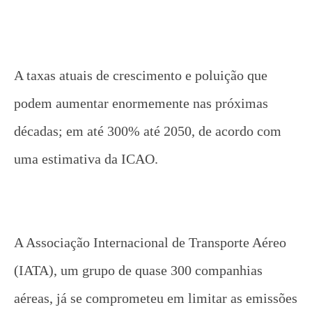
A taxas atuais de crescimento e poluição que
podem aumentar enormemente nas próximas
décadas; em até 300% até 2050, de acordo com
uma estimativa da ICAO.
A Associação Internacional de Transporte Aéreo
(IATA), um grupo de quase 300 companhias
aéreas, já se comprometeu em limitar as emissões