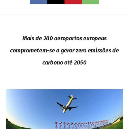
Mais de 200 aeroportos europeus
comprometem-se a gerar zero emissões de
carbono até 2050