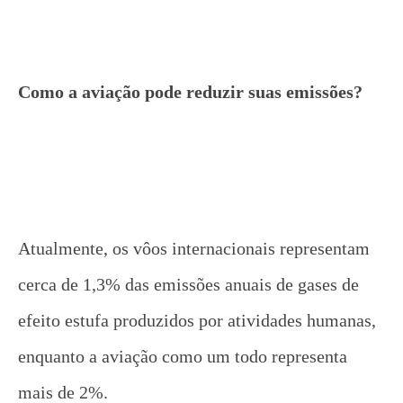
Como a aviação pode reduzir suas emissões?
Atualmente, os vôos internacionais representam
cerca de 1,3% das emissões anuais de gases de
efeito estufa produzidos por atividades humanas,
enquanto a aviação como um todo representa
mais de 2%.