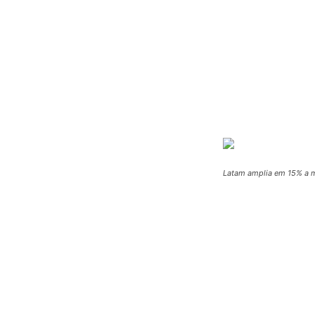
Latam amplia em 15% a m