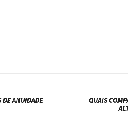
S DE ANUIDADE
QUAIS COMP
AL