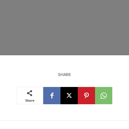
SHARE
Share