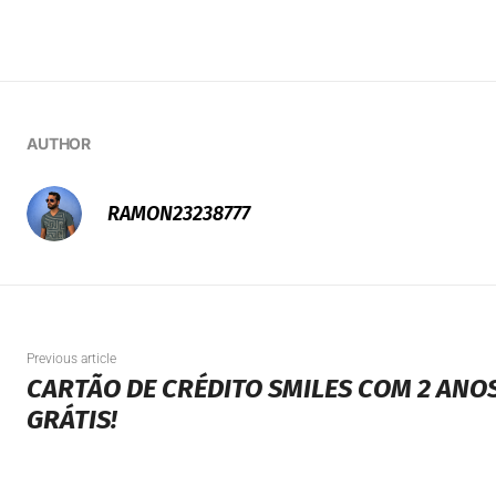
AUTHOR
RAMON23238777
Previous article
CARTÃO DE CRÉDITO SMILES COM 2 ANO
GRÁTIS!