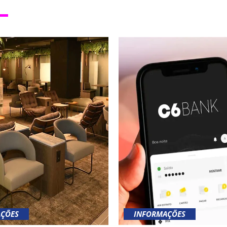
ÇÕES
INFORMAÇÕES