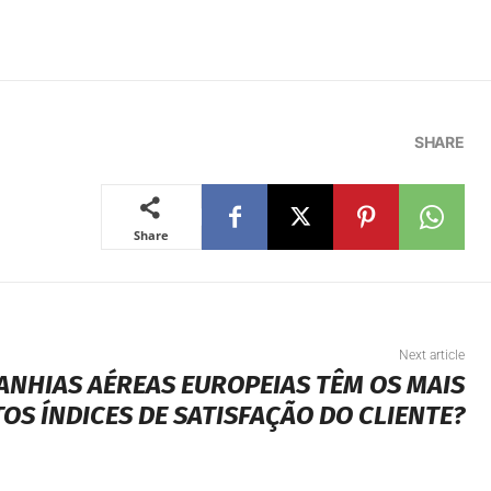
SHARE
Share
Next article
ANHIAS AÉREAS EUROPEIAS TÊM OS MAIS
TOS ÍNDICES DE SATISFAÇÃO DO CLIENTE?