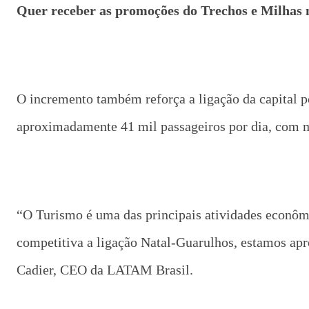
Quer receber as promoções do Trechos e Milhas 
O incremento também reforça a ligação da capital 
aproximadamente 41 mil passageiros por dia, com mai
“O Turismo é uma das principais atividades econômi
competitiva a ligação Natal-Guarulhos, estamos ap
Cadier, CEO da LATAM Brasil.