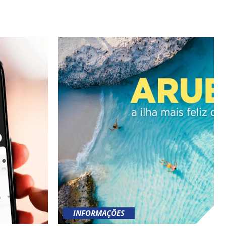
INFORMAÇÕES