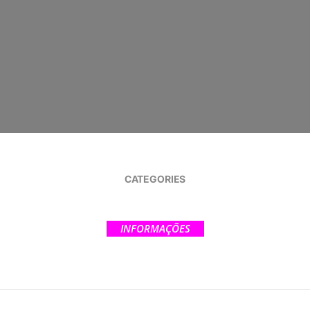
CATEGORIES
INFORMAÇÕES