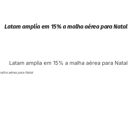
Latam amplia em 15% a malha aérea para Natal
alha aérea para Natal