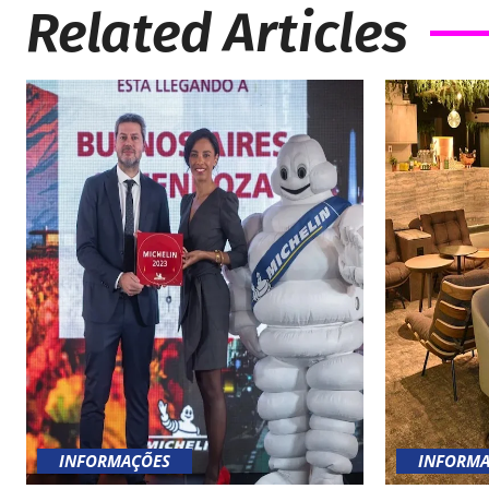
Related Articles
INFORMAÇÕES
INFORMA