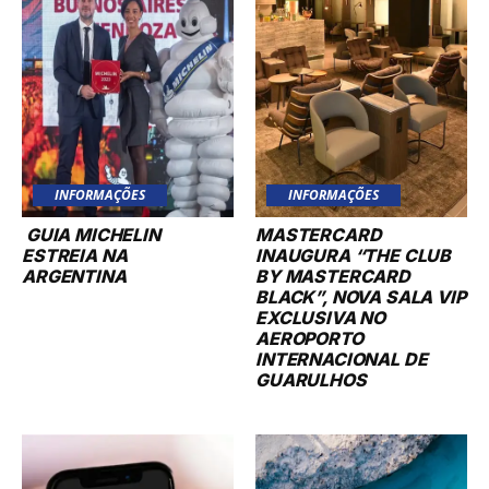
INFORMAÇÕES
INFORMAÇÕES
GUIA MICHELIN
MASTERCARD
ESTREIA NA
INAUGURA “THE CLUB
ARGENTINA
BY MASTERCARD
BLACK”, NOVA SALA VIP
EXCLUSIVA NO
AEROPORTO
INTERNACIONAL DE
GUARULHOS