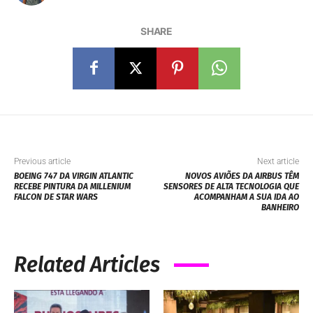
SHARE
Previous article
Next article
BOEING 747 DA VIRGIN ATLANTIC
NOVOS AVIÕES DA AIRBUS TÊM
RECEBE PINTURA DA MILLENIUM
SENSORES DE ALTA TECNOLOGIA QUE
FALCON DE STAR WARS
ACOMPANHAM A SUA IDA AO
BANHEIRO
Related Articles