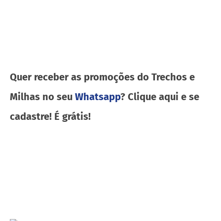
Quer receber as promoções do Trechos e
Milhas no seu
Whatsapp
? Clique aqui e se
cadastre! É grátis!