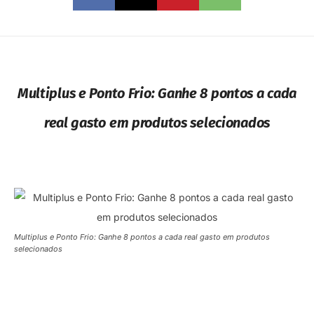
Multiplus e Ponto Frio: Ganhe 8 pontos a cada
real gasto em produtos selecionados
Multiplus e Ponto Frio: Ganhe 8 pontos a cada real gasto em produtos
selecionados