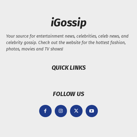
iGossip
Your source for entertainment news, celebrities, celeb news, and
celebrity gossip. Check out the website for the hottest fashion,
photos, movies and TV shows!
QUICK LINKS
FOLLOW US