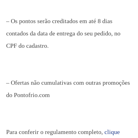
– Os pontos serão creditados em até 8 dias
contados da data de entrega do seu pedido, no
CPF do cadastro.
– Ofertas não cumulativas com outras promoções
do Pontofrio.com
Para conferir o regulamento completo,
clique