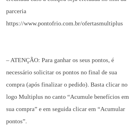
parceria
https://www.pontofrio.com.br/ofertasmultiplus
– ATENÇÃO: Para ganhar os seus pontos, é
necessário solicitar os pontos no final de sua
compra (após finalizar o pedido). Basta clicar no
logo Multiplus no canto “Acumule benefícios em
sua compra” e em seguida clicar em “Acumular
pontos”.