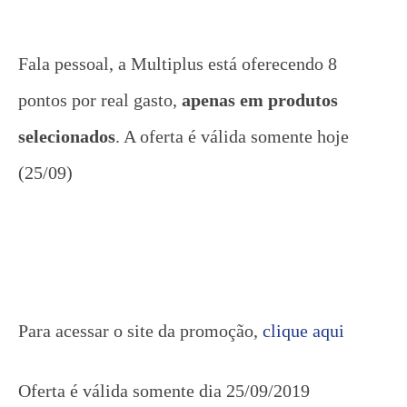
Fala pessoal, a Multiplus está oferecendo 8
pontos por real gasto,
apenas em produtos
selecionados
. A oferta é válida somente hoje
(25/09)
Para acessar o site da promoção,
clique aqui
Oferta é válida somente dia 25/09/2019