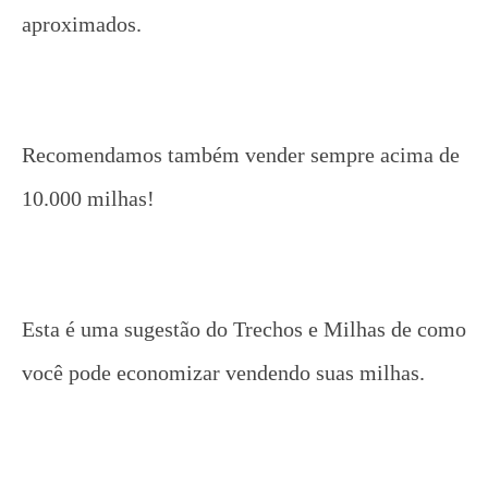
aproximados.
Recomendamos também vender sempre acima de
10.000 milhas!
Esta é uma sugestão do Trechos e Milhas de como
você pode economizar vendendo suas milhas.