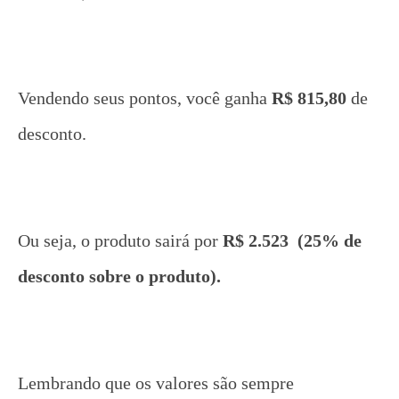
Vendendo seus pontos, você ganha
R$ 815,80
de
desconto.
Ou seja, o produto sairá por
R$ 2.523 (25% de
desconto sobre o produto).
Lembrando que os valores são sempre