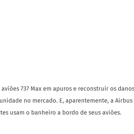
viões 737 Max em apuros e reconstruir os danos c
unidade no mercado. E, aparentemente, a Airbus 
tes usam o banheiro a bordo de seus aviões.