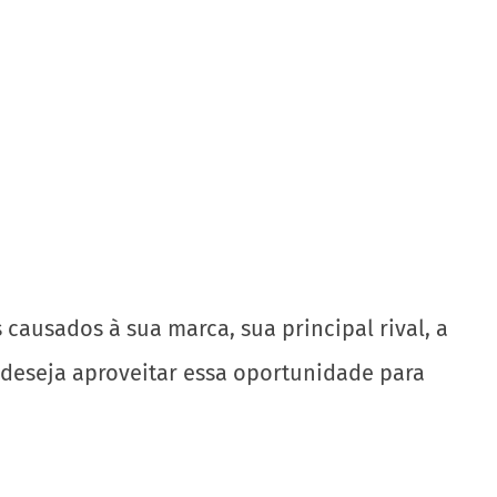
ausados ​​à sua marca, sua principal rival, a
deseja aproveitar essa oportunidade para