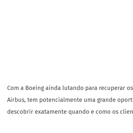
Com a Boeing ainda lutando para recuperar os a
Airbus, tem potencialmente uma grande oport
descobrir exatamente quando e como os clien