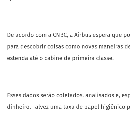
De acordo com a CNBC, a Airbus espera que p
para descobrir coisas como novas maneiras de 
estenda até o cabine de primeira classe.
Esses dados serão coletados, analisados ​​e
dinheiro. Talvez uma taxa de papel higiênico p