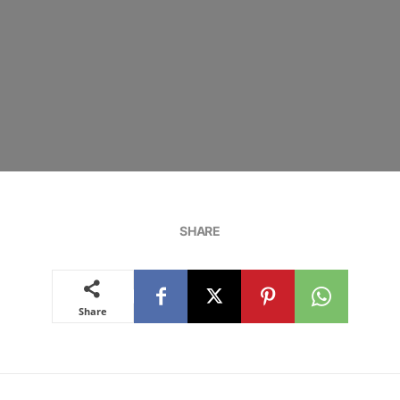
SHARE
Share