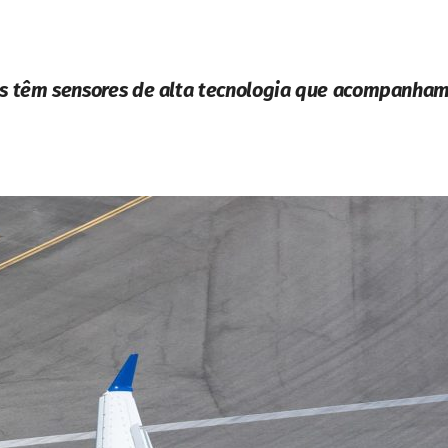
s têm sensores de alta tecnologia que acompanham