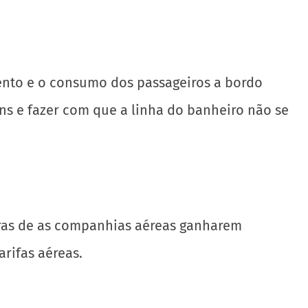
ento e o consumo dos passageiros a bordo
ns e fazer com que a linha do banheiro não se
iras de as companhias aéreas ganharem
arifas aéreas.