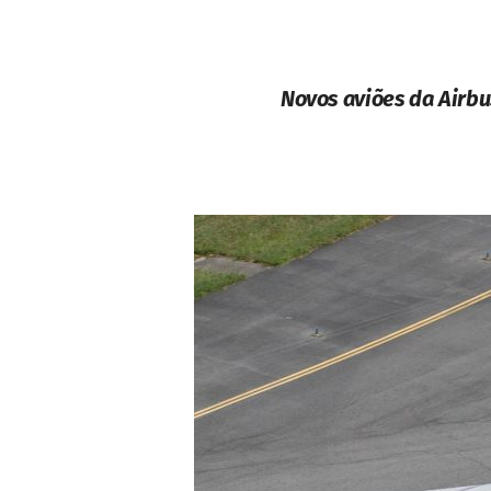
Novos aviões da Airbu