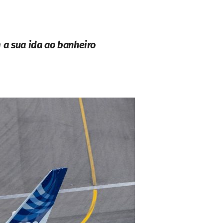
 a sua ida ao banheiro