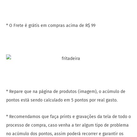
* O Frete é grátis em compras acima de R$ 99
* Repare que na página de produtos (imagem), o acúmulo de
pontos está sendo calculado em 5 pontos por real gasto.
* Recomendamos que faça prints e gravações da tela de todo o
processo de compra, caso venha a ter algum tipo de problema
no acúmulo dos pontos, assim poderá recorrer e garantir os