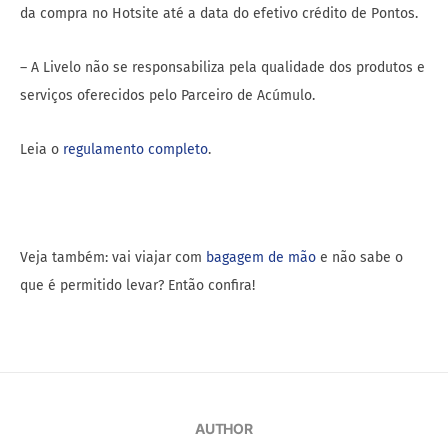
da compra no Hotsite até a data do efetivo crédito de Pontos.
– A Livelo não se responsabiliza pela qualidade dos produtos e
serviços oferecidos pelo Parceiro de Acúmulo.
Leia o
regulamento completo
.
Veja também: vai viajar com
bagagem de mão
e não sabe o
que é permitido levar? Então confira!
AUTHOR