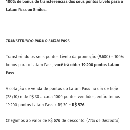
100% de bônus de transferências dos seus pontos Livelo para o
Latam Pass ou Smiles.
TRANSFERINDO PARA O LATAM PASS
Transferindo os seus pontos Livelo da promoção (9.600) + 100%
bônus para o Latam Pass,
você irá obter 19.200 pontos Latam
Pass
A cotação de venda de pontos do Latam Pass no dia de hoje
(28/10) é de R$ 30 a cada 1000 pontos vendidos, então temos
19.200 pontos Latam Pass x R$ 30 =
R$ 576
Chegamos ao valor de R$
576
de desconto! (
72% de desconto
)