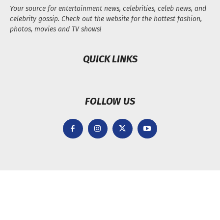
Your source for entertainment news, celebrities, celeb news, and
celebrity gossip. Check out the website for the hottest fashion,
photos, movies and TV shows!
QUICK LINKS
FOLLOW US