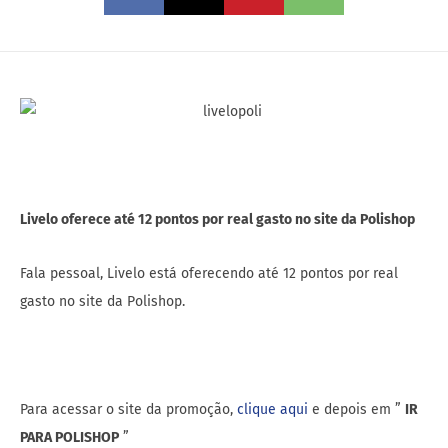
Livelo oferece até 12 pontos por real gasto no site da Polishop
Fala pessoal, Livelo está oferecendo até 12 pontos por real
gasto no site da Polishop.
Para acessar o site da promoção,
clique aqui
e depois em ”
IR
PARA POLISHOP
”