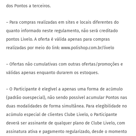
dos Pontos a terceiros.
– Para compras realizadas em sites e locais diferentes do
quanto informado neste regulamento, não será creditado
pontos Livelo. A oferta é válida apenas para compras
realizadas por meio do link: www.polishop.com.br/livelo
– Ofertas não cumulativas com outras ofertas/promoções e
válidas apenas enquanto durarem os estoques.
– O Participante é elegível a apenas uma forma de acúmulo
(padrão ouespecial), não sendo possível acumular Pontos nas
duas modalidades de forma simultânea. Para elegibilidade no
acúmulo especial de clientes Clube Livelo, o Participante
deverá ser assinante de qualquer plano de Clube Livelo, com
assinatura ativa e pagamento regularizado, desde o momento