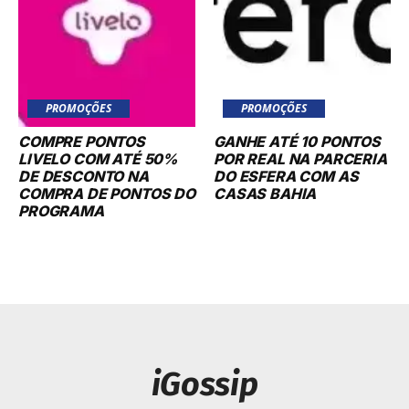
PROMOÇÕES
PROMOÇÕES
COMPRE PONTOS
GANHE ATÉ 10 PONTOS
LIVELO COM ATÉ 50%
POR REAL NA PARCERIA
DE DESCONTO NA
DO ESFERA COM AS
COMPRA DE PONTOS DO
CASAS BAHIA
PROGRAMA
iGossip