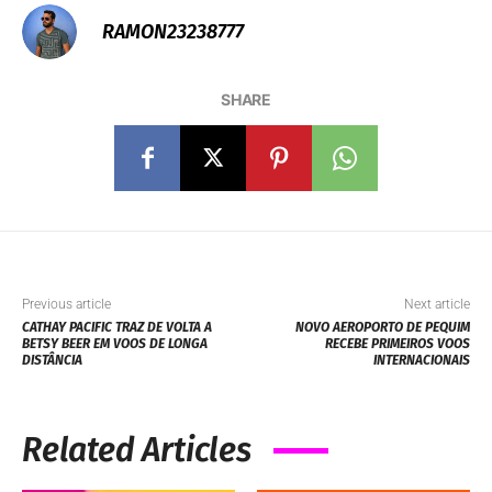
RAMON23238777
SHARE
Previous article
Next article
CATHAY PACIFIC TRAZ DE VOLTA A
NOVO AEROPORTO DE PEQUIM
BETSY BEER EM VOOS DE LONGA
RECEBE PRIMEIROS VOOS
DISTÂNCIA
INTERNACIONAIS
Related Articles