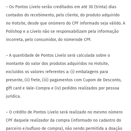
– Os Pontos Livelo serão creditados em até 30 (trinta) dias
contados do recebimento, pelo cliente, do produto adquirido
no Hotsite, desde que onúmero do CPF informado seja válido. A
Polishop e a Livelo não se responsabilizam pela informação
incorreta, pelo consumidor, do númerode CPF.
– A quantidade de Pontos Livelo será calculada sobre o
montante do valor dos produtos adquiridos no Hotsite,
excluídos os valores referentes a: (i) embalagens para
presente, (ii) frete, (iii) pagamentos com Cupom de Desconto,
gift card e Vale-Compra e (iv) pedidos realizados por pessoa
jurídica.
– O crédito de Pontos Livelo será realizado no mesmo número
CPF daquele realizador da compra (informado no cadastro do
parceiro e/oufluxo de compra), não sendo permitida a doação