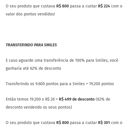
O seu produto que custava
R$ 800
passa a custar
R$ 224
com o
valor dos pontos vendidos!
TRANSFERINDO PARA SMILES
E caso aguarde uma transferência de 100% para Smiles, você
ganharia até 62% de desconto
Transferindo os 9.600 pontos para a Smiles = 19.200 pontos
Então temos 19.200 x R$ 26 =
R$ 499 de desconto
(62% de
desconto vendendo os seus pontos)
O seu produto que custava
R$ 800
passa a custar
R$ 301
com o