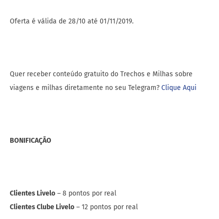
Oferta é válida de 28/10 até 01/11/2019.
Quer receber conteúdo gratuito do Trechos e Milhas sobre
viagens e milhas diretamente no seu Telegram?
Clique Aqui
BONIFICAÇÃO
Clientes Livelo
– 8 pontos por real
Clientes Clube Livelo
– 12 pontos por real