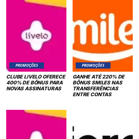
PROMOÇÕES
PROMOÇÕES
CLUBE LIVELO OFERECE
GANHE ATÉ 220% DE
400% DE BÔNUS PARA
BÔNUS SMILES NAS
NOVAS ASSINATURAS
TRANSFERÊNCIAS
ENTRE CONTAS