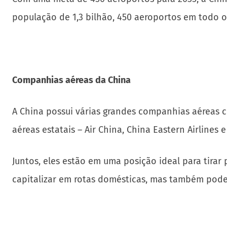
população de 1,3 bilhão, 450 aeroportos em todo o
Companhias aéreas da China
A China possui várias grandes companhias aéreas c
aéreas estatais – Air China, China Eastern Airlines 
Juntos, eles estão em uma posição ideal para tira
capitalizar em rotas domésticas, mas também podem