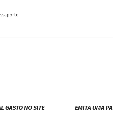
ssaporte.
AL GASTO NO SITE
EMITA UMA PA