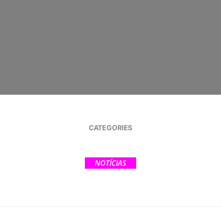
CATEGORIES
NOTÍCIAS