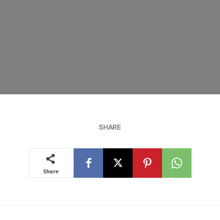
SHARE
Share