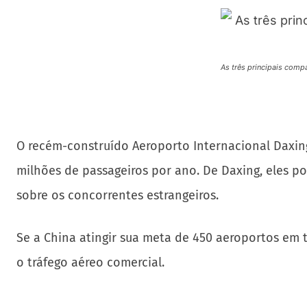
As três principais compa
O recém-construído Aeroporto Internacional Daxin
milhões de passageiros por ano. De Daxing, eles p
sobre os concorrentes estrangeiros.
Se a China atingir sua meta de 450 aeroportos em 
o tráfego aéreo comercial.