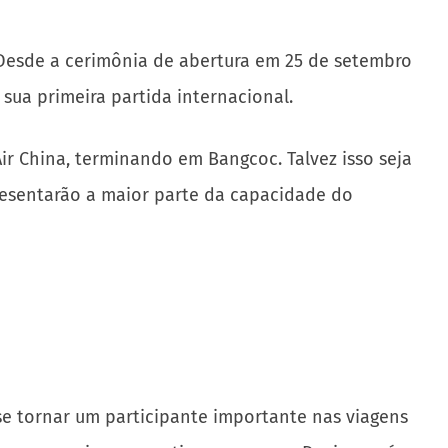
esde a cerimônia de abertura em 25 de setembro
sua primeira partida internacional.
ir China, terminando em Bangcoc. Talvez isso seja
presentarão a maior parte da capacidade do
e tornar um participante importante nas viagens