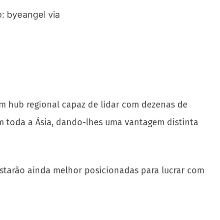
m hub regional capaz de lidar com dezenas de
m toda a Ásia, dando-lhes uma vantagem distinta
estarão ainda melhor posicionadas para lucrar com