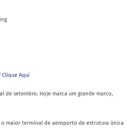
?
Clique Aqui
al de setembro. Hoje marca um grande marco,
 o maior terminal de aeroporto de estrutura única