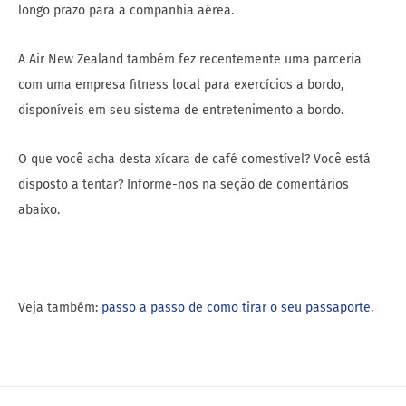
longo prazo para a companhia aérea.
A Air New Zealand também fez recentemente uma parceria
com uma empresa fitness local para exercícios a bordo,
disponíveis em seu sistema de entretenimento a bordo.
O que você acha desta xícara de café comestível? Você está
disposto a tentar? Informe-nos na seção de comentários
abaixo.
Veja também:
passo a passo de como tirar o seu passaporte.