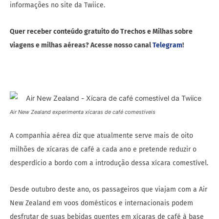
informações no site da Twiice.
Quer receber conteúdo gratuito do Trechos e Milhas sobre
viagens e milhas aéreas? Acesse nosso canal
Telegram
!
Air New Zealand experimenta xícaras de café comestíveis
A companhia aérea diz que atualmente serve mais de oito
milhões de xícaras de café a cada ano e pretende reduzir o
desperdício a bordo com a introdução dessa xícara comestível.
Desde outubro deste ano, os passageiros que viajam com a Air
New Zealand em voos domésticos e internacionais podem
desfrutar de suas bebidas quentes em xícaras de café à base