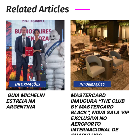
Related Articles
INFORMAÇÕES
INFORMAÇÕES
GUIA MICHELIN
MASTERCARD
ESTREIA NA
INAUGURA “THE CLUB
ARGENTINA
BY MASTERCARD
BLACK”, NOVA SALA VIP
EXCLUSIVA NO
AEROPORTO
INTERNACIONAL DE