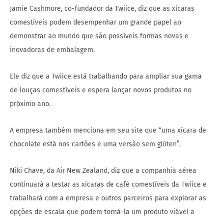
Jamie Cashmore, co-fundador da Twiice, diz que as xícaras
comestíveis podem desempenhar um grande papel ao
demonstrar ao mundo que são possíveis formas novas e
inovadoras de embalagem.
Ele diz que a Twiice está trabalhando para ampliar sua gama
de louças comestíveis e espera lançar novos produtos no
próximo ano.
A empresa também menciona em seu site que “uma xícara de
chocolate está nos cartões e uma versão sem glúten”.
Niki Chave, da Air New Zealand, diz que a companhia aérea
continuará a testar as xícaras de café comestíveis da Twiice e
trabalhará com a empresa e outros parceiros para explorar as
opções de escala que podem torná-la um produto viável a