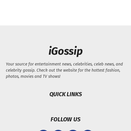
iGossip
Your source for entertainment news, celebrities, celeb news, and
celebrity gossip. Check out the website for the hottest fashion,
photos, movies and TV shows!
QUICK LINKS
FOLLOW US