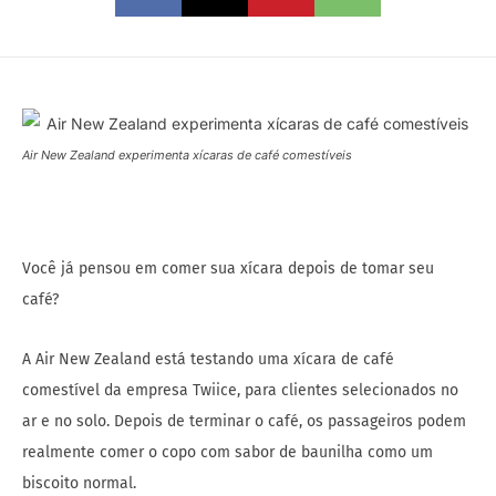
Air New Zealand experimenta xícaras de café comestíveis
Você já pensou em comer sua xícara depois de tomar seu
café?
A Air New Zealand está testando uma xícara de café
comestível da empresa Twiice, para clientes selecionados no
ar e no solo. Depois de terminar o café, os passageiros podem
realmente comer o copo com sabor de baunilha como um
biscoito normal.