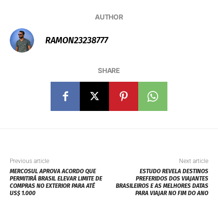
AUTHOR
RAMON23238777
SHARE
Previous article
Next article
MERCOSUL APROVA ACORDO QUE
ESTUDO REVELA DESTINOS
PERMITIRÁ BRASIL ELEVAR LIMITE DE
PREFERIDOS DOS VIAJANTES
COMPRAS NO EXTERIOR PARA ATÉ
BRASILEIROS E AS MELHORES DATAS
US$ 1.000
PARA VIAJAR NO FIM DO ANO