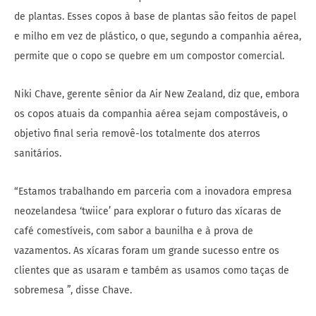
de plantas. Esses copos à base de plantas são feitos de papel
e milho em vez de plástico, o que, segundo a companhia aérea,
permite que o copo se quebre em um compostor comercial.
Niki Chave, gerente sênior da Air New Zealand, diz que, embora
os copos atuais da companhia aérea sejam compostáveis, o
objetivo final seria removê-los totalmente dos aterros
sanitários.
“Estamos trabalhando em parceria com a inovadora empresa
neozelandesa ‘twiice’ para explorar o futuro das xícaras de
café comestíveis, com sabor a baunilha e à prova de
vazamentos. As xícaras foram um grande sucesso entre os
clientes que as usaram e também as usamos como taças de
sobremesa ”, disse Chave.