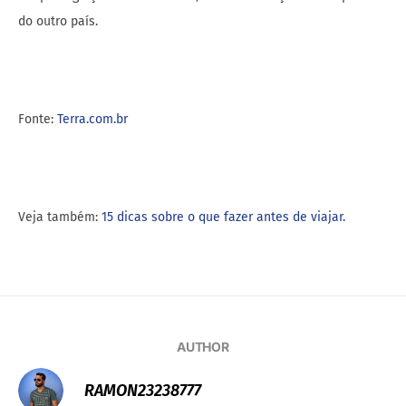
do outro país.
Fonte:
Terra.com.br
Veja também:
15 dicas sobre o que fazer antes de viajar.
AUTHOR
RAMON23238777