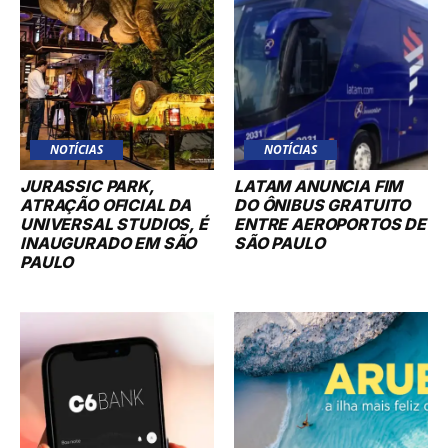
NOTÍCIAS
NOTÍCIAS
JURASSIC PARK,
LATAM ANUNCIA FIM
ATRAÇÃO OFICIAL DA
DO ÔNIBUS GRATUITO
UNIVERSAL STUDIOS, É
ENTRE AEROPORTOS DE
INAUGURADO EM SÃO
SÃO PAULO
PAULO