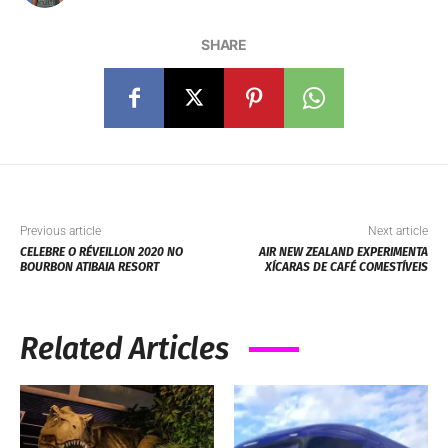
SHARE
Previous article
Next article
CELEBRE O RÉVEILLON 2020 NO
AIR NEW ZEALAND EXPERIMENTA
BOURBON ATIBAIA RESORT
XÍCARAS DE CAFÉ COMESTÍVEIS
Related Articles