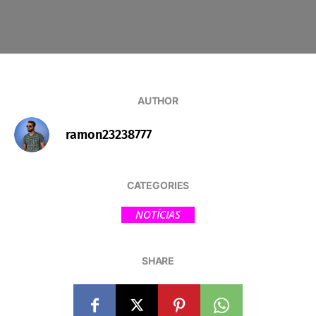
AUTHOR
ramon23238777
CATEGORIES
NOTÍCIAS
SHARE