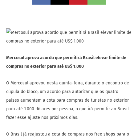
Mercosul aprova acordo que permitirá Brasil elevar limite de
compras no exterior para até US$ 1.000
O Mercosul aprovou nesta quinta-feira, durante o encontro de
cúpula do bloco, um acordo para autorizar que os quatro
países aumentem a cota para compras de turistas no exterior
para até 1.000 dólares por pessoa, o que irá permitir ao Brasil
fazer esse ajuste nos próximos dias.
O Brasil já reajustou a cota de compras nos free shops para o