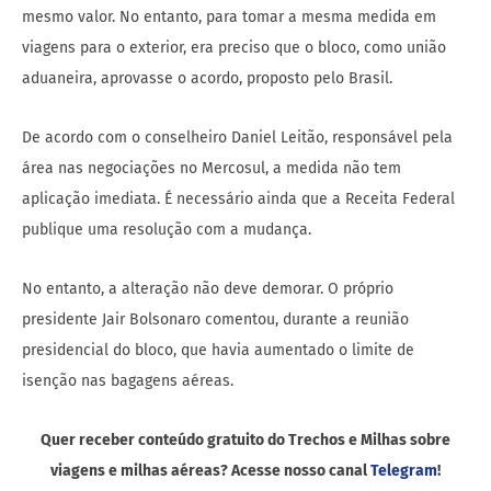
mesmo valor. No entanto, para tomar a mesma medida em
viagens para o exterior, era preciso que o bloco, como união
aduaneira, aprovasse o acordo, proposto pelo Brasil.
De acordo com o conselheiro Daniel Leitão, responsável pela
área nas negociações no Mercosul, a medida não tem
aplicação imediata. É necessário ainda que a Receita Federal
publique uma resolução com a mudança.
No entanto, a alteração não deve demorar. O próprio
presidente Jair Bolsonaro comentou, durante a reunião
presidencial do bloco, que havia aumentado o limite de
isenção nas bagagens aéreas.
Quer receber conteúdo gratuito do Trechos e Milhas sobre
viagens e milhas aéreas? Acesse nosso canal
Telegram
!