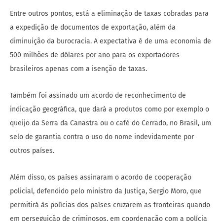
Entre outros pontos, está a eliminação de taxas cobradas para
a expedição de documentos de exportação, além da
diminuição da burocracia. A expectativa é de uma economia de
500 milhões de dólares por ano para os exportadores
brasileiros apenas com a isenção de taxas.
Também foi assinado um acordo de reconhecimento de
indicação geográfica, que dará a produtos como por exemplo o
queijo da Serra da Canastra ou o café do Cerrado, no Brasil, um
selo de garantia contra o uso do nome indevidamente por
outros países.
Além disso, os países assinaram o acordo de cooperação
policial, defendido pelo ministro da Justiça, Sergio Moro, que
permitirá às polícias dos países cruzarem as fronteiras quando
em perseguição de criminosos, em coordenação com a polícia