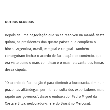
OUTROS ACORDOS
Depois de uma negociação que só se resolveu na manhã desta
quinta, os presidentes doa quatro países que compõem o
bloco –Argentina, Brasil, Paraguai e Uruguai– também
conseguiram fechar o acordo de facilitação de comércio, que
era visto como o mais complexo e o mais relevante dos temas
dessa cúpula.
“O acordo de facilitação é para diminuir a burocracia, diminuir
prazo nas alfândegas, permitir consulta dos exportadores mais
rápido aos governos”, disse o embaixador Pedro Miguel da
Costa e Silva, negociador-chefe do Brasil no Mercosul.