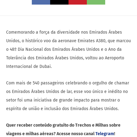
Comemorando a força da diversidade nos Emirados Árabes
Unidos, o histórico voo da aeronave Emirates A380, que marcou
o 48º Dia Nacional dos Emirados Árabes Unidos e o Ano da
Tolerância dos Emirados Árabes Unidos, voltou ao Aeroporto
Internacional de Dubai.
Com mais de 540 passageiros celebrando o orgulho de chamar
os Emirados Árabes Unidos de lar, esse voo único e inédito no
setor foi uma iniciativa de grande impacto para mostrar o
espírito de união e inclusão dos Emirados Árabes Unidos.
Quer receber conteúdo gratuito do Trechos e Milhas sobre
viagens e milhas aéreas? Acesse nosso canal
Telegram
!