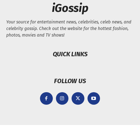
iGossip
Your source for entertainment news, celebrities, celeb news, and
celebrity gossip. Check out the website for the hottest fashion,
photos, movies and TV shows!
QUICK LINKS
FOLLOW US