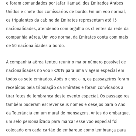
e foram comandados por Jafar Hamad, dos Emirados Árabes
Unidos e chefe dos comissários de bordo. Em um voo normal,
os tripulantes da cabine da Emirates representam até 15
nacionalidades, atendendo com orgulho os clientes da rede da
companhia aérea. Um voo normal da Emirates conta com mais
de 50 nacionalidades a bordo.
A companhia aérea tentou reunir o maior número possível de
nacionalidades no voo EK2019 para uma viagem especial em
todos os sete emirados. Após o check-in, os passageiros foram
recebidos pela tripulação da Emirates e foram convidados a
tirar fotos de lembrança deste evento especial. Os passageiros
também puderam escrever seus nomes e desejos para o Ano
da Tolerância em um mural de mensagens. Antes do embarque,
um selo personalizado para marcar esse voo especial foi
colocado em cada cartão de embarque como lembrança para