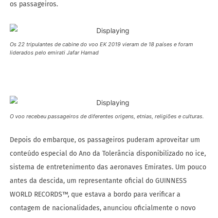
os passageiros.
Os 22 tripulantes de cabine do voo EK 2019 vieram de 18 países e foram
liderados pelo emirati Jafar Hamad
O voo recebeu passageiros de diferentes origens, etnias, religiões e culturas.
Depois do embarque, os passageiros puderam aproveitar um
conteúdo especial do Ano da Tolerância disponibilizado no ice,
sistema de entretenimento das aeronaves Emirates. Um pouco
antes da descida, um representante oficial do GUINNESS
WORLD RECORDS™, que estava a bordo para verificar a
contagem de nacionalidades, anunciou oficialmente o novo