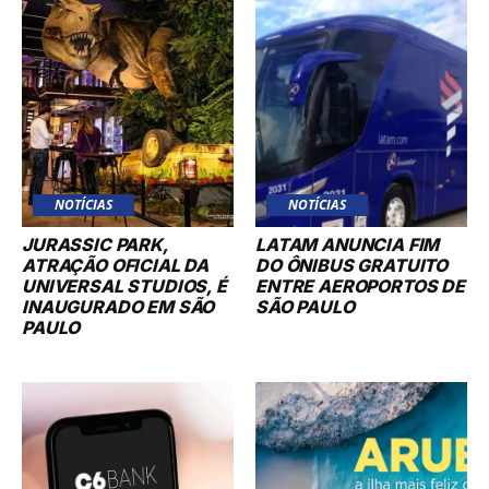
NOTÍCIAS
NOTÍCIAS
JURASSIC PARK,
LATAM ANUNCIA FIM
ATRAÇÃO OFICIAL DA
DO ÔNIBUS GRATUITO
UNIVERSAL STUDIOS, É
ENTRE AEROPORTOS DE
INAUGURADO EM SÃO
SÃO PAULO
PAULO