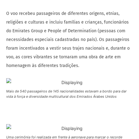
O voo recebeu passageiros de diferentes origens, etnias,
religiões e culturas e incluiu famílias e crianças, funcionários
do Emirates Group e People of Determination (pessoas com
necessidades especiais cadastradas no país). Os passageiros
foram incentivados a vestir seus trajes nacionais e, durante o
voo, as cores vibrantes se tornaram uma obra de arte em
homenagem às diferentes tradições.
Mais de 540 passageiros de 145 nacionalidades estavam a bordo para dar
vida à força e diversidade multicultural dos Emirados Árabes Unidos
Uma cerimônia foi realizada em frente à aeronave para marcar o recorde