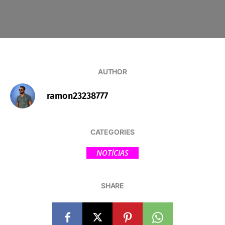
AUTHOR
ramon23238777
CATEGORIES
NOTÍCIAS
SHARE