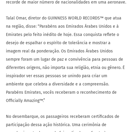
recorde de maior número de nacionalidades em uma aeronave.
Talal Omar, diretor do GUINNESS WORLD RECORDS™ que atua
na região, disse: “Parabéns aos Emirados Árabes Unidos e à
Emirates pelo feito inédito de hoje. Essa conquista reflete o
desejo de espalhar o espírito de tolerância e mostrar a
imagem real da ponderação. Os Emirados Árabes Unidos
sempre foram um lugar de paz e convivência para pessoas de
diferentes origens, não importa sua religião, etnia ou gênero. É
inspirador ver essas pessoas se unindo para criar um
ambiente que celebra a diversidade e a compreensão.
Parabéns Emirates, vocês receberam o reconhecimento de
Officially Amazing™.”
No desembarque, os passageiros receberam certificados de
participação dessa ação histórica. Uma cerimônia de