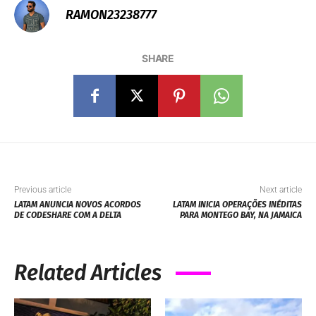
RAMON23238777
SHARE
Previous article
Next article
LATAM ANUNCIA NOVOS ACORDOS
LATAM INICIA OPERAÇÕES INÉDITAS
DE CODESHARE COM A DELTA
PARA MONTEGO BAY, NA JAMAICA
Related Articles