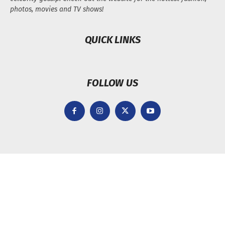
photos, movies and TV shows!
QUICK LINKS
FOLLOW US