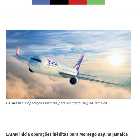
LATAM inicia operações inéditas para Montego Bay, na Jamaica
LATAM inicia operações inéditas para Montego Bay, na Jamaica