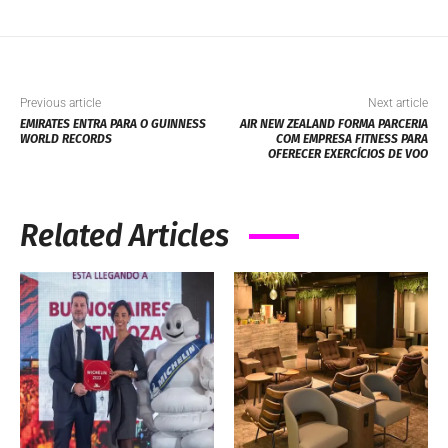
Previous article
Next article
EMIRATES ENTRA PARA O GUINNESS
AIR NEW ZEALAND FORMA PARCERIA
WORLD RECORDS
COM EMPRESA FITNESS PARA
OFERECER EXERCÍCIOS DE VOO
Related Articles