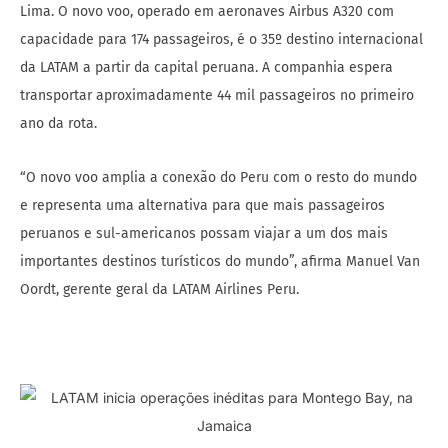
Lima. O novo voo, operado em aeronaves Airbus A320 com
capacidade para 174 passageiros, é o 35º destino internacional
da LATAM a partir da capital peruana. A companhia espera
transportar aproximadamente 44 mil passageiros no primeiro
ano da rota.
“O novo voo amplia a conexão do Peru com o resto do mundo
e representa uma alternativa para que mais passageiros
peruanos e sul-americanos possam viajar a um dos mais
importantes destinos turísticos do mundo”, afirma Manuel Van
Oordt, gerente geral da LATAM Airlines Peru.