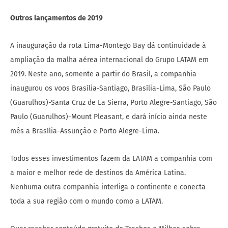
Outros lançamentos de 2019
A inauguração da rota Lima-Montego Bay dá continuidade à
ampliação da malha aérea internacional do Grupo LATAM em
2019. Neste ano, somente a partir do Brasil, a companhia
inaugurou os voos Brasília-Santiago, Brasília-Lima, São Paulo
(Guarulhos)-Santa Cruz de La Sierra, Porto Alegre-Santiago, São
Paulo (Guarulhos)-Mount Pleasant, e dará início ainda neste
mês a Brasília-Assunção e Porto Alegre-Lima.
Todos esses investimentos fazem da LATAM a companhia com
a maior e melhor rede de destinos da América Latina.
Nenhuma outra companhia interliga o continente e conecta
toda a sua região com o mundo como a LATAM.