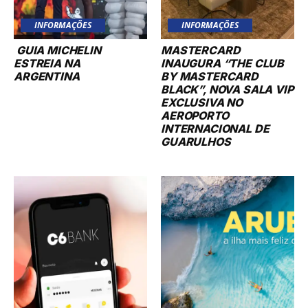
INFORMAÇÕES
INFORMAÇÕES
GUIA MICHELIN
MASTERCARD
ESTREIA NA
INAUGURA “THE CLUB
ARGENTINA
BY MASTERCARD
BLACK”, NOVA SALA VIP
EXCLUSIVA NO
AEROPORTO
INTERNACIONAL DE
GUARULHOS