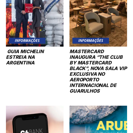
INFORMAÇÕES
INFORMAÇÕES
GUIA MICHELIN
MASTERCARD
ESTREIA NA
INAUGURA “THE CLUB
ARGENTINA
BY MASTERCARD
BLACK”, NOVA SALA VIP
EXCLUSIVA NO
AEROPORTO
INTERNACIONAL DE
GUARULHOS