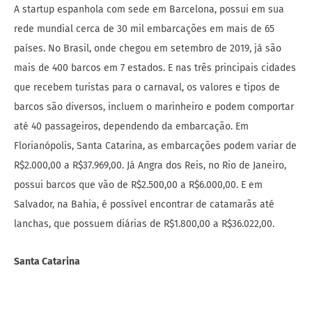
A startup espanhola com sede em Barcelona, possui em sua
rede mundial cerca de 30 mil embarcações em mais de 65
países. No Brasil, onde chegou em setembro de 2019, já são
mais de 400 barcos em 7 estados. E nas três principais cidades
que recebem turistas para o carnaval, os valores e tipos de
barcos são diversos, incluem o marinheiro e podem comportar
até 40 passageiros, dependendo da embarcação. Em
Florianópolis, Santa Catarina, as embarcações podem variar de
R$2.000,00 a R$37.969,00. Já Angra dos Reis, no Rio de Janeiro,
possui barcos que vão de R$2.500,00 a R$6.000,00. E em
Salvador, na Bahia, é possível encontrar de catamarãs até
lanchas, que possuem diárias de R$1.800,00 a R$36.022,00.
Santa Catarina