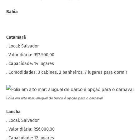
Bahia
Catamarã
. Local: Salvador
. Valor diária: R$2.500,00
. Capacidade: 14 lugares
. Comodidades: 3 cabines, 2 banheiros, 7 lugares para dormir
Folia em alto mar: aluguel de barco é opção para o carnaval
Lancha
. Local: Salvador
. Valor diária: R$6.000,00
. Capacidade: 12 lugares