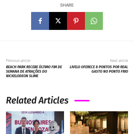
SHARE
Previous article
Next article
BEACH PARK RECEBE ÚLTIMO FIM DE
LIVELO OFERECE 8 PONTOS POR REAL
SEMANA DE ATRAÇÕES DO
GASTO NO PONTO FRIO
NICKELODEON SLIME
Related Articles