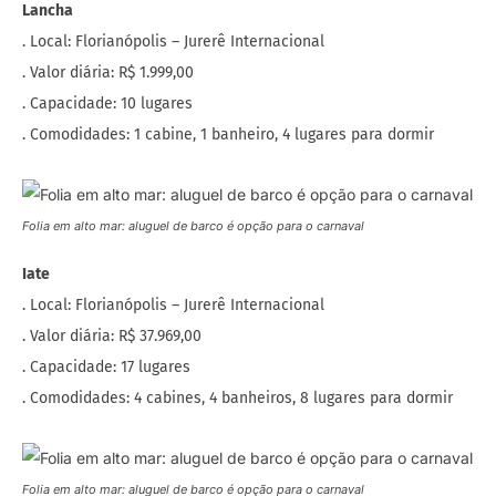
Lancha
. Local: Florianópolis – Jurerê Internacional
. Valor diária: R$ 1.999,00
. Capacidade: 10 lugares
. Comodidades: 1 cabine, 1 banheiro, 4 lugares para dormir
Folia em alto mar: aluguel de barco é opção para o carnaval
Iate
. Local: Florianópolis – Jurerê Internacional
. Valor diária: R$ 37.969,00
. Capacidade: 17 lugares
. Comodidades: 4 cabines, 4 banheiros, 8 lugares para dormir
Folia em alto mar: aluguel de barco é opção para o carnaval