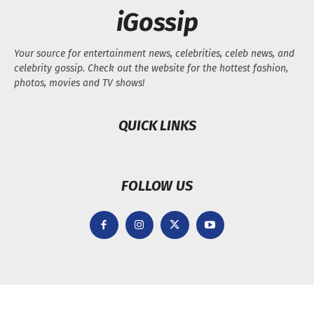
iGossip
Your source for entertainment news, celebrities, celeb news, and
celebrity gossip. Check out the website for the hottest fashion,
photos, movies and TV shows!
QUICK LINKS
FOLLOW US