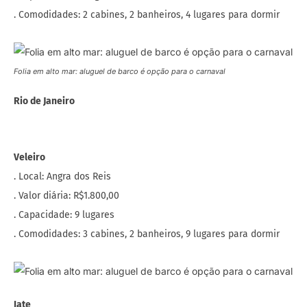
. Comodidades: 2 cabines, 2 banheiros, 4 lugares para dormir
Folia em alto mar: aluguel de barco é opção para o carnaval
Rio de Janeiro
Veleiro
. Local: Angra dos Reis
. Valor diária: R$1.800,00
. Capacidade: 9 lugares
. Comodidades: 3 cabines, 2 banheiros, 9 lugares para dormir
Iate