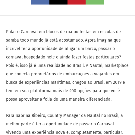
Pular o Carnaval em blocos de rua ou festas em escolas de
samba todo mundo já está acostumado. Agora imagina que
incrível ter a oportunidade de alugar um barco, passar o
carnaval hospedado nele e ainda fazer festas particulares?
Pois é, isso já é uma realidade no Brasil. A Nautal, marketplace
que conecta proprietários de embarcações a viajantes em
busca de experiências marítimas, chegou ao Brasil em 2019 e
tem em sua plataforma mais de 400 opções para que você
possa aproveitar a folia de uma maneira diferenciada.
Para Sabrina Ribeiro, Country Manager da Nautal no Brasil, a
melhor parte é ter a oportunidade de passar o Carnaval
vivendo uma experiência nova e, completamente, particular.