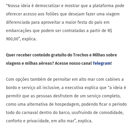
“Nossa ideia é democratizar e mostrar que a plataforma pode
oferecer acesso aos foliões que desejam fazer uma viagem
diferenciada para aproveitar a maior festa do país em
embarcações que podem ser contratadas a partir de R$
900,00”, explica.
Quer receber conteúdo gratuito do Trechos e Milhas sobre
viagens e milhas aéreas? Acesse nosso canal
Telegram
!
Com opções também de pernoitar em alto mar com cabines a
bordo e serviço all inclusive, a executiva explica que “a ideia é
permitir que as pessoas desfrutem de um serviço completo,
como uma alternativa de hospedagem, podendo ficar o período
todo do carnaval dentro do barco, usufruindo de comodidade,
conforto e privacidade, em alto mar”, explica.