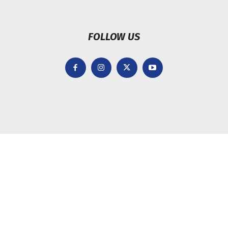
FOLLOW US