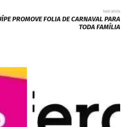
Next article
UÍPE PROMOVE FOLIA DE CARNAVAL PARA
TODA FAMÍLIA