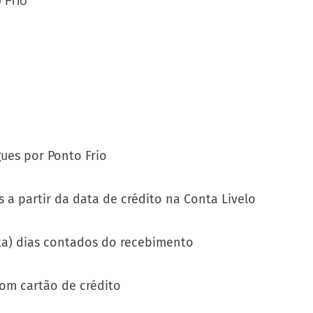
gues por Ponto Frio
 a partir da data de crédito na Conta Livelo
nta) dias contados do recebimento
om cartão de crédito