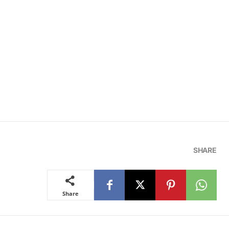
SHARE
Share