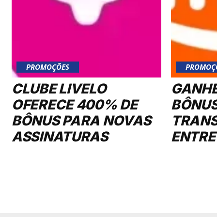
PROMOÇÕES
PROMOÇ
CLUBE LIVELO
GANHE
OFERECE 400% DE
BÔNUS
BÔNUS PARA NOVAS
TRANS
ASSINATURAS
ENTRE