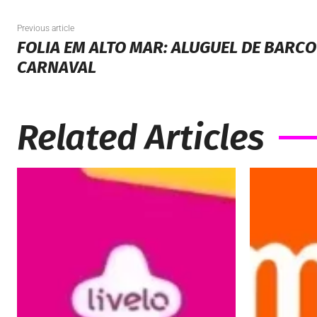
Previous article
FOLIA EM ALTO MAR: ALUGUEL DE BARCO
CARNAVAL
Related Articles