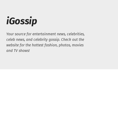
iGossip
Your source for entertainment news, celebrities,
celeb news, and celebrity gossip. Check out the
website for the hottest fashion, photos, movies
and TV shows!