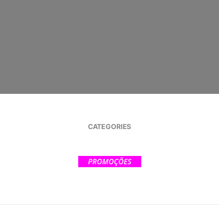
CATEGORIES
PROMOÇÕES