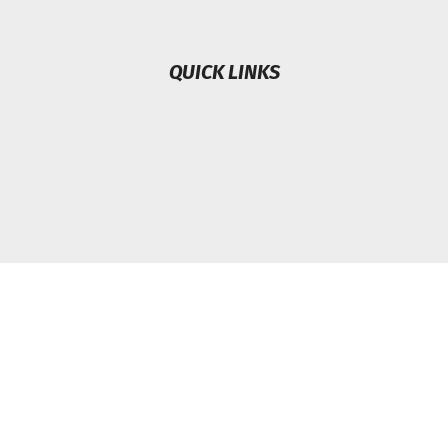
QUICK LINKS