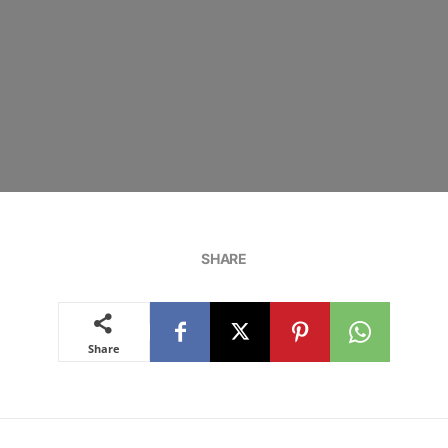
SHARE
Share