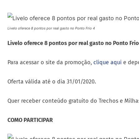
Livelo oferece 8 pontos por real gasto no Ponto Frio 4
Livelo oferece 8 pontos por real gasto no Ponto Frio
Para acessar o site da promoção,
clique aqui
e depo
Oferta válida até o dia 31/01/2020.
Quer receber conteúdo gratuito do Trechos e Milha
COMO PARTICIPAR