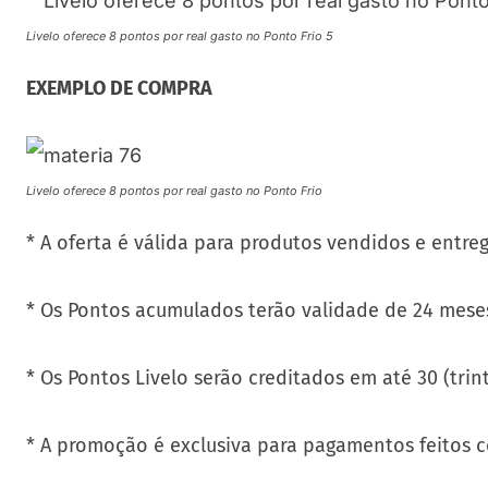
Livelo oferece 8 pontos por real gasto no Ponto Frio 5
EXEMPLO DE COMPRA
Livelo oferece 8 pontos por real gasto no Ponto Frio
* A oferta é válida para produtos vendidos e entre
* Os Pontos acumulados terão validade de 24 meses
* Os Pontos Livelo serão creditados em até 30 (tri
* A promoção é exclusiva para pagamentos feitos c