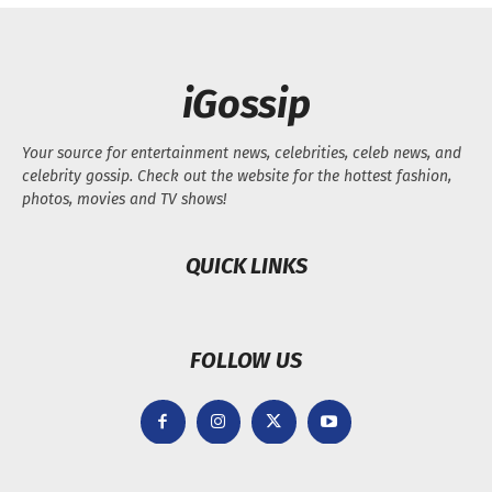
iGossip
Your source for entertainment news, celebrities, celeb news, and
celebrity gossip. Check out the website for the hottest fashion,
photos, movies and TV shows!
QUICK LINKS
FOLLOW US