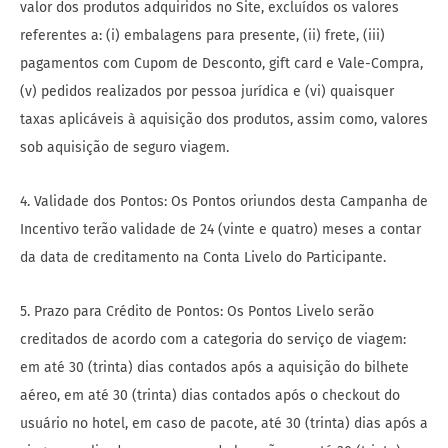
valor dos produtos adquiridos no Site, excluídos os valores
referentes a: (i) embalagens para presente, (ii) frete, (iii)
pagamentos com Cupom de Desconto, gift card e Vale-Compra,
(v) pedidos realizados por pessoa jurídica e (vi) quaisquer
taxas aplicáveis à aquisição dos produtos, assim como, valores
sob aquisição de seguro viagem.
4. Validade dos Pontos: Os Pontos oriundos desta Campanha de
Incentivo terão validade de 24 (vinte e quatro) meses a contar
da data de creditamento na Conta Livelo do Participante.
5. Prazo para Crédito de Pontos: Os Pontos Livelo serão
creditados de acordo com a categoria do serviço de viagem:
em até 30 (trinta) dias contados após a aquisição do bilhete
aéreo, em até 30 (trinta) dias contados após o checkout do
usuário no hotel, em caso de pacote, até 30 (trinta) dias após a