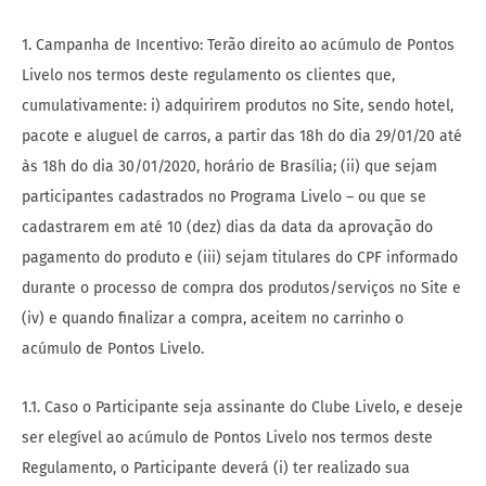
1. Campanha de Incentivo: Terão direito ao acúmulo de Pontos
Livelo nos termos deste regulamento os clientes que,
cumulativamente: i) adquirirem produtos no Site, sendo hotel,
pacote e aluguel de carros, a partir das 18h do dia 29/01/20 até
às 18h do dia 30/01/2020, horário de Brasília; (ii) que sejam
participantes cadastrados no Programa Livelo – ou que se
cadastrarem em até 10 (dez) dias da data da aprovação do
pagamento do produto e (iii) sejam titulares do CPF informado
durante o processo de compra dos produtos/serviços no Site e
(iv) e quando finalizar a compra, aceitem no carrinho o
acúmulo de Pontos Livelo.
1.1. Caso o Participante seja assinante do Clube Livelo, e deseje
ser elegível ao acúmulo de Pontos Livelo nos termos deste
Regulamento, o Participante deverá (i) ter realizado sua