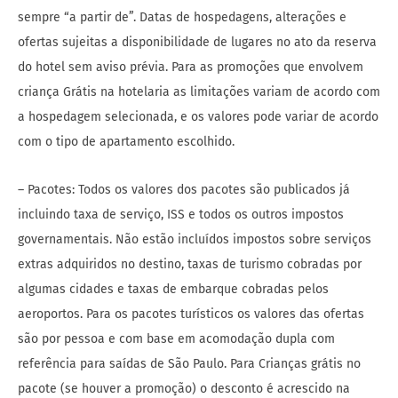
sempre “a partir de”. Datas de hospedagens, alterações e
ofertas sujeitas a disponibilidade de lugares no ato da reserva
do hotel sem aviso prévia. Para as promoções que envolvem
criança Grátis na hotelaria as limitações variam de acordo com
a hospedagem selecionada, e os valores pode variar de acordo
com o tipo de apartamento escolhido.
– Pacotes: Todos os valores dos pacotes são publicados já
incluindo taxa de serviço, ISS e todos os outros impostos
governamentais. Não estão incluídos impostos sobre serviços
extras adquiridos no destino, taxas de turismo cobradas por
algumas cidades e taxas de embarque cobradas pelos
aeroportos. Para os pacotes turísticos os valores das ofertas
são por pessoa e com base em acomodação dupla com
referência para saídas de São Paulo. Para Crianças grátis no
pacote (se houver a promoção) o desconto é acrescido na