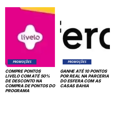
PROMOÇÕES
PROMOÇÕES
COMPRE PONTOS
GANHE ATÉ 10 PONTOS
LIVELO COM ATÉ 50%
POR REAL NA PARCERIA
DE DESCONTO NA
DO ESFERA COM AS
COMPRA DE PONTOS DO
CASAS BAHIA
PROGRAMA