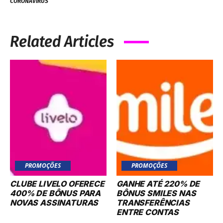
CORONAVÍRUS
Related Articles
PROMOÇÕES
PROMOÇÕES
CLUBE LIVELO OFERECE
GANHE ATÉ 220% DE
400% DE BÔNUS PARA
BÔNUS SMILES NAS
NOVAS ASSINATURAS
TRANSFERÊNCIAS
ENTRE CONTAS