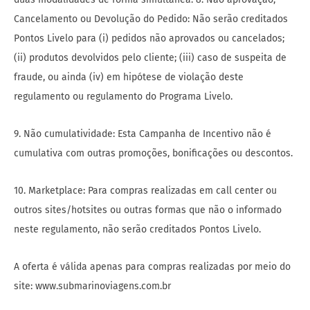
Cancelamento ou Devolução do Pedido: Não serão creditados
Pontos Livelo para (i) pedidos não aprovados ou cancelados;
(ii) produtos devolvidos pelo cliente; (iii) caso de suspeita de
fraude, ou ainda (iv) em hipótese de violação deste
regulamento ou regulamento do Programa Livelo.
9. Não cumulatividade: Esta Campanha de Incentivo não é
cumulativa com outras promoções, bonificações ou descontos.
10. Marketplace: Para compras realizadas em call center ou
outros sites/hotsites ou outras formas que não o informado
neste regulamento, não serão creditados Pontos Livelo.
A oferta é válida apenas para compras realizadas por meio do
site: www.submarinoviagens.com.br