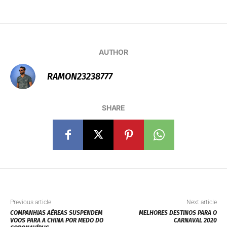
AUTHOR
RAMON23238777
SHARE
Previous article
Next article
COMPANHIAS AÉREAS SUSPENDEM
MELHORES DESTINOS PARA O
VOOS PARA A CHINA POR MEDO DO
CARNAVAL 2020