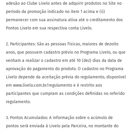
adesão ao Clube Livelo antes de adquirir produtos no Site no
período da promoção indicado no item 1 acima e (ii)
permanecer com sua assinatura ativa até o creditamento dos
Pontos Livelo em sua respectiva conta Livelo.
2. Participantes: São as pessoas físicas, maiores de dezoito
anos, que possuem cadastro prévio no Programa Livelo, ou que
venham a realizar o cadastro em até 10 (dez) dias da data de
aprovação do pagamento do produto. O cadastro no Programa
Livelo depende da aceitação prévia do regulamento, disponível
em www.livelo.com.br/regulamento e é restrito aos
participantes que cumpram as condições definidas no referido
regulamento.
3. Pontos Acumulados: A informação sobre o acúmulo de
pontos será enviada à Livelo pela Parceira, no montante do