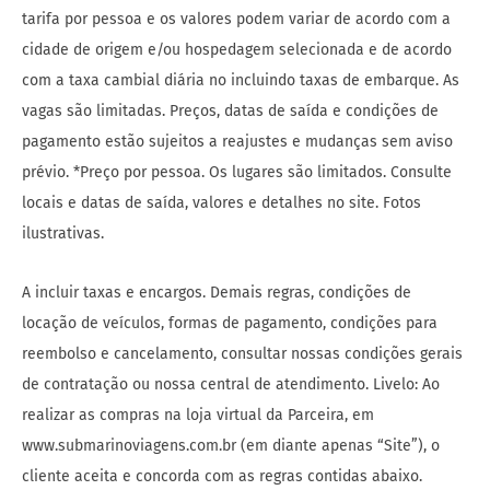
tarifa por pessoa e os valores podem variar de acordo com a
cidade de origem e/ou hospedagem selecionada e de acordo
com a taxa cambial diária no incluindo taxas de embarque. As
vagas são limitadas. Preços, datas de saída e condições de
pagamento estão sujeitos a reajustes e mudanças sem aviso
prévio. *Preço por pessoa. Os lugares são limitados. Consulte
locais e datas de saída, valores e detalhes no site. Fotos
ilustrativas.
A incluir taxas e encargos. Demais regras, condições de
locação de veículos, formas de pagamento, condições para
reembolso e cancelamento, consultar nossas condições gerais
de contratação ou nossa central de atendimento. Livelo: Ao
realizar as compras na loja virtual da Parceira, em
www.submarinoviagens.com.br (em diante apenas “Site”), o
cliente aceita e concorda com as regras contidas abaixo.