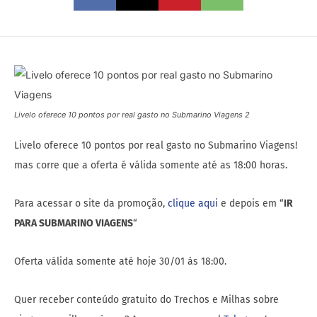
Livelo oferece 10 pontos por real gasto no Submarino Viagens 2
Livelo oferece 10 pontos por real gasto no Submarino Viagens!
mas corre que a oferta é válida somente até as 18:00 horas.
Para acessar o site da promoção,
clique aqui
e depois em “
IR
PARA SUBMARINO VIAGENS
“
Oferta válida somente até hoje 30/01 ás 18:00.
Quer receber conteúdo gratuito do Trechos e Milhas sobre