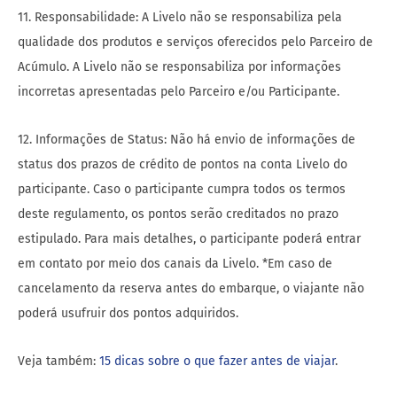
11. Responsabilidade: A Livelo não se responsabiliza pela
qualidade dos produtos e serviços oferecidos pelo Parceiro de
Acúmulo. A Livelo não se responsabiliza por informações
incorretas apresentadas pelo Parceiro e/ou Participante.
12. Informações de Status: Não há envio de informações de
status dos prazos de crédito de pontos na conta Livelo do
participante. Caso o participante cumpra todos os termos
deste regulamento, os pontos serão creditados no prazo
estipulado. Para mais detalhes, o participante poderá entrar
em contato por meio dos canais da Livelo. *Em caso de
cancelamento da reserva antes do embarque, o viajante não
poderá usufruir dos pontos adquiridos.
Veja também:
15 dicas sobre o que fazer antes de viajar
.