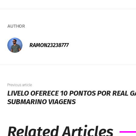
AUTHOR
RAMON23238777
Previous article
LIVELO OFERECE 10 PONTOS POR REAL 
SUBMARINO VIAGENS
Related Articles