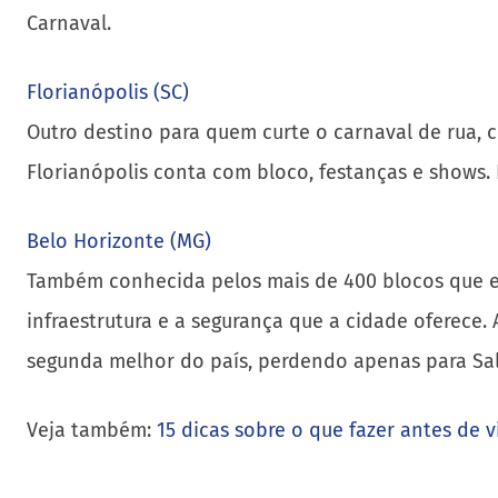
Carnaval.
Florianópolis (SC)
Outro destino para quem curte o carnaval de rua, c
Florianópolis conta com bloco, festanças e shows.
Belo Horizonte (MG)
Também conhecida pelos mais de 400 blocos que en
infraestrutura e a segurança que a cidade oferece
segunda melhor do país, perdendo apenas para Sal
Veja também:
15 dicas sobre o que fazer antes de v