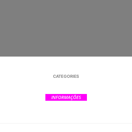
CATEGORIES
INFORMAÇÕES