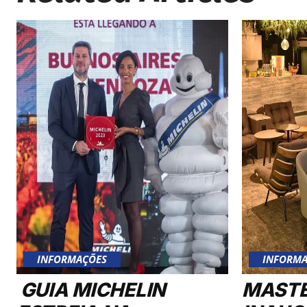
INFORMAÇÕES
INFORMA
GUIA MICHELIN
MAST