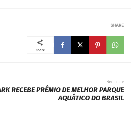
SHARE
Share
Next article
ARK RECEBE PRÊMIO DE MELHOR PARQUE
AQUÁTICO DO BRASIL