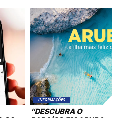
INFORMAÇÕES
“DESCUBRA O