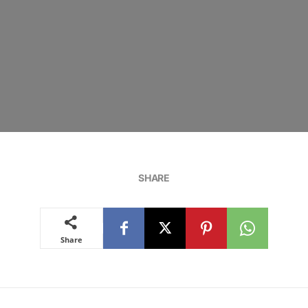
SHARE
Share