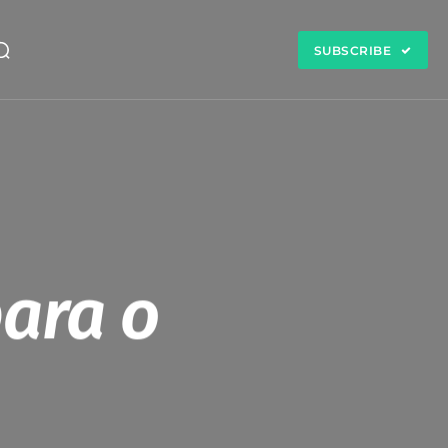
SUBSCRIBE
ara o