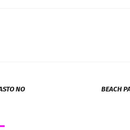
GASTO NO
BEACH P