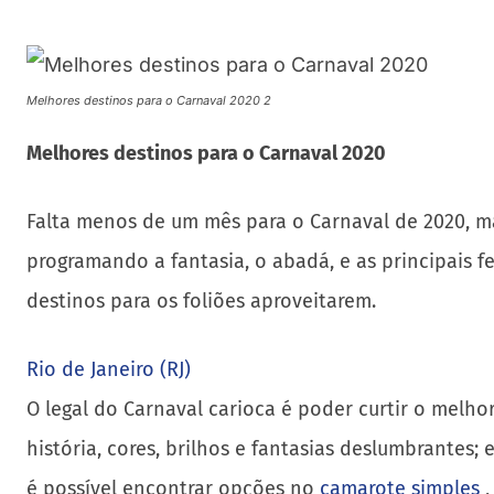
Melhores destinos para o Carnaval 2020 2
Melhores destinos para o Carnaval 2020
Falta menos de um mês para o Carnaval de 2020, m
programando a fantasia, o abadá, e as principais f
destinos para os foliões aproveitarem.
Rio de Janeiro (RJ)
O legal do Carnaval carioca é poder curtir o melho
história, cores, brilhos e fantasias deslumbrantes
é possível encontrar opções no
camarote simples