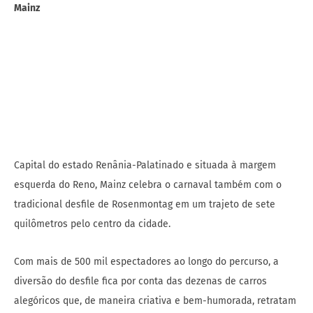
Mainz
Capital do estado Renânia-Palatinado e situada à margem
esquerda do Reno, Mainz celebra o carnaval também com o
tradicional desfile de Rosenmontag em um trajeto de sete
quilômetros pelo centro da cidade.
Com mais de 500 mil espectadores ao longo do percurso, a
diversão do desfile fica por conta das dezenas de carros
alegóricos que, de maneira criativa e bem-humorada, retratam