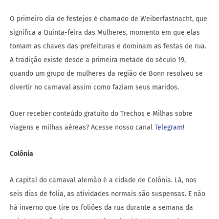
O primeiro dia de festejos é chamado de Weiberfastnacht, que
significa a Quinta-feira das Mulheres, momento em que elas
tomam as chaves das prefeituras e dominam as festas de rua.
A tradição existe desde a primeira metade do século 19,
quando um grupo de mulheres da região de Bonn resolveu se
divertir no carnaval assim como faziam seus maridos.
Quer receber conteúdo gratuito do Trechos e Milhas sobre
viagens e milhas aéreas? Acesse nosso canal
Telegram
!
Colônia
A capital do carnaval alemão é a cidade de Colônia. Lá, nos
seis dias de folia, as atividades normais são suspensas. E não
há inverno que tire os foliões da rua durante a semana da