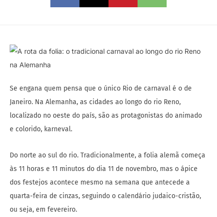
Se engana quem pensa que o único Rio de carnaval é o de
Janeiro. Na Alemanha, as cidades ao longo do rio Reno,
localizado no oeste do país, são as protagonistas do animado
e colorido, karneval.
Do norte ao sul do rio. Tradicionalmente, a folia alemã começa
às 11 horas e 11 minutos do dia 11 de novembro, mas o ápice
dos festejos acontece mesmo na semana que antecede a
quarta-feira de cinzas, seguindo o calendário judaico-cristão,
ou seja, em fevereiro.