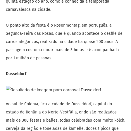
quinta estação do ano, como é conhecida a temporada
carnavalesca na cidade.
O ponto alto da festa é o Rosenmontag, em português, a
Segunda-Feira das Rosas, que é quando acontece o desfile de
carros alegóricos, realizado na cidade há quase 200 anos. A
passagem costuma durar mais de 3 horas e é acompanhada
por 1 milhão de pessoas.
Dusseldorf
Ao sul de Colônia, fica a cidade de Dusseldorf, capital do
estado de Renânia do Norte-Vestfália, onde são realizados
mais de 300 festas e bailes, todas celebradas com muito kölch,
cerveja da região e toneladas de kamelle, doces típicos que