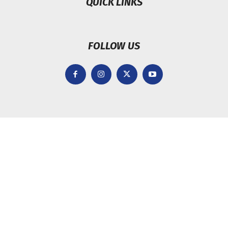
QUICK LINKS
FOLLOW US