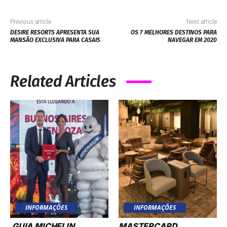
Previous article
Next article
DESIRE RESORTS APRESENTA SUA
OS 7 MELHORES DESTINOS PARA
MANSÃO EXCLUSIVA PARA CASAIS
NAVEGAR EM 2020
Related Articles
INFORMAÇÕES
INFORMAÇÕES
GUIA MICHELIN
MASTERCARD