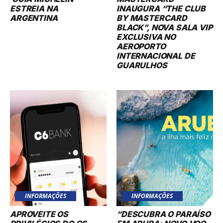
ESTREIA NA
INAUGURA “THE CLUB
ARGENTINA
BY MASTERCARD
BLACK”, NOVA SALA VIP
EXCLUSIVA NO
AEROPORTO
INTERNACIONAL DE
GUARULHOS
INFORMAÇÕES
INFORMAÇÕES
APROVEITE OS
“DESCUBRA O PARAÍSO