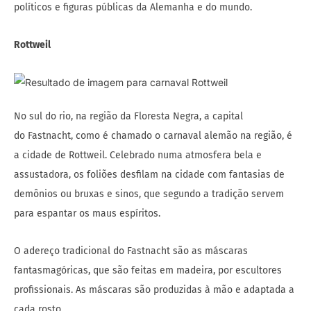
políticos e figuras públicas da Alemanha e do mundo.
Rottweil
No sul do rio, na região da Floresta Negra, a capital
do Fastnacht, como é chamado o carnaval alemão na região, é
a cidade de Rottweil. Celebrado numa atmosfera bela e
assustadora, os foliões desfilam na cidade com fantasias de
demônios ou bruxas e sinos, que segundo a tradição servem
para espantar os maus espíritos.
O adereço tradicional do Fastnacht são as máscaras
fantasmagóricas, que são feitas em madeira, por escultores
profissionais. As máscaras são produzidas à mão e adaptada a
cada rosto.