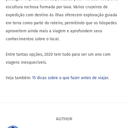
escultura rochosa formada por lava. Vários cruzeiros de
expedição com destino às ilhas oferecem exploração guiada
em terra como parte do roteiro, permitindo que os hóspedes
aproveitem ainda mais a viagem e aprofundem seus
conhecimentos sobre o local.
Entre tantas opções, 2020 tem tudo para ser um ano com
viagens inesquecíveis.
Veja também:
15 dicas sobre o que fazer antes de viajar
.
AUTHOR