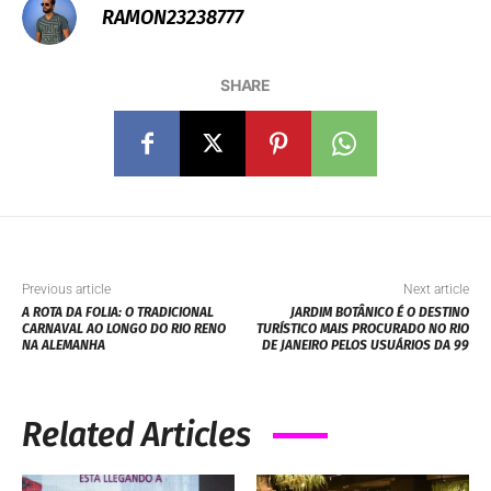
RAMON23238777
SHARE
Previous article
Next article
A ROTA DA FOLIA: O TRADICIONAL
JARDIM BOTÂNICO É O DESTINO
CARNAVAL AO LONGO DO RIO RENO
TURÍSTICO MAIS PROCURADO NO RIO
NA ALEMANHA
DE JANEIRO PELOS USUÁRIOS DA 99
Related Articles