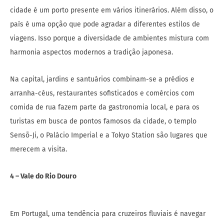
cidade é um porto presente em vários itinerários. Além disso, o
país é uma opção que pode agradar a diferentes estilos de
viagens. Isso porque a diversidade de ambientes mistura com
harmonia aspectos modernos a tradição japonesa.
Na capital, jardins e santuários combinam-se a prédios e
arranha-céus, restaurantes sofisticados e comércios com
comida de rua fazem parte da gastronomia local, e para os
turistas em busca de pontos famosos da cidade, o templo
Sensõ-Ji, o Palácio Imperial e a Tokyo Station são lugares que
merecem a visita.
4 – Vale do Rio Douro
Em Portugal, uma tendência para cruzeiros fluviais é navegar