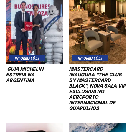
INFORMAÇÕES
INFORMAÇÕES
GUIA MICHELIN
MASTERCARD
ESTREIA NA
INAUGURA “THE CLUB
ARGENTINA
BY MASTERCARD
BLACK”, NOVA SALA VIP
EXCLUSIVA NO
AEROPORTO
INTERNACIONAL DE
GUARULHOS