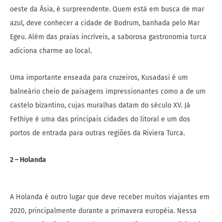
oeste da Ásia, é surpreendente. Quem está em busca de mar
azul, deve conhecer a cidade de Bodrum, banhada pelo Mar
Egeu. Além das praias incríveis, a saborosa gastronomia turca
adiciona charme ao local.
Uma importante enseada para cruzeiros, Kusadasi é um
balneário cheio de paisagens impressionantes como a de um
castelo bizantino, cujas muralhas datam do século XV. Já
Fethiye é uma das principais cidades do litoral e um dos
portos de entrada para outras regiões da Riviera Turca.
2 – Holanda
A Holanda é outro lugar que deve receber muitos viajantes em
2020, principalmente durante a primavera européia. Nessa