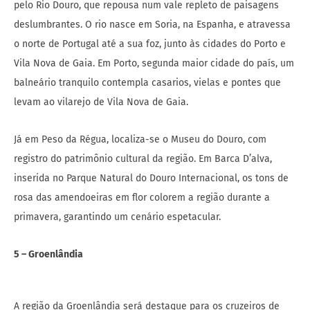
pelo Rio Douro, que repousa num vale repleto de paisagens
deslumbrantes. O rio nasce em Soria, na Espanha, e atravessa
o norte de Portugal até a sua foz, junto às cidades do Porto e
Vila Nova de Gaia. Em Porto, segunda maior cidade do país, um
balneário tranquilo contempla casarios, vielas e pontes que
levam ao vilarejo de Vila Nova de Gaia.
Já em Peso da Régua, localiza-se o Museu do Douro, com
registro do patrimônio cultural da região. Em Barca D’alva,
inserida no Parque Natural do Douro Internacional, os tons de
rosa das amendoeiras em flor colorem a região durante a
primavera, garantindo um cenário espetacular.
5 – Groenlândia
A região da Groenlândia será destaque para os cruzeiros de