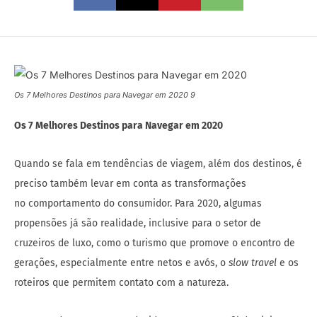
Os 7 Melhores Destinos para Navegar em 2020 9
Os 7 Melhores Destinos para Navegar em 2020
Quando se fala em tendências de viagem, além dos destinos, é
preciso também levar em conta as transformações
no comportamento do consumidor. Para 2020, algumas
propensões já são realidade, inclusive para o setor de
cruzeiros de luxo, como o turismo que promove o encontro de
gerações, especialmente entre netos e avós, o
slow travel
e os
roteiros que permitem contato com a natureza.