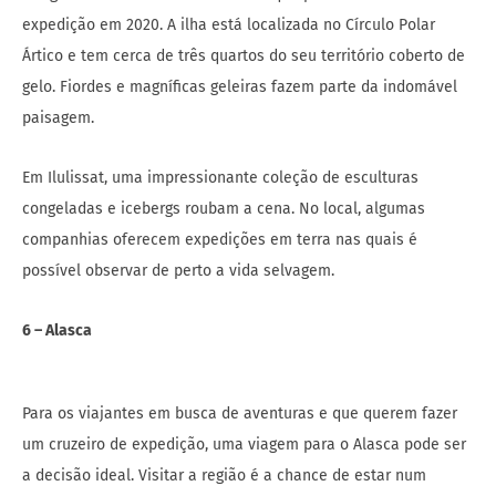
expedição em 2020. A ilha está localizada no Círculo Polar
Ártico e tem cerca de três quartos do seu território coberto de
gelo. Fiordes e magníficas geleiras fazem parte da indomável
paisagem.
Em Ilulissat, uma impressionante coleção de esculturas
congeladas e icebergs roubam a cena. No local, algumas
companhias oferecem expedições em terra nas quais é
possível observar de perto a vida selvagem.
6 – Alasca
Para os viajantes em busca de aventuras e que querem fazer
um cruzeiro de expedição, uma viagem para o Alasca pode ser
a decisão ideal. Visitar a região é a chance de estar num