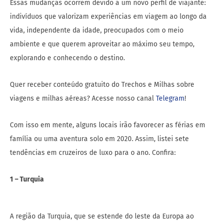
Essas mudanças ocorrem devido a um novo perfil de viajante:
indivíduos que valorizam experiências em viagem ao longo da
vida, independente da idade, preocupados com o meio
ambiente e que querem aproveitar ao máximo seu tempo,
explorando e conhecendo o destino.
Quer receber conteúdo gratuito do Trechos e Milhas sobre
viagens e milhas aéreas? Acesse nosso canal
Telegram
!
Com isso em mente, alguns locais irão favorecer as férias em
família ou uma aventura solo em 2020. Assim, listei sete
tendências em cruzeiros de luxo para o ano. Confira:
1 – Turquia
A região da Turquia, que se estende do leste da Europa ao