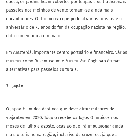
época, os jardins ficam cobertos por tulipas e os tradicionais
passeios nos moinhos de vento tornam-se ainda mais
encantadores. Outro motivo que pode atrair os turistas é o
aniversário de 75 anos do fim da ocupação nazista na região,
data comemorada em maio.
Em Amsterdã, importante centro portuário e financeiro, vários
museus como Rijksmuseum e Museu Van Gogh são ótimas
alternativas para passeios culturais.
3 – Japão
O Japão é um dos destinos que deve atrair milhares de
viajantes em 2020. Tóquio recebe os Jogos Olímpicos nos
meses de julho e agosto, ocasião que irá impulsionar ainda
mais o turismo na região, inclusive de cruzeiros, já que a