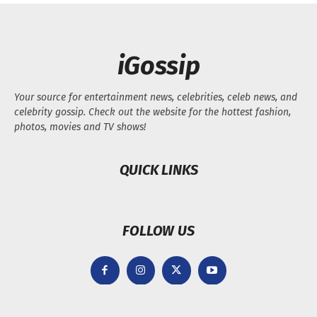
iGossip
Your source for entertainment news, celebrities, celeb news, and
celebrity gossip. Check out the website for the hottest fashion,
photos, movies and TV shows!
QUICK LINKS
FOLLOW US