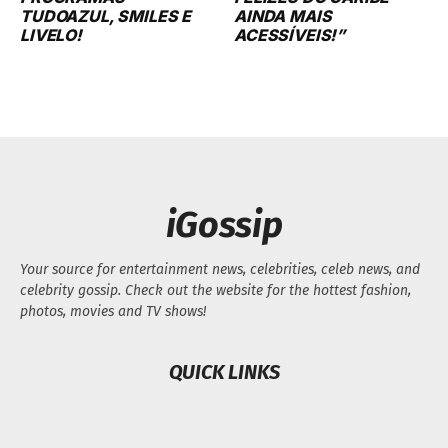
TUDOAZUL, SMILES E
AINDA MAIS
LIVELO!
ACESSÍVEIS!”
iGossip
Your source for entertainment news, celebrities, celeb news, and
celebrity gossip. Check out the website for the hottest fashion,
photos, movies and TV shows!
QUICK LINKS