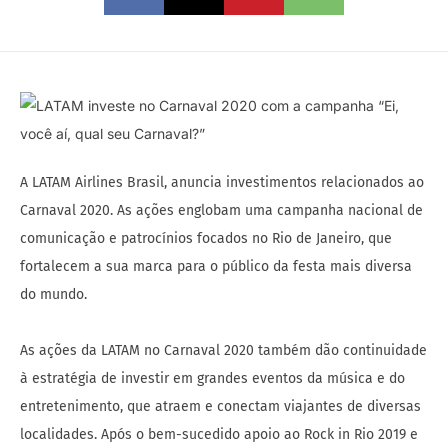
A LATAM Airlines Brasil, anuncia investimentos relacionados ao
Carnaval 2020. As ações englobam uma campanha nacional de
comunicação e patrocínios focados no Rio de Janeiro, que
fortalecem a sua marca para o público da festa mais diversa
do mundo.
As ações da LATAM no Carnaval 2020 também dão continuidade
à estratégia de investir em grandes eventos da música e do
entretenimento, que atraem e conectam viajantes de diversas
localidades. Após o bem-sucedido apoio ao Rock in Rio 2019 e