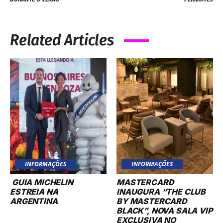
Related Articles
INFORMAÇÕES
INFORMAÇÕES
GUIA MICHELIN
MASTERCARD
ESTREIA NA
INAUGURA “THE CLUB
ARGENTINA
BY MASTERCARD
BLACK”, NOVA SALA VIP
EXCLUSIVA NO