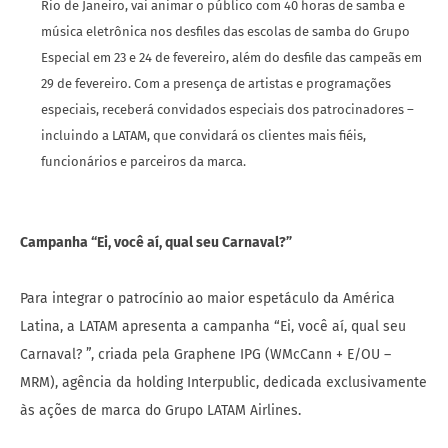
Rio de Janeiro, vai animar o público com 40 horas de samba e
música eletrônica nos desfiles das escolas de samba do Grupo
Especial em 23 e 24 de fevereiro, além do desfile das campeãs em
29 de fevereiro. Com a presença de artistas e programações
especiais, receberá convidados especiais dos patrocinadores –
incluindo a LATAM, que convidará os clientes mais fiéis,
funcionários e parceiros da marca.
Campanha “Ei, você aí, qual seu Carnaval?”
Para integrar o patrocínio ao maior espetáculo da América
Latina, a LATAM apresenta a campanha “Ei, você aí, qual seu
Carnaval? ”, criada pela Graphene IPG (WMcCann + E/OU –
MRM), agência da holding Interpublic, dedicada exclusivamente
às ações de marca do Grupo LATAM Airlines.