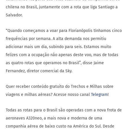
chilena no Brasil, juntamente com a rota que liga Santiago a
Salvador.
“Quando começamos a voar para Florianópolis tínhamos cinco
frequências por semana. A alta demanda nos permitiu
adicionar mais um dia, subindo para seis. Estamos muito
felizes com a ocupação não apenas deste voo, mas de todas
as quatro rotas que operamos no Brasil”, disse Jaime
Fernandez, diretor comercial da Sky.
Quer receber conteúdo gratuito do Trechos e Milhas sobre
viagens e milhas aéreas? Acesse nosso canal
Telegram
!
Todas as rotas para o Brasil são operadas com a nova frota de
aeronaves A320neo, a mais nova e moderna de uma
companhia aérea de baixo custo na América do Sul. Desde