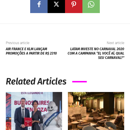
Previous article
Next article
AIR FRANCE E KLM LANÇAM
LATAM INVESTE NO CARNAVAL 2020
PROMOÇÕES A PARTIR DE R$ 2310
COM A CAMPANHA “EI, VOCÊ AÍ, QUAL
SEU CARNAVAL?”
Related Articles