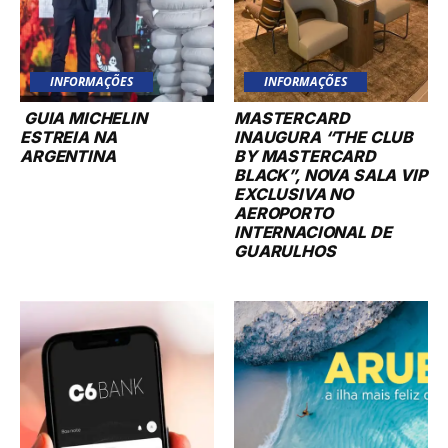
INFORMAÇÕES
INFORMAÇÕES
GUIA MICHELIN
MASTERCARD
ESTREIA NA
INAUGURA “THE CLUB
ARGENTINA
BY MASTERCARD
BLACK”, NOVA SALA VIP
EXCLUSIVA NO
AEROPORTO
INTERNACIONAL DE
GUARULHOS