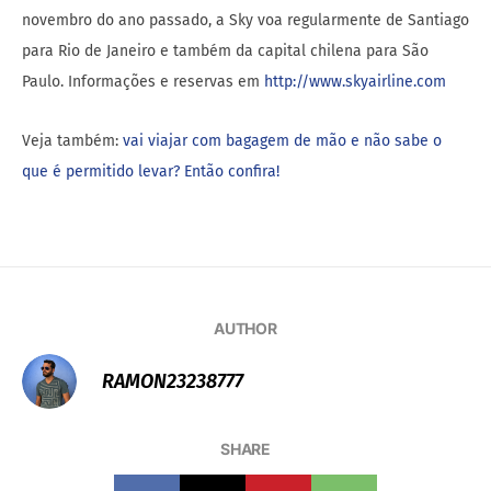
novembro do ano passado, a Sky voa regularmente de Santiago
para Rio de Janeiro e também da capital chilena para São
Paulo. Informações e reservas em
http://www.skyairline.com
Veja também:
vai viajar com bagagem de mão e não sabe o
que é permitido levar? Então confira!
AUTHOR
RAMON23238777
SHARE