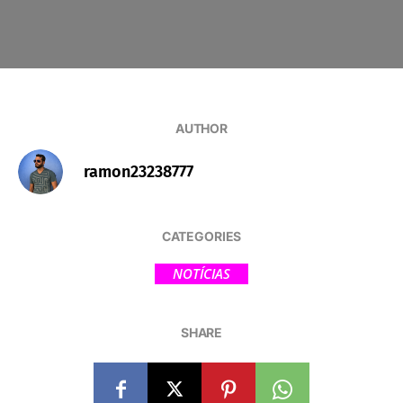
AUTHOR
ramon23238777
CATEGORIES
NOTÍCIAS
SHARE