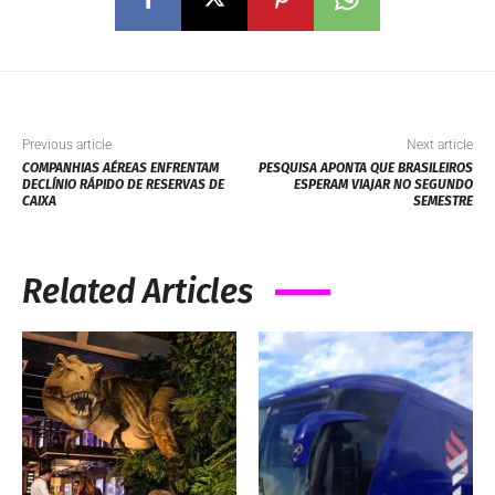
Previous article
Next article
COMPANHIAS AÉREAS ENFRENTAM
PESQUISA APONTA QUE BRASILEIROS
DECLÍNIO RÁPIDO DE RESERVAS DE
ESPERAM VIAJAR NO SEGUNDO
CAIXA
SEMESTRE
Related Articles