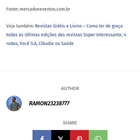
Fonte: mercadoeeventos.com.br
Veja também:
Revistas Grátis e Livros – Como ler de graça
todas as últimas edições das revistas Super Interessante, 4
rodas, Você S.A, Cláudia ou Saúde
AUTHOR
RAMON23238777
SHARE