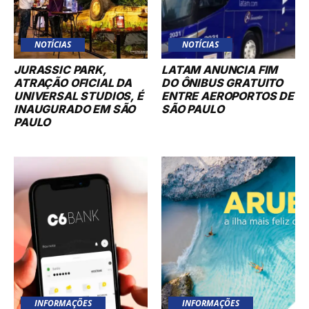
NOTÍCIAS
NOTÍCIAS
JURASSIC PARK,
LATAM ANUNCIA FIM
ATRAÇÃO OFICIAL DA
DO ÔNIBUS GRATUITO
UNIVERSAL STUDIOS, É
ENTRE AEROPORTOS DE
INAUGURADO EM SÃO
SÃO PAULO
PAULO
INFORMAÇÕES
INFORMAÇÕES