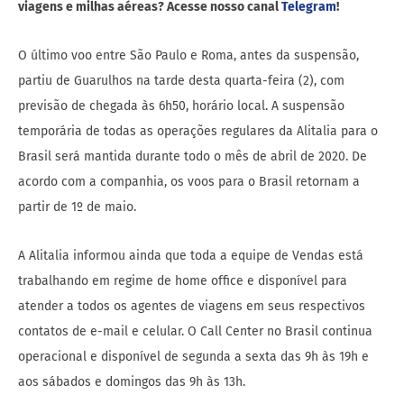
viagens e milhas aéreas? Acesse nosso canal
Telegram
!
O último voo entre São Paulo e Roma, antes da suspensão,
partiu de Guarulhos na tarde desta quarta-feira (2), com
previsão de chegada às 6h50, horário local. A suspensão
temporária de todas as operações regulares da Alitalia para o
Brasil será mantida durante todo o mês de abril de 2020. De
acordo com a companhia, os voos para o Brasil retornam a
partir de 1º de maio.
A Alitalia informou ainda que toda a equipe de Vendas está
trabalhando em regime de home office e disponível para
atender a todos os agentes de viagens em seus respectivos
contatos de e-mail e celular. O Call Center no Brasil continua
operacional e disponível de segunda a sexta das 9h às 19h e
aos sábados e domingos das 9h às 13h.