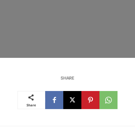
SHARE
Share