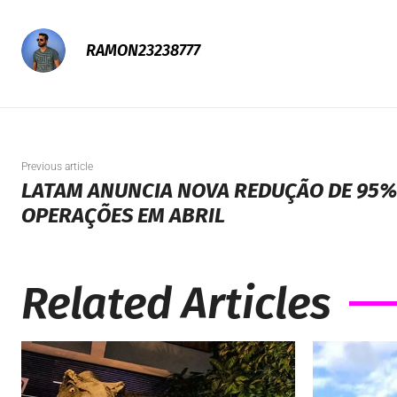
RAMON23238777
Previous article
LATAM ANUNCIA NOVA REDUÇÃO DE 95%
OPERAÇÕES EM ABRIL
Related Articles