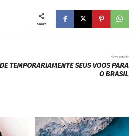
Share
Next article
NDE TEMPORARIAMENTE SEUS VOOS PARA
O BRASIL