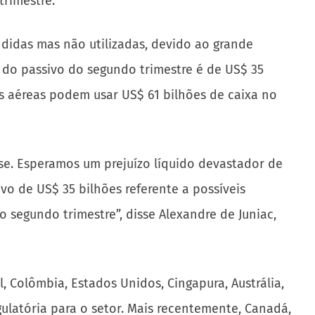
trimestre.
didas mas não utilizadas, devido ao grande
 do passivo do segundo trimestre é de US$ 35
as aéreas podem usar US$ 61 bilhões de caixa no
se. Esperamos um prejuízo líquido devastador de
vo de US$ 35 bilhões referente a possíveis
 segundo trimestre”, disse Alexandre de Juniac,
 Colômbia, Estados Unidos, Cingapura, Austrália,
ulatória para o setor. Mais recentemente, Canadá,