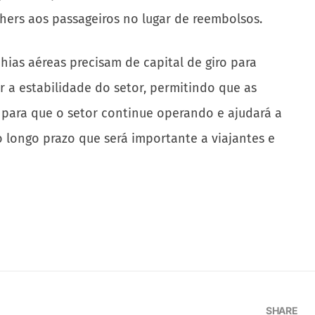
ers aos passageiros no lugar de reembolsos.
hias aéreas precisam de capital de giro para
a estabilidade do setor, permitindo que as
para que o setor continue operando e ajudará a
 longo prazo que será importante a viajantes e
SHARE