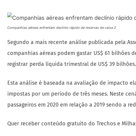
Companhias aéreas enfrentam declínio rápido de reservas de caixa 2
Segundo a mais recente análise publicada pela Asso
companhias aéreas podem gastar US$ 61 bilhões de
registrar perda líquida trimestral de US$ 39 bilhões.
Esta análise é baseada na avaliação de impacto el
impostas por um período de três meses. Neste cená
passageiros em 2020 em relação a 2019 sendo a re
Quer receber conteúdo gratuito do Trechos e Milha