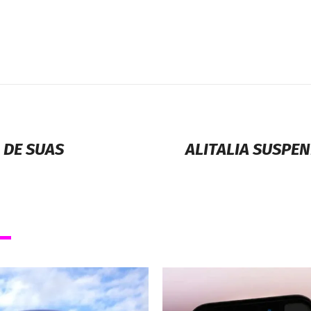
 DE SUAS
ALITALIA SUSPE