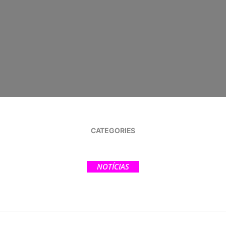
CATEGORIES
NOTÍCIAS