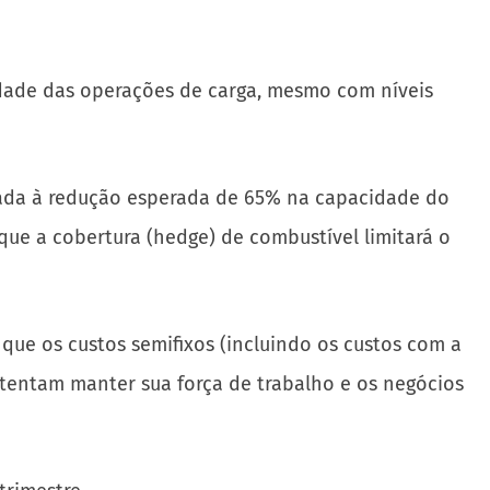
ade das operações de carga, mesmo com níveis
ada à redução esperada de 65% na capacidade do
ue a cobertura (hedge) de combustível limitará o
e os custos semifixos (incluindo os custos com a
tentam manter sua força de trabalho e os negócios