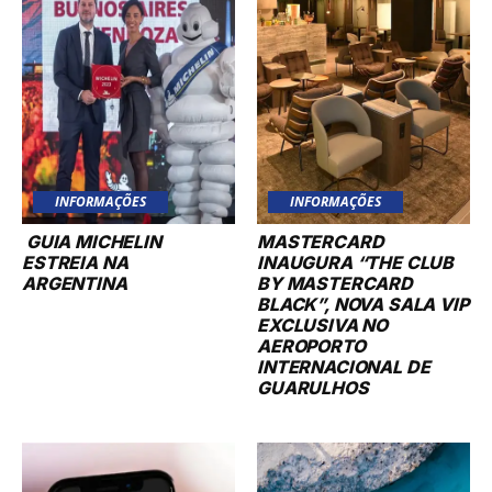
INFORMAÇÕES
INFORMAÇÕES
GUIA MICHELIN
MASTERCARD
ESTREIA NA
INAUGURA “THE CLUB
ARGENTINA
BY MASTERCARD
BLACK”, NOVA SALA VIP
EXCLUSIVA NO
AEROPORTO
INTERNACIONAL DE
GUARULHOS