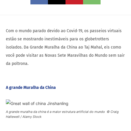
Com o mundo parado devido ao Covid-19, os passeios virtuais
estão se mostrando inestimáveis ​​para os globetrotters
isolados. Da Grande Muralha da China ao Taj Mahal, eis como
você pode visitar as Novas Sete Maravilhas do Mundo sem sair
da poltrona.
A grande Muralha da China
A grande muralha da china é a maior estrutura artificial do mundo © Craig
Hallewell / Alamy Stock