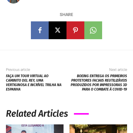
SHARE
Previous article
Next article
FAÇA UM TOUR VIRTUAL AO
BOEING ENTREGA OS PRIMEIROS
CAMINITO DEL REY, UMA
PROTETORES FACIAIS REUTILIZÁVEIS
VERTIGINOSA E INCRÍVEL TRILHA NA
PRODUZIDOS POR IMPRESSORAS 3D
ESPANHA
PARA O COMBATE À COVID-19
Related Articles