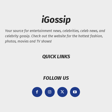
iGossip
Your source for entertainment news, celebrities, celeb news, and
celebrity gossip. Check out the website for the hottest fashion,
photos, movies and TV shows!
QUICK LINKS
FOLLOW US