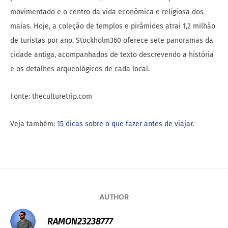
movimentado e o centro da vida econômica e religiosa dos
maias. Hoje, a coleção de templos e pirâmides atrai 1,2 milhão
de turistas por ano. Stockholm360 oferece sete panoramas da
cidade antiga, acompanhados de texto descrevendo a história
e os detalhes arqueológicos de cada local.
Fonte: theculturetrip.com
Veja também:
15 dicas sobre o que fazer antes de viajar.
AUTHOR
RAMON23238777