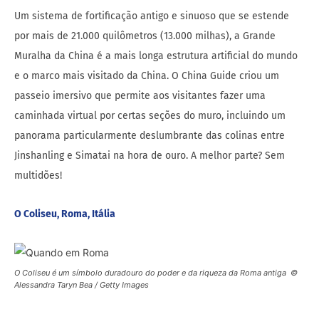
Um sistema de fortificação antigo e sinuoso que se estende
por mais de 21.000 quilômetros (13.000 milhas), a Grande
Muralha da China é a mais longa estrutura artificial do mundo
e o marco mais visitado da China. O China Guide criou um
passeio imersivo que permite aos visitantes fazer uma
caminhada virtual por certas seções do muro, incluindo um
panorama particularmente deslumbrante das colinas entre
Jinshanling e Simatai na hora de ouro. A melhor parte? Sem
multidões!
O Coliseu, Roma, Itália
O Coliseu é um símbolo duradouro do poder e da riqueza da Roma antiga ©
Alessandra Taryn Bea / Getty Images