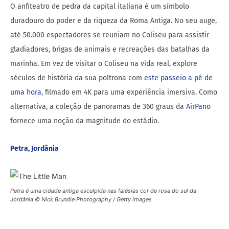
O anfiteatro de pedra da capital italiana é um símbolo
duradouro do poder e da riqueza da Roma Antiga. No seu auge,
até 50.000 espectadores se reuniam no Coliseu para assistir
gladiadores, brigas de animais e recreações das batalhas da
marinha. Em vez de visitar o Coliseu na vida real, explore
séculos de história da sua poltrona com
este passeio a pé de
uma hora
, filmado em 4K para uma experiência imersiva. Como
alternativa, a coleção de panoramas de 360 ​​graus da
AirPano
fornece uma noção da magnitude do estádio.
Petra, Jordânia
Petra é uma cidade antiga esculpida nas falésias cor de rosa do sul da
Jordânia © Nick Brundle Photography / Getty images