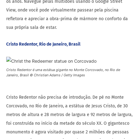
os anos. Navegue pelas multidões usando o Google Street
View, onde você pode virtualmente passear pela piscina
refletora e apreciar a obra-prima de mármore no conforto da
sua própria sala de estar.
Cristo Redentor, Rio de Janeiro, Brasil
Cristo Redentor é uma estátua gigante no Monte Corcovado, no Rio de
Janeiro, Brasil © Christian Adams / Getty Images
Cristo Redentor não precisa de introdução. De pé no Monte
Corcovado, no Rio de Janeiro, a estátua de Jesus Cristo, de 30
metros de altura e 28 metros de largura e 92 metros de largura,
foi construída no início da metade do século XX. O gigantesco
monumento é agora visitado por quase 2 milhões de pessoas