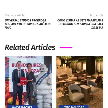
Previous article
Next article
UNIVERSAL STUDIOS PRORROGA
COMO VISITAR AS SETE MARAVILHAS
FECHAMENTO DE PARQUES ATÉ 31 DE
DO MUNDO SEM SAIR DA SUA SALA
MAIO
DE ESTAR
Related Articles
INFORMAÇÕES
INFORMAÇÕES