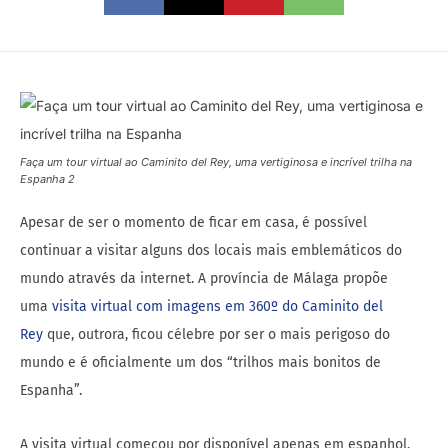
Faça um tour virtual ao Caminito del Rey, uma vertiginosa e incrível trilha na
Espanha 2
Apesar de ser o momento de ficar em casa, é possível
continuar a visitar alguns dos locais mais emblemáticos do
mundo através da internet. A província de Málaga propõe
uma
visita virtual com imagens em 360º do Caminito del
Rey
que, outrora, ficou célebre por ser o mais perigoso do
mundo e é oficialmente um dos “trilhos mais bonitos de
Espanha”.
A visita virtual começou por disponível apenas em espanhol,