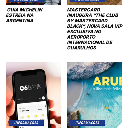
GUIA MICHELIN
MASTERCARD
ESTREIA NA
INAUGURA “THE CLUB
ARGENTINA
BY MASTERCARD
BLACK”, NOVA SALA VIP
EXCLUSIVA NO
AEROPORTO
INTERNACIONAL DE
GUARULHOS
INFORMAÇÕES
INFORMAÇÕES