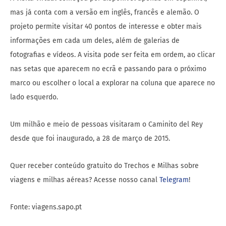
mas já conta com a versão em inglês, francês e alemão. O
projeto permite visitar 40 pontos de interesse e obter mais
informações em cada um deles, além de galerias de
fotografias e vídeos. A visita pode ser feita em ordem, ao clicar
nas setas que aparecem no ecrã e passando para o próximo
marco ou escolher o local a explorar na coluna que aparece no
lado esquerdo.
Um milhão e meio de pessoas visitaram o Caminito del Rey
desde que foi inaugurado, a 28 de março de 2015.
Quer receber conteúdo gratuito do Trechos e Milhas sobre
viagens e milhas aéreas? Acesse nosso canal
Telegram
!
Fonte: viagens.sapo.pt