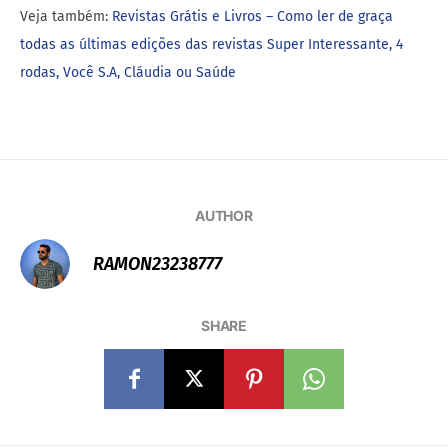
Veja também:
Revistas Grátis e Livros – Como ler de graça
todas as últimas edições das revistas Super Interessante, 4
rodas, Você S.A, Cláudia ou Saúde
AUTHOR
RAMON23238777
SHARE