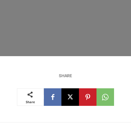
SHARE
Share