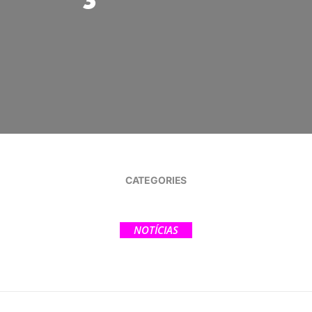
CATEGORIES
NOTÍCIAS