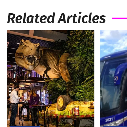
Related Articles