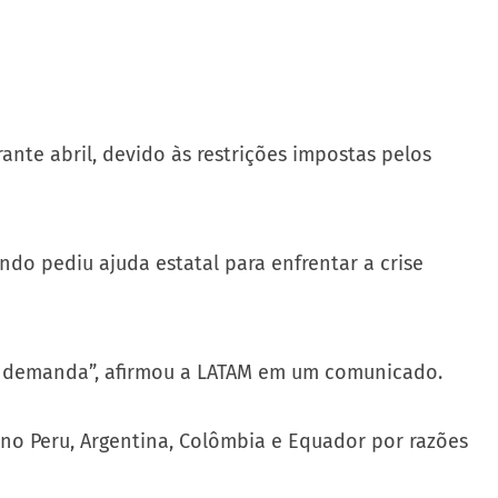
nte abril, devido às restrições impostas pelos
ndo pediu ajuda estatal para enfrentar a crise
da demanda”, afirmou a LATAM em um comunicado.
 no Peru, Argentina, Colômbia e Equador por razões