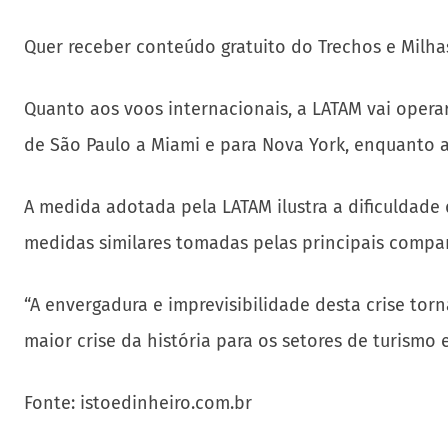
Quer receber conteúdo gratuito do Trechos e Milha
Quanto aos voos internacionais, a LATAM vai operar
de São Paulo a Miami e para Nova York, enquanto a
A medida adotada pela LATAM ilustra a dificuldad
medidas similares tomadas pelas principais comp
“A envergadura e imprevisibilidade desta crise tor
maior crise da história para os setores de turismo 
Fonte: istoedinheiro.com.br