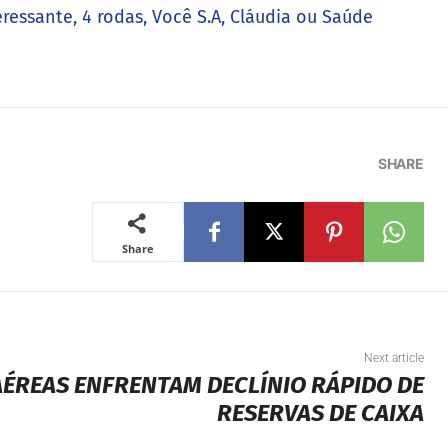
eressante, 4 rodas, Você S.A, Cláudia ou Saúde
SHARE
Share
Next article
ÉREAS ENFRENTAM DECLÍNIO RÁPIDO DE
RESERVAS DE CAIXA