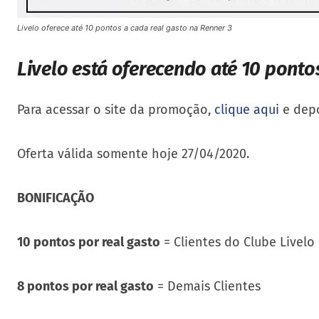
Livelo oferece até 10 pontos a cada real gasto na Renner 3
Livelo está oferecendo até 10 ponto
Para acessar o site da promoção,
clique aqui
e depo
Oferta válida somente hoje 27/04/2020.
BONIFICAÇÃO
10 pontos por real gasto
= Clientes do Clube Livelo
8 pontos por real gasto
= Demais Clientes