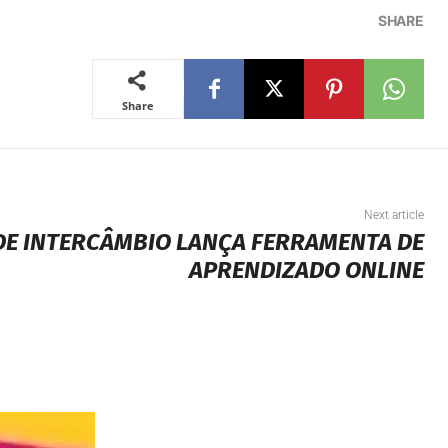
Next article
E INTERCÂMBIO LANÇA FERRAMENTA DE
APRENDIZADO ONLINE