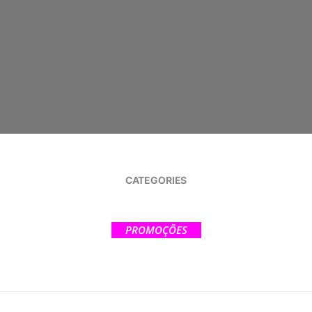
CATEGORIES
PROMOÇÕES