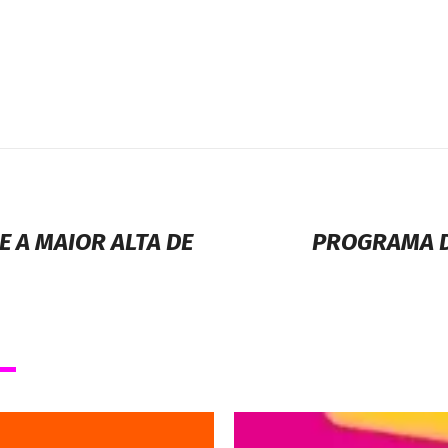
 A MAIOR ALTA DE
PROGRAMA D