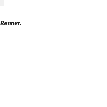
 Renner.