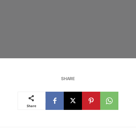
SHARE
Share