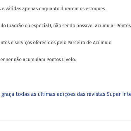
utos e serviços oferecidos pelo Parceiro de Acúmulo.
Renner não acumulam Pontos Livelo.
e graça todas as últimas edições das revistas Super Int