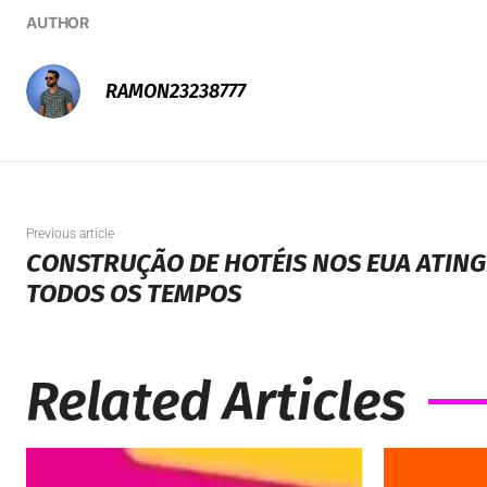
Previous article
CONSTRUÇÃO DE HOTÉIS NOS EUA ATINGE
TODOS OS TEMPOS
Related Articles