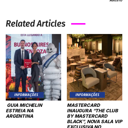
AGOSTO
Related Articles
INFORMAÇÕES
INFORMAÇÕES
GUIA MICHELIN
MASTERCARD
ESTREIA NA
INAUGURA “THE CLUB
ARGENTINA
BY MASTERCARD
BLACK”, NOVA SALA VIP
EXCLUSIVA NO