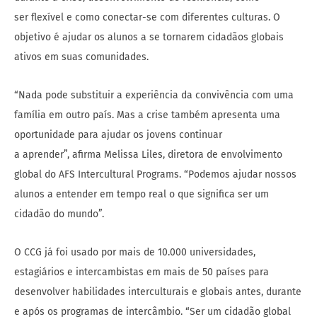
ser flexível e como conectar-se com diferentes culturas. O
objetivo é ajudar os alunos a se tornarem cidadãos globais
ativos em suas comunidades.
“Nada pode substituir a experiência da convivência com uma
família em outro país. Mas a crise também apresenta uma
oportunidade para ajudar os jovens continuar
a aprender”, afirma Melissa Liles, diretora de envolvimento
global do AFS Intercultural Programs. “Podemos ajudar nossos
alunos a entender em tempo real o que significa ser um
cidadão do mundo”.
O CCG já foi usado por mais de 10.000 universidades,
estagiários e intercambistas em mais de 50 países para
desenvolver habilidades interculturais e globais antes, durante
e após os programas de intercâmbio. “Ser um cidadão global