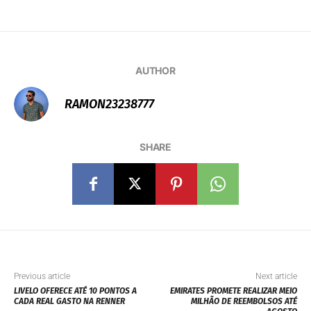
AUTHOR
RAMON23238777
SHARE
Previous article
Next article
LIVELO OFERECE ATÉ 10 PONTOS A
EMIRATES PROMETE REALIZAR MEIO
CADA REAL GASTO NA RENNER
MILHÃO DE REEMBOLSOS ATÉ