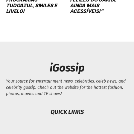
TUDOAZUL, SMILES E
AINDA MAIS
LIVELO!
ACESSÍVEIS!”
iGossip
Your source for entertainment news, celebrities, celeb news, and
celebrity gossip. Check out the website for the hottest fashion,
photos, movies and TV shows!
QUICK LINKS