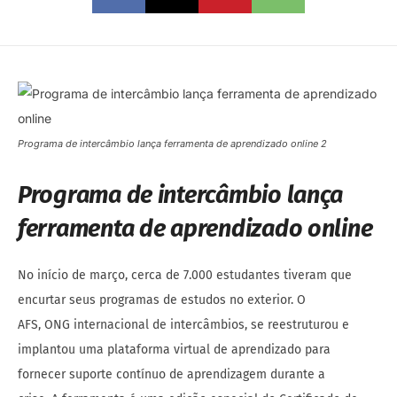
Programa de intercâmbio lança ferramenta de aprendizado online 2
Programa de intercâmbio lança
ferramenta de aprendizado online
No início de março, cerca de 7.000 estudantes tiveram que
encurtar seus programas de estudos no exterior. O
AFS, ONG internacional de intercâmbios, se reestruturou e
implantou uma plataforma virtual de aprendizado para
fornecer suporte contínuo de aprendizagem durante a