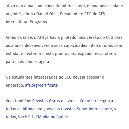
ativo não é mais um conceito interessante, é uma necessidade
urgente”, afirma Daniel Obst, Presidente e CEO do AFS
Intercultural Programs.
Antes da crise, o AFS já havia pilotado uma versão do CCG para
os alunos desenvolverem suas capacidades interculturais sem
estudar no exterior e está pronto para expandir essa oferta
para mais alunos agora.
Os estudantes interessados no CCG devem acessar o
endereço:
afs.org/certificate
Veja também:
Revistas Grátis e Livros – Como ler de graça
todas as últimas edições das revistas Super Interessante, 4
rodas, Você S.A, Cláudia ou Saúde