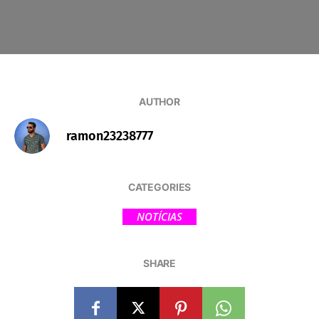
AUTHOR
ramon23238777
CATEGORIES
NOTÍCIAS
SHARE