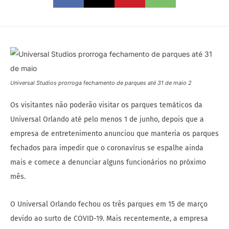
Universal Studios prorroga fechamento de parques até 31 de maio 2
Os visitantes não poderão visitar os parques temáticos da
Universal Orlando até pelo menos 1 de junho, depois que a
empresa de entretenimento anunciou que manteria os parques
fechados para impedir que o coronavírus se espalhe ainda
mais e comece a denunciar alguns funcionários no próximo
mês.
O Universal Orlando fechou os três parques em 15 de março
devido ao surto de COVID-19. Mais recentemente, a empresa