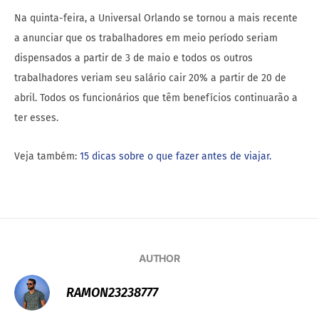
Na quinta-feira, a Universal Orlando se tornou a mais recente
a anunciar que os trabalhadores em meio período seriam
dispensados ​​a partir de 3 de maio e todos os outros
trabalhadores veriam seu salário cair 20% a partir de 20 de
abril. Todos os funcionários que têm benefícios continuarão a
ter esses.
Veja também:
15 dicas sobre o que fazer antes de viajar.
AUTHOR
RAMON23238777