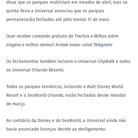
disse que os parques reabririam em meados de abril, mas na
quinta-feira a Universal anunciou que os parques
permanecerão fechados até pelo menos 31 de maio.
Quer receber conteúdo gratuito do Trechos e Milhas sobre
viagens e milhas aéreas? Acesse nosso canal
Telegram
!
Os fechamentos também incluem o Universal CityWalk e todos
os Universal Orlando Resorts.
Todos os parques temáticos, incluindo o Walt Disney World
Resort e o SeaWorld Orlando, estão fechados desde meados
de março.
Ao contrário da Disney e do SeaWorld, a Universal ainda não
havia anunciado licenças devido ao desligamento.