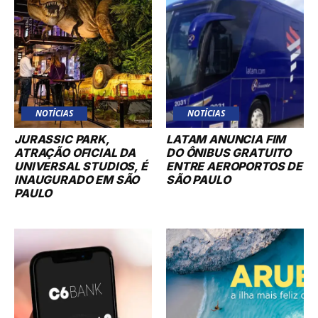
NOTÍCIAS
NOTÍCIAS
JURASSIC PARK,
LATAM ANUNCIA FIM
ATRAÇÃO OFICIAL DA
DO ÔNIBUS GRATUITO
UNIVERSAL STUDIOS, É
ENTRE AEROPORTOS DE
INAUGURADO EM SÃO
SÃO PAULO
PAULO