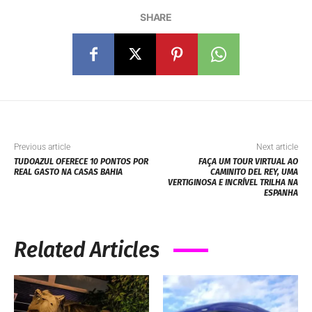
SHARE
Previous article
Next article
TUDOAZUL OFERECE 10 PONTOS POR
FAÇA UM TOUR VIRTUAL AO
REAL GASTO NA CASAS BAHIA
CAMINITO DEL REY, UMA
VERTIGINOSA E INCRÍVEL TRILHA NA
ESPANHA
Related Articles