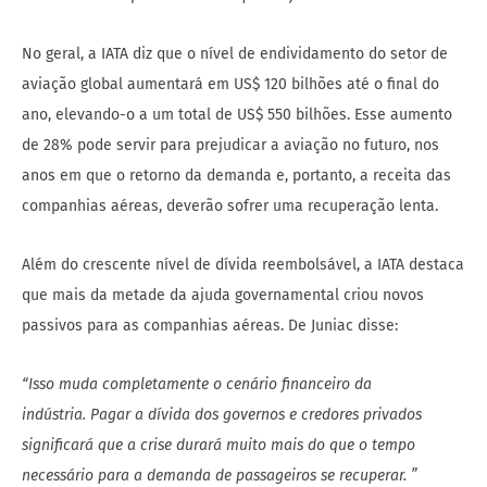
No geral, a IATA diz que o nível de endividamento do setor de
aviação global aumentará em US$ 120 bilhões até o final do
ano, elevando-o a um total de US$ 550 bilhões. Esse aumento
de 28% pode servir para prejudicar a aviação no futuro, nos
anos em que o retorno da demanda e, portanto, a receita das
companhias aéreas, deverão sofrer uma recuperação lenta.
Além do crescente nível de dívida reembolsável, a IATA destaca
que mais da metade da ajuda governamental criou novos
passivos para as companhias aéreas. De Juniac disse:
“Isso muda completamente o cenário financeiro da
indústria. Pagar a dívida dos governos e credores privados
significará que a crise durará muito mais do que o tempo
necessário para a demanda de passageiros se recuperar. ”