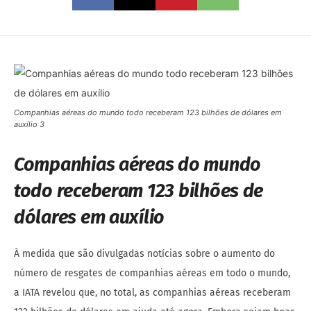
Companhias aéreas do mundo todo receberam 123 bilhões de dólares em
auxílio 3
Companhias aéreas do mundo
todo receberam 123 bilhões de
dólares em auxílio
À medida que são divulgadas notícias sobre o aumento do
número de resgates de companhias aéreas em todo o mundo,
a IATA revelou que, no total, as companhias aéreas receberam