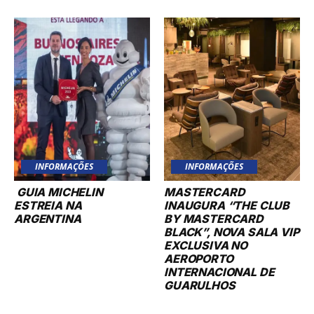
INFORMAÇÕES
INFORMAÇÕES
GUIA MICHELIN
MASTERCARD
ESTREIA NA
INAUGURA “THE CLUB
ARGENTINA
BY MASTERCARD
BLACK”, NOVA SALA VIP
EXCLUSIVA NO
AEROPORTO
INTERNACIONAL DE
GUARULHOS