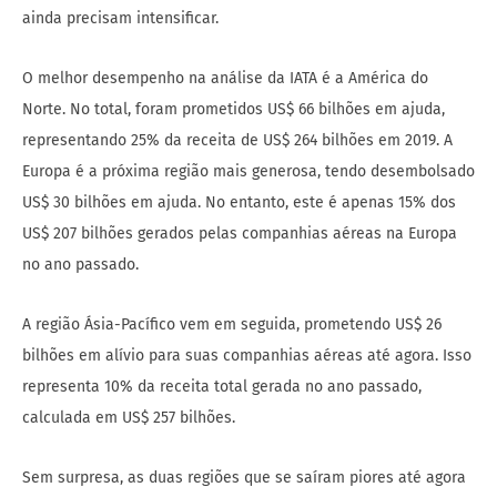
ainda precisam intensificar.
O melhor desempenho na análise da IATA é a América do
Norte. No total, foram prometidos US$ 66 bilhões em ajuda,
representando 25% da receita de US$ 264 bilhões em 2019. A
Europa é a próxima região mais generosa, tendo desembolsado
US$ 30 bilhões em ajuda. No entanto, este é apenas 15% dos
US$ 207 bilhões gerados pelas companhias aéreas na Europa
no ano passado.
A região Ásia-Pacífico vem em seguida, prometendo US$ 26
bilhões em alívio para suas companhias aéreas até agora. Isso
representa 10% da receita total gerada no ano passado,
calculada em US$ 257 bilhões.
Sem surpresa, as duas regiões que se saíram piores até agora