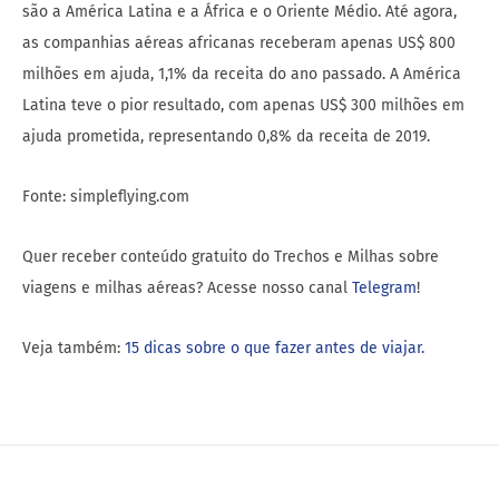
são a América Latina e a África e o Oriente Médio. Até agora,
as companhias aéreas africanas receberam apenas US$ 800
milhões em ajuda, 1,1% da receita do ano passado. A América
Latina teve o pior resultado, com apenas US$ 300 milhões em
ajuda prometida, representando 0,8% da receita de 2019.
Fonte: simpleflying.com
Quer receber conteúdo gratuito do Trechos e Milhas sobre
viagens e milhas aéreas? Acesse nosso canal
Telegram
!
Veja também:
15 dicas sobre o que fazer antes de viajar.