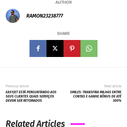
AUTHOR
RAMON23238777
SHARE
Previous article
Next article
EASYJET ESTÁ PERGUNTANDO AOS
SMILES: TRANSFIRA MILHAS ENTRE
SEUS CLIENTES QUAIS SERVIÇOS
CONTAS E GANHE BÔNUS DE ATÉ
DEVEM SER RETOMADOS
300%
Related Articles