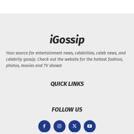
iGossip
Your source for entertainment news, celebrities, celeb news, and
celebrity gossip. Check out the website for the hottest fashion,
photos, movies and TV shows!
QUICK LINKS
FOLLOW US