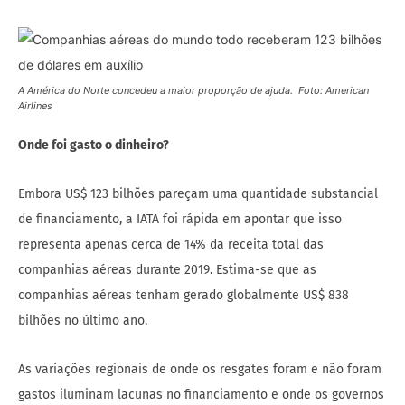
A América do Norte concedeu a maior proporção de ajuda. Foto: American
Airlines
Onde foi gasto o dinheiro?
Embora US$ 123 bilhões pareçam uma quantidade substancial
de financiamento, a IATA foi rápida em apontar que isso
representa apenas cerca de 14% da receita total das
companhias aéreas durante 2019. Estima-se que as
companhias aéreas tenham gerado globalmente US$ 838
bilhões no último ano.
As variações regionais de onde os resgates foram e não foram
gastos iluminam lacunas no financiamento e onde os governos